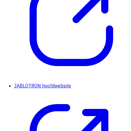
JABLOTRON hoofdwebsite