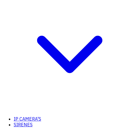
IP CAMERA'S
SIRENES