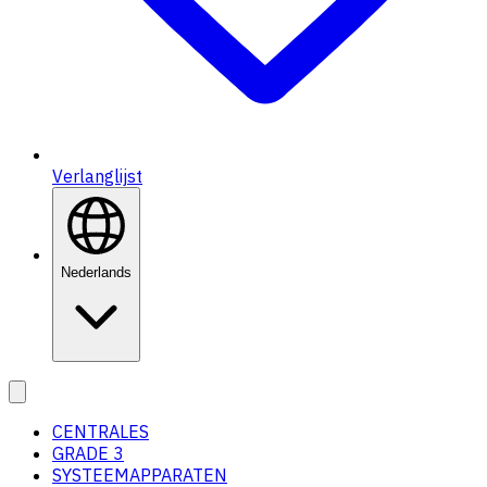
Verlanglijst
Nederlands
CENTRALES
GRADE 3
SYSTEEMAPPARATEN