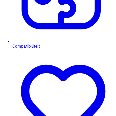
Compatibiliteit