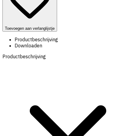
Toevoegen aan verlanglijstje
Productbeschrijving
Downloaden
Productbeschrijving