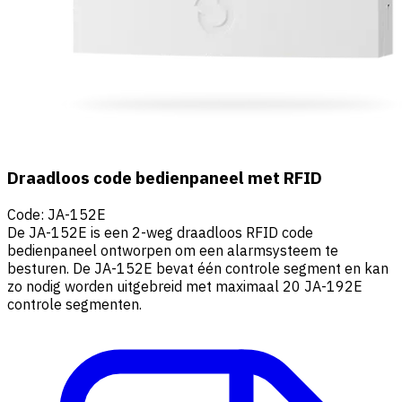
Draadloos code bedienpaneel met RFID
Code
:
JA-152E
De JA-152E is een 2-weg draadloos RFID code
bedienpaneel ontworpen om een alarmsysteem te
besturen. De JA-152E bevat één controle segment en kan
zo nodig worden uitgebreid met maximaal 20 JA-192E
controle segmenten.