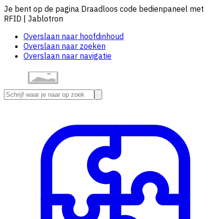
Je bent op de pagina Draadloos code bedienpaneel met
RFID | Jablotron
Overslaan naar hoofdinhoud
Overslaan naar zoeken
Overslaan naar navigatie