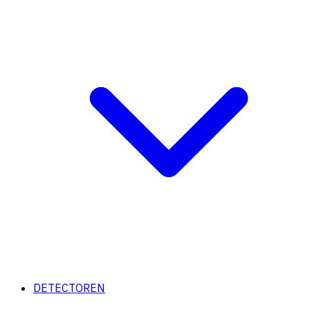
DETECTOREN