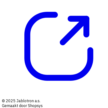
© 2025 Jablotron a.s.
Gemaakt door Shopsys