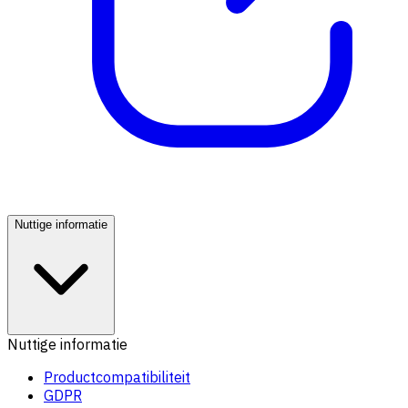
Nuttige informatie
Nuttige informatie
Productcompatibiliteit
GDPR