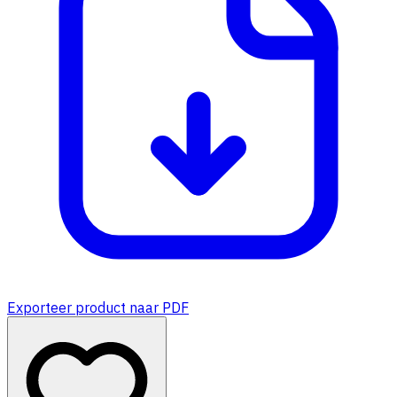
Exporteer product naar PDF