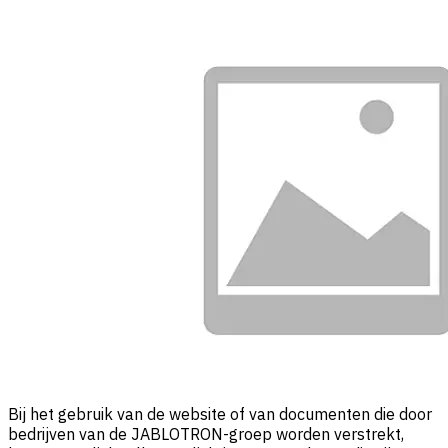
Bij het gebruik van de website of van documenten die door
bedrijven van de JABLOTRON-groep worden verstrekt,