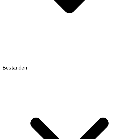
Bestanden