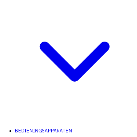
BEDIENINGSAPPARATEN