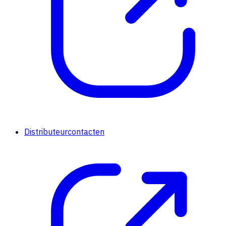
Distributeurcontacten