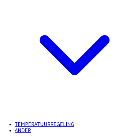
TEMPERATUURREGELING
ANDER