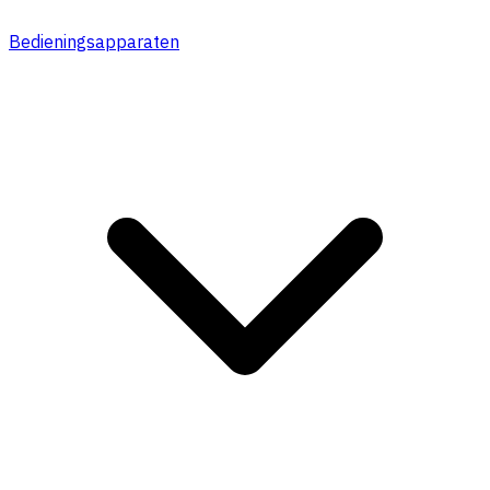
Bedieningsapparaten