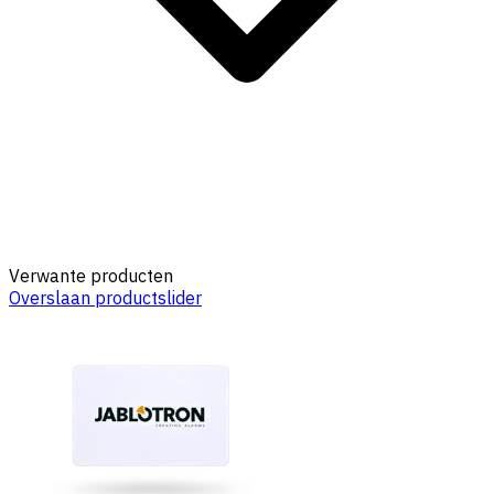
Verwante producten
Overslaan productslider