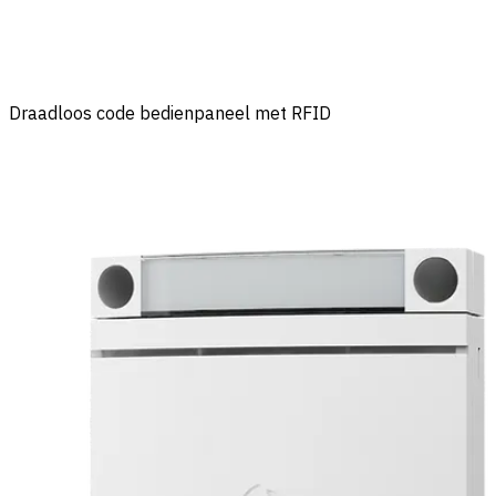
Draadloos code bedienpaneel met RFID