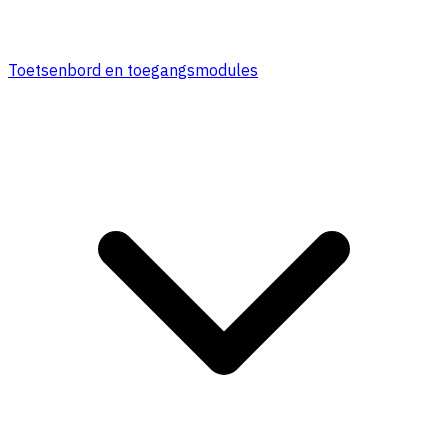
Toetsenbord en toegangsmodules