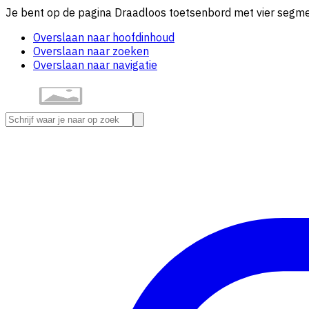
Je bent op de pagina Draadloos toetsenbord met vier segmen
Overslaan naar hoofdinhoud
Overslaan naar zoeken
Overslaan naar navigatie