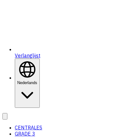
Verlanglijst
Nederlands
CENTRALES
GRADE 3