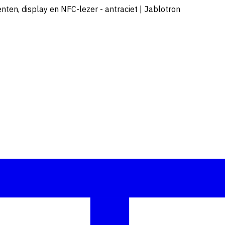
ten, display en NFC-lezer - antraciet | Jablotron