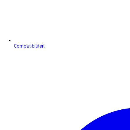
Compatibiliteit