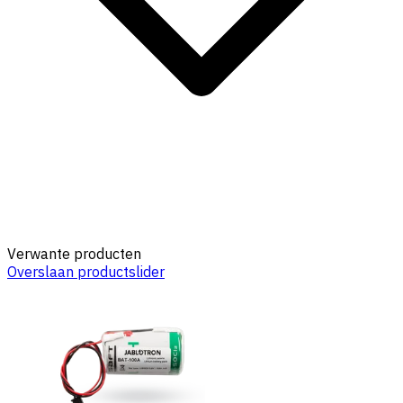
Verwante producten
Overslaan productslider