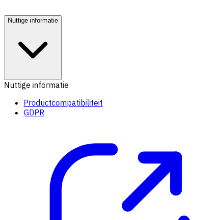
Nuttige informatie
Nuttige informatie
Productcompatibiliteit
GDPR