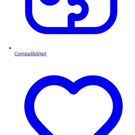
Compatibiliteit