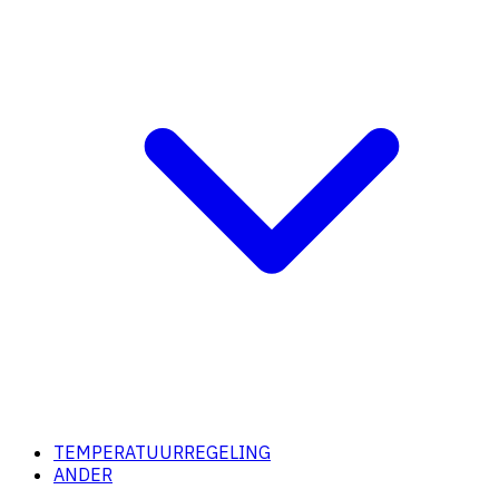
TEMPERATUURREGELING
ANDER