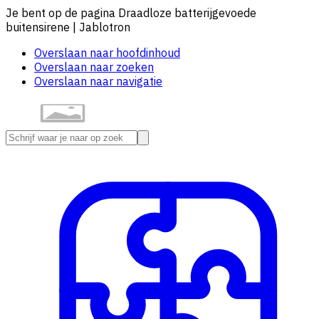
Je bent op de pagina Draadloze batterijgevoede
buitensirene | Jablotron
Overslaan naar hoofdinhoud
Overslaan naar zoeken
Overslaan naar navigatie