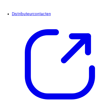
Distributeurcontacten