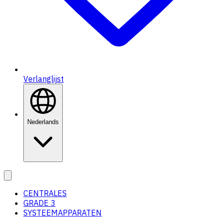
Verlanglijst
Nederlands
CENTRALES
GRADE 3
SYSTEEMAPPARATEN