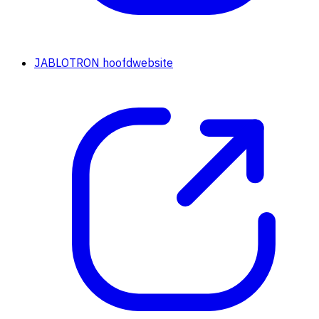
JABLOTRON hoofdwebsite