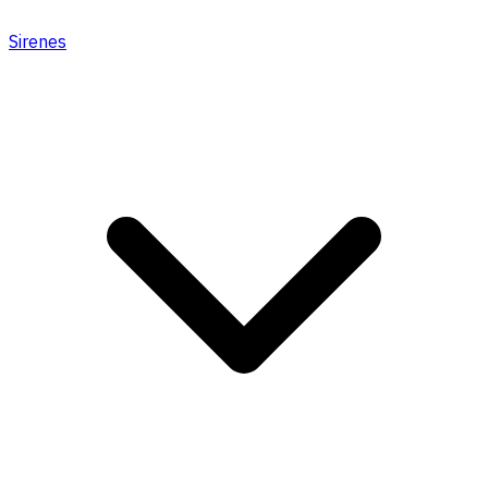
Sirenes