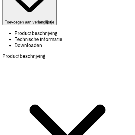
Toevoegen aan verlanglijstje
Productbeschrijving
Technische informatie
Downloaden
Productbeschrijving