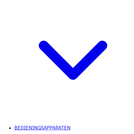
BEDIENINGSAPPARATEN