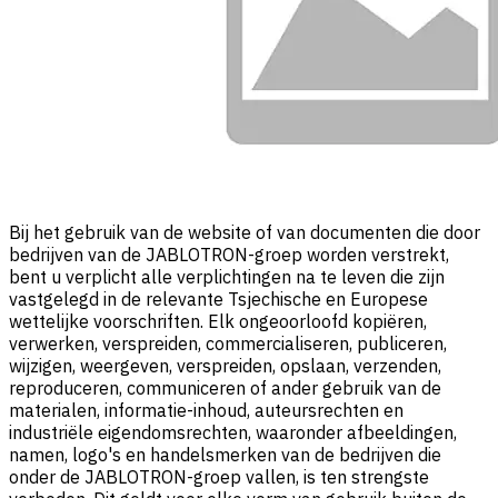
Bij het gebruik van de website of van documenten die door
bedrijven van de JABLOTRON-groep worden verstrekt,
bent u verplicht alle verplichtingen na te leven die zijn
vastgelegd in de relevante Tsjechische en Europese
wettelijke voorschriften. Elk ongeoorloofd kopiëren,
verwerken, verspreiden, commercialiseren, publiceren,
wijzigen, weergeven, verspreiden, opslaan, verzenden,
reproduceren, communiceren of ander gebruik van de
materialen, informatie-inhoud, auteursrechten en
industriële eigendomsrechten, waaronder afbeeldingen,
namen, logo's en handelsmerken van de bedrijven die
onder de JABLOTRON-groep vallen, is ten strengste