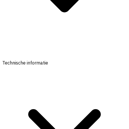
Technische informatie