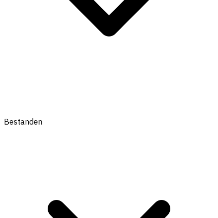
Bestanden