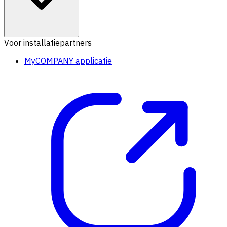
Voor installatiepartners
MyCOMPANY applicatie