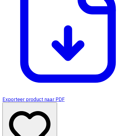
Exporteer product naar PDF