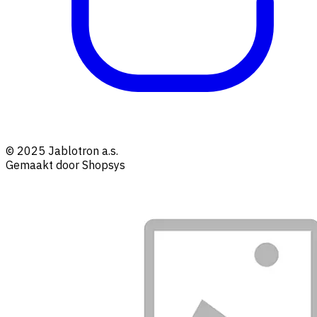
© 2025 Jablotron a.s.
Gemaakt door Shopsys