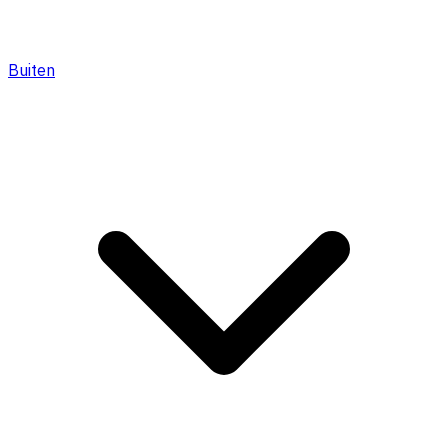
Buiten