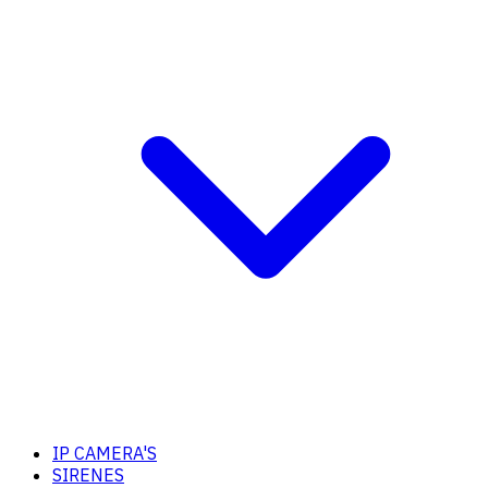
IP CAMERA'S
SIRENES