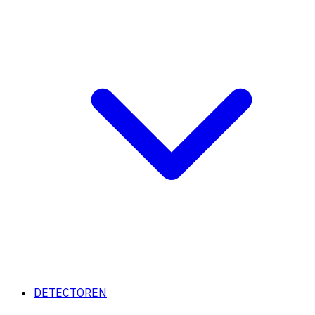
DETECTOREN