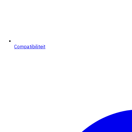
Compatibiliteit