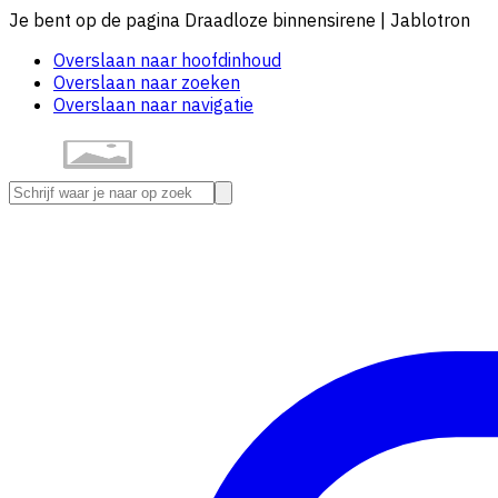
Je bent op de pagina Draadloze binnensirene | Jablotron
Overslaan naar hoofdinhoud
Overslaan naar zoeken
Overslaan naar navigatie