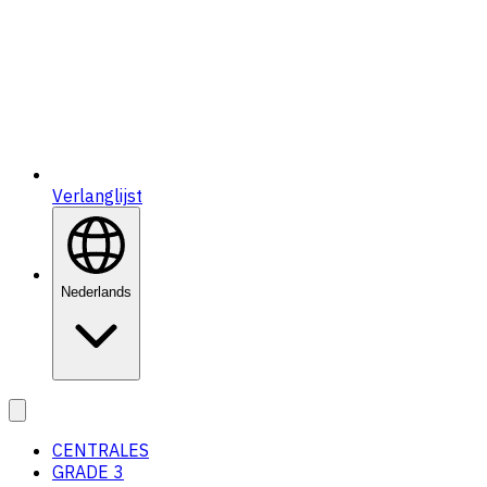
Verlanglijst
Nederlands
CENTRALES
GRADE 3