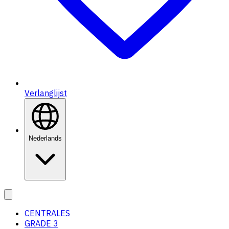
Verlanglijst
Nederlands
CENTRALES
GRADE 3