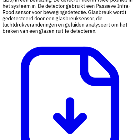
het systeem in. De detector gebruikt een Passieve Infra-
Rood sensor voor bewegingsdetectie. Glasbreuk wordt
gedetecteerd door een glasbreuksensor, die
luchtdrukveranderingen en geluiden analyseert om het
breken van een glazen ruit te detecteren.