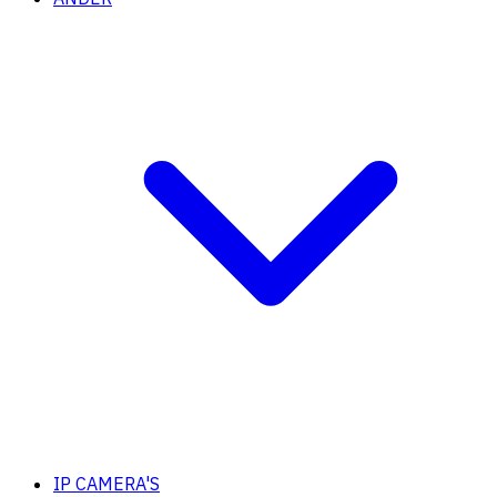
IP CAMERA'S