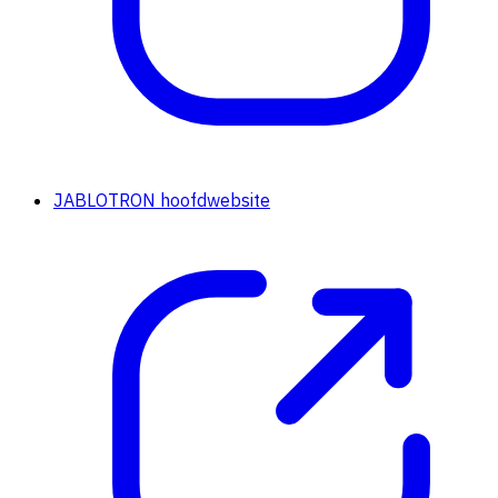
JABLOTRON hoofdwebsite