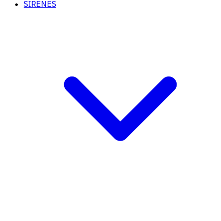
SIRENES