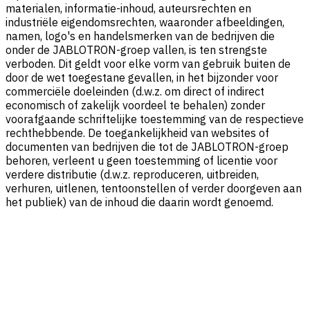
materialen, informatie-inhoud, auteursrechten en
industriële eigendomsrechten, waaronder afbeeldingen,
namen, logo's en handelsmerken van de bedrijven die
onder de JABLOTRON-groep vallen, is ten strengste
verboden. Dit geldt voor elke vorm van gebruik buiten de
door de wet toegestane gevallen, in het bijzonder voor
commerciële doeleinden (d.w.z. om direct of indirect
economisch of zakelijk voordeel te behalen) zonder
voorafgaande schriftelijke toestemming van de respectieve
rechthebbende. De toegankelijkheid van websites of
documenten van bedrijven die tot de JABLOTRON-groep
behoren, verleent u geen toestemming of licentie voor
verdere distributie (d.w.z. reproduceren, uitbreiden,
verhuren, uitlenen, tentoonstellen of verder doorgeven aan
het publiek) van de inhoud die daarin wordt genoemd.