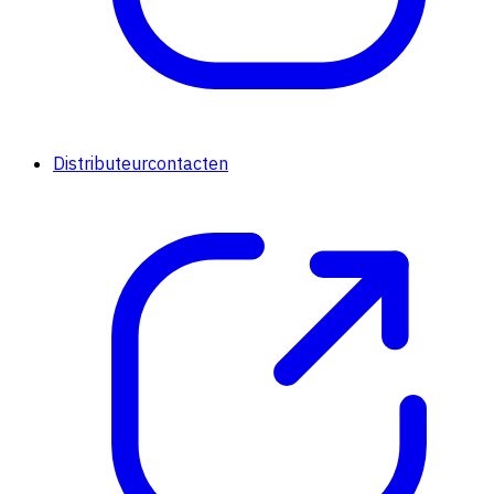
Distributeurcontacten