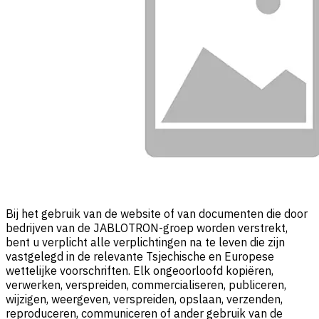
Bij het gebruik van de website of van documenten die door
bedrijven van de JABLOTRON-groep worden verstrekt,
bent u verplicht alle verplichtingen na te leven die zijn
vastgelegd in de relevante Tsjechische en Europese
wettelijke voorschriften. Elk ongeoorloofd kopiëren,
verwerken, verspreiden, commercialiseren, publiceren,
wijzigen, weergeven, verspreiden, opslaan, verzenden,
reproduceren, communiceren of ander gebruik van de