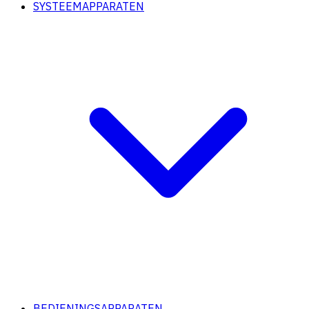
SYSTEEMAPPARATEN
BEDIENINGSAPPARATEN