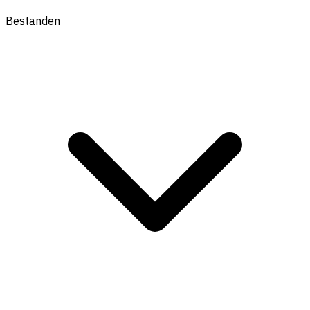
Bestanden