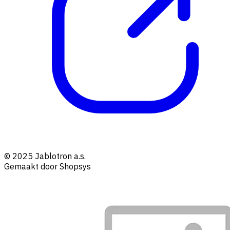
© 2025 Jablotron a.s.
Gemaakt door Shopsys