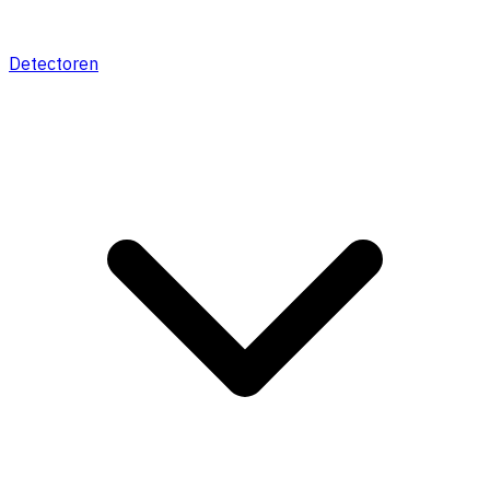
Detectoren