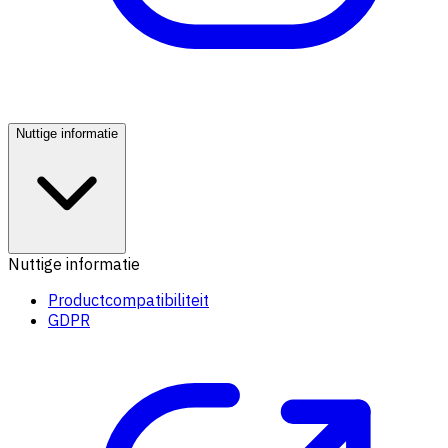
Nuttige informatie
Nuttige informatie
Productcompatibiliteit
GDPR