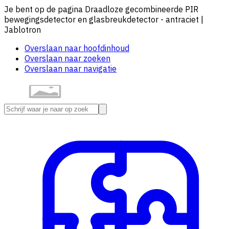
Je bent op de pagina Draadloze gecombineerde PIR
bewegingsdetector en glasbreukdetector - antraciet |
Jablotron
Overslaan naar hoofdinhoud
Overslaan naar zoeken
Overslaan naar navigatie