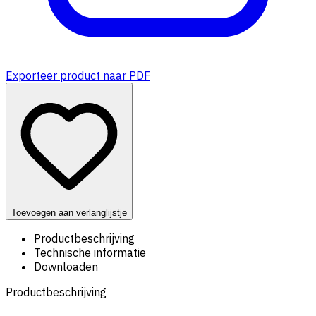
Exporteer product naar PDF
Toevoegen aan verlanglijstje
Productbeschrijving
Technische informatie
Downloaden
Productbeschrijving