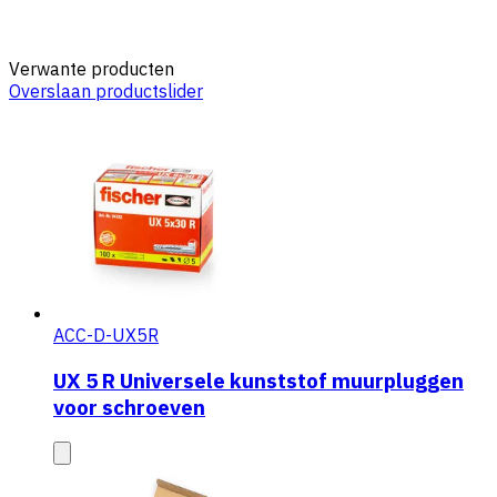
Verwante producten
Overslaan productslider
ACC-D-UX5R
UX 5 R Universele kunststof muurpluggen
voor schroeven