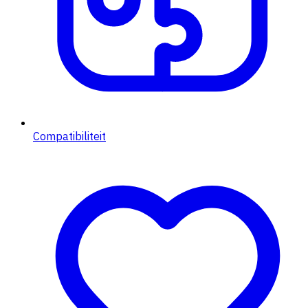
Compatibiliteit