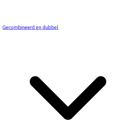
Gecombineerd en dubbel