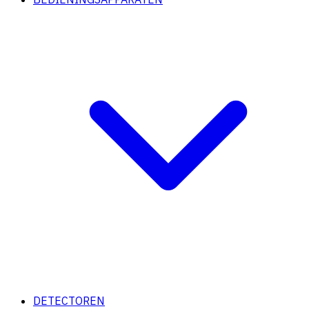
DETECTOREN