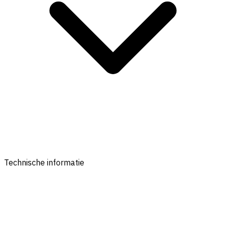
Technische informatie