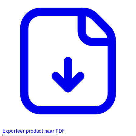
Exporteer product naar PDF