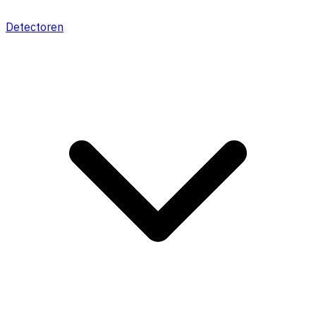
Detectoren