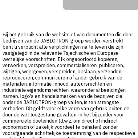
Bij het gebruik van de website of van documenten die door
bedrijven van de JABLOTRON-groep worden verstrekt,
bent u verplicht alle verplichtingen na te leven die zijn
vastgelegd in de relevante Tsjechische en Europese
wettelijke voorschriften. Elk ongeoorloofd kopiëren,
verwerken, verspreiden, commercialiseren, publiceren,
wijzigen, weergeven, verspreiden, opslaan, verzenden,
reproduceren, communiceren of ander gebruik van de
materialen, informatie-inhoud, auteursrechten en
industriële eigendomsrechten, waaronder afbeeldingen,
namen, logo's en handelsmerken van de bedrijven die
onder de JABLOTRON-groep vallen, is ten strengste
verboden. Dit geldt voor elke vorm van gebruik buiten de
door de wet toegestane gevallen, in het bijzonder voor
commerciële doeleinden (d.w.z. om direct of indirect
economisch of zakelijk voordeel te behalen) zonder
voorafgaande schriftelijke toestemming van de respectieve