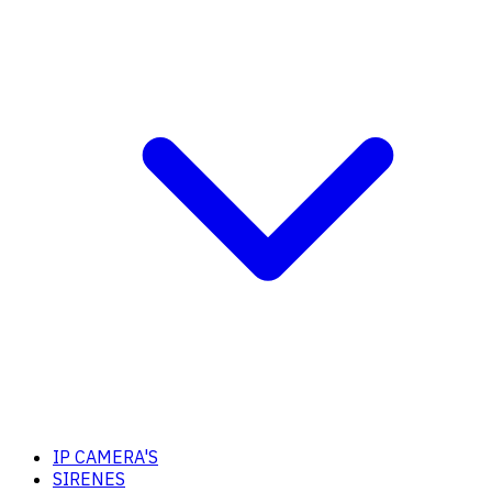
IP CAMERA'S
SIRENES