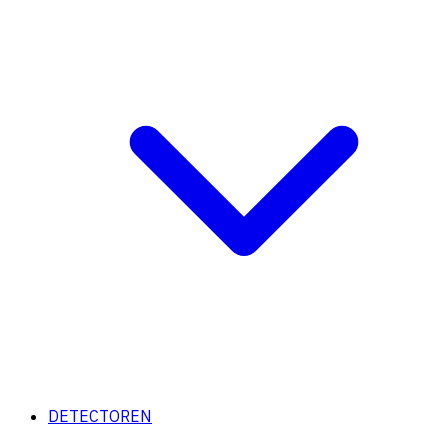
DETECTOREN