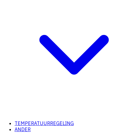
TEMPERATUURREGELING
ANDER