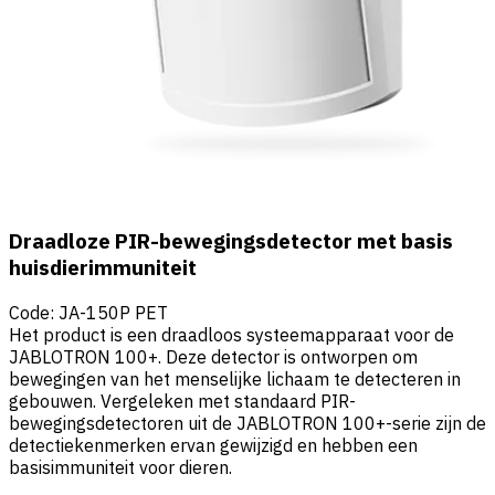
Draadloze PIR-bewegingsdetector met basis
huisdierimmuniteit
Code
:
JA-150P PET
Het product is een draadloos systeemapparaat voor de
JABLOTRON 100+. Deze detector is ontworpen om
bewegingen van het menselijke lichaam te detecteren in
gebouwen. Vergeleken met standaard PIR-
bewegingsdetectoren uit de JABLOTRON 100+-serie zijn de
detectiekenmerken ervan gewijzigd en hebben een
basisimmuniteit voor dieren.