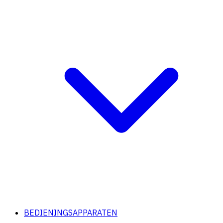
BEDIENINGSAPPARATEN