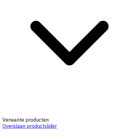
Verwante producten
Overslaan productslider