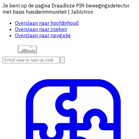
Je bent op de pagina Draadloze PIR-bewegingsdetector
met basis huisdierimmuniteit | Jablotron
Overslaan naar hoofdinhoud
Overslaan naar zoeken
Overslaan naar navigatie