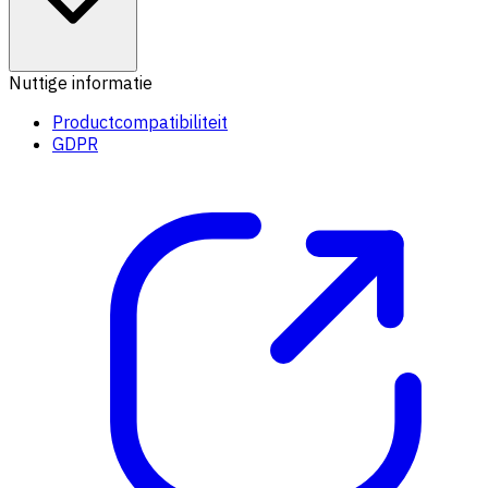
Nuttige informatie
Productcompatibiliteit
GDPR