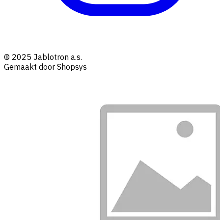
© 2025 Jablotron a.s.
Gemaakt door Shopsys