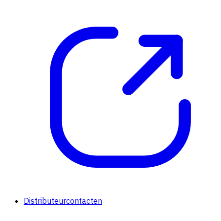
Distributeurcontacten