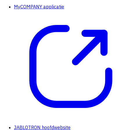
MyCOMPANY applicatie
JABLOTRON hoofdwebsite