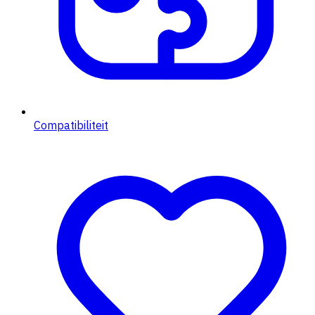
Compatibiliteit