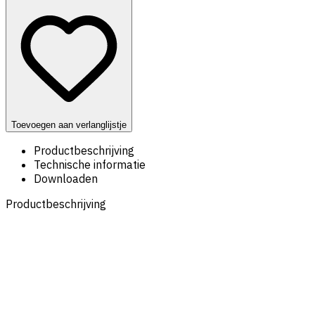
Toevoegen aan verlanglijstje
Productbeschrijving
Technische informatie
Downloaden
Productbeschrijving