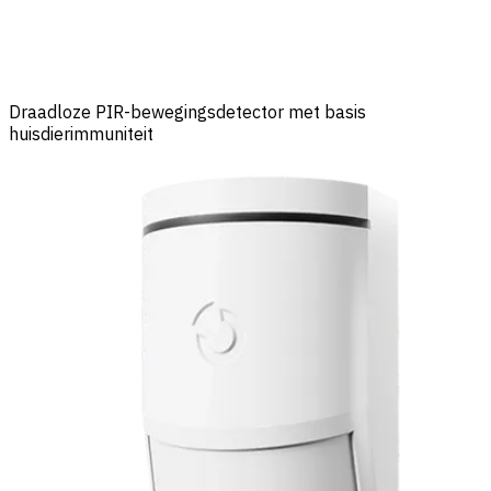
Draadloze PIR-bewegingsdetector met basis
huisdierimmuniteit