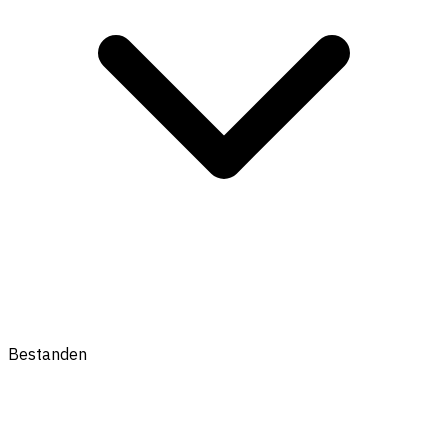
Bestanden