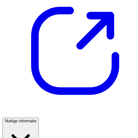
Nuttige informatie