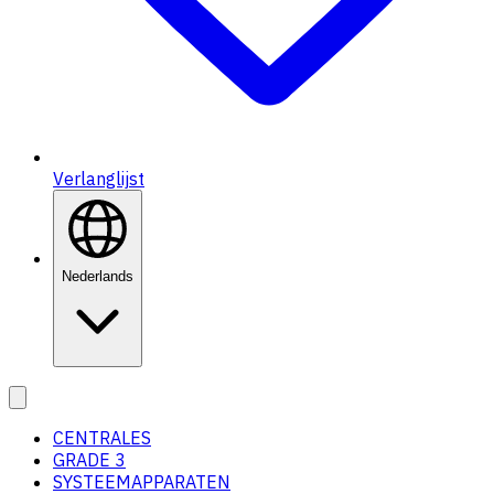
Verlanglijst
Nederlands
CENTRALES
GRADE 3
SYSTEEMAPPARATEN