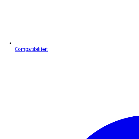
Compatibiliteit