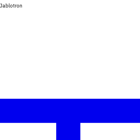
 Jablotron