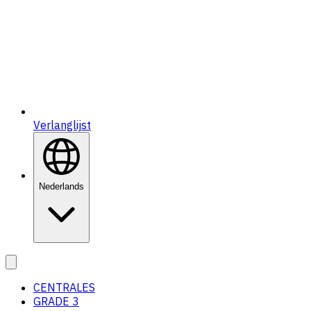
Verlanglijst
Nederlands
CENTRALES
GRADE 3