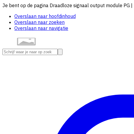
Je bent op de pagina Draadloze signaal output module PG |
Overslaan naar hoofdinhoud
Overslaan naar zoeken
Overslaan naar navigatie