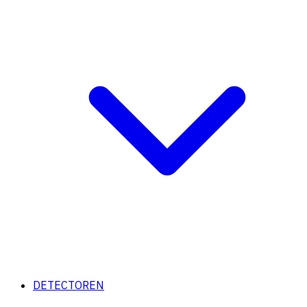
DETECTOREN