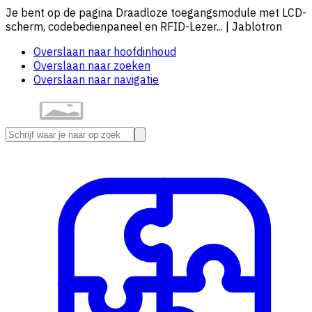
Je bent op de pagina Draadloze toegangsmodule met LCD-
scherm, codebedienpaneel en RFID-Lezer... | Jablotron
Overslaan naar hoofdinhoud
Overslaan naar zoeken
Overslaan naar navigatie