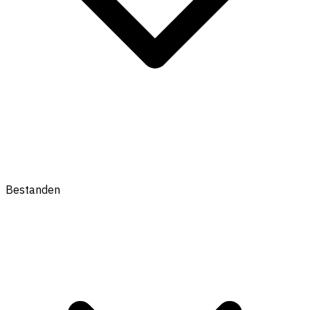
Bestanden