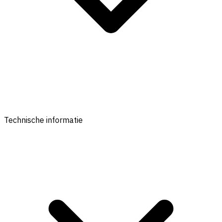
Technische informatie