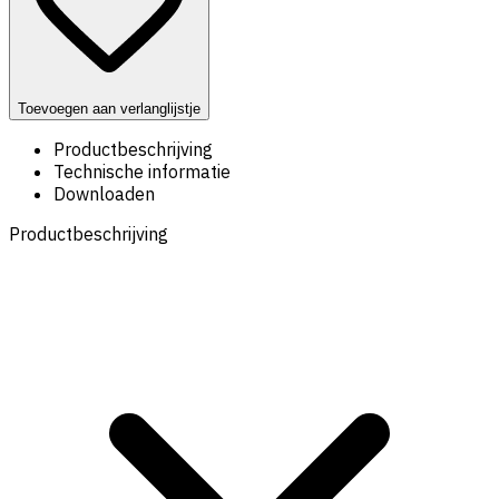
Toevoegen aan verlanglijstje
Productbeschrijving
Technische informatie
Downloaden
Productbeschrijving