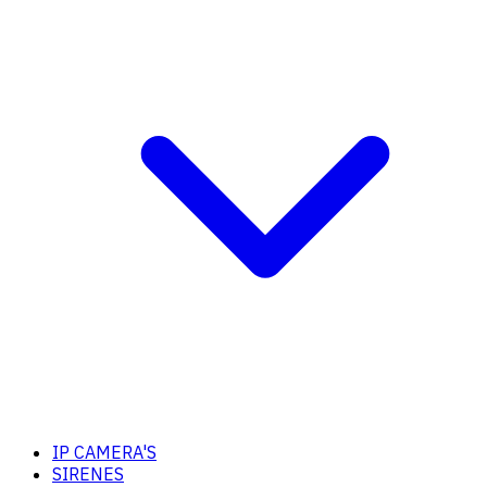
IP CAMERA'S
SIRENES