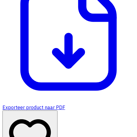
Exporteer product naar PDF