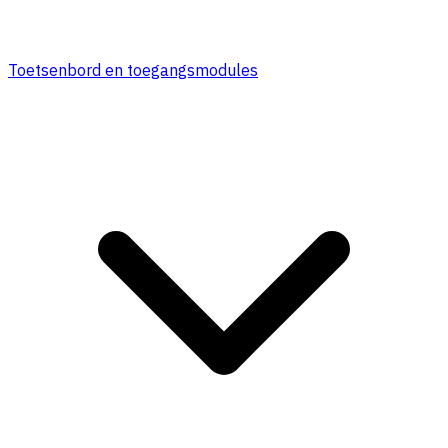
Toetsenbord en toegangsmodules