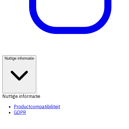
Nuttige informatie
Nuttige informatie
Productcompatibiliteit
GDPR