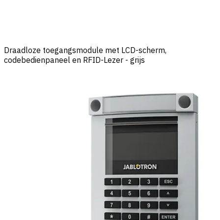
Draadloze toegangsmodule met LCD-scherm,
codebedienpaneel en RFID-Lezer - grijs