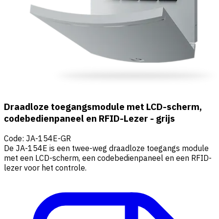
Draadloze toegangsmodule met LCD-scherm,
codebedienpaneel en RFID-Lezer - grijs
Code
:
JA-154E-GR
De JA-154E is een twee-weg draadloze toegangs module
met een LCD-scherm, een codebedienpaneel en een RFID-
lezer voor het controle.