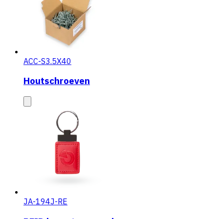
ACC-S3.5X40
Houtschroeven
JA-194J-RE