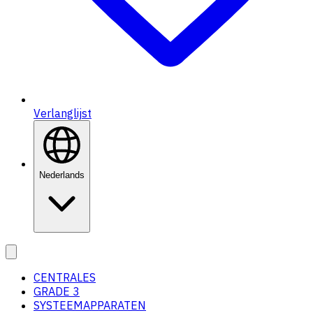
Verlanglijst
Nederlands
CENTRALES
GRADE 3
SYSTEEMAPPARATEN