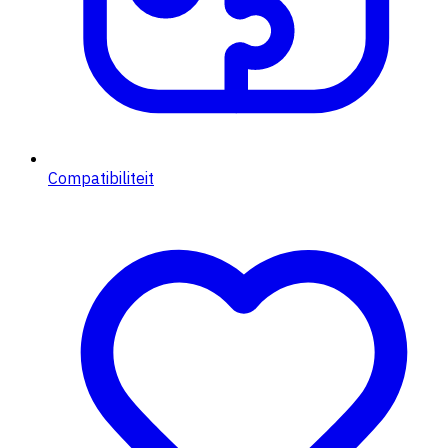
Compatibiliteit