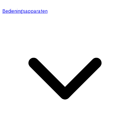
Bedieningsapparaten