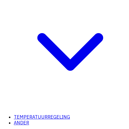
TEMPERATUURREGELING
ANDER