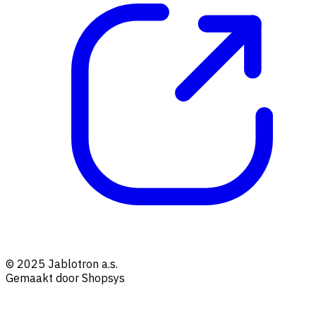
© 2025 Jablotron a.s.
Gemaakt door Shopsys