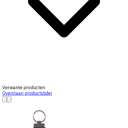
Verwante producten
Overslaan productslider