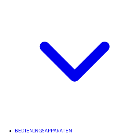
BEDIENINGSAPPARATEN