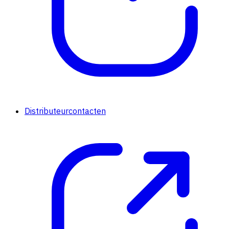
Distributeurcontacten