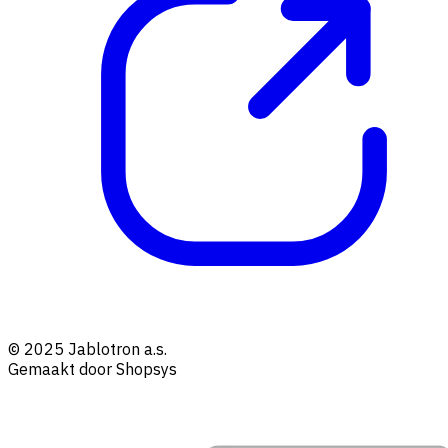
© 2025 Jablotron a.s.
Gemaakt door Shopsys