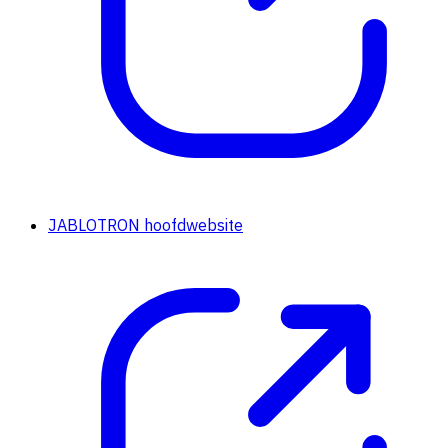
JABLOTRON hoofdwebsite