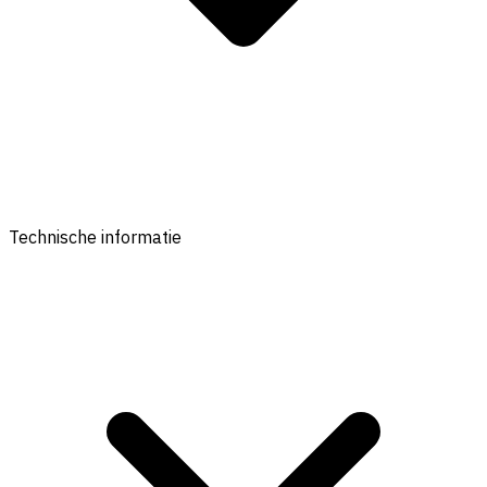
Technische informatie