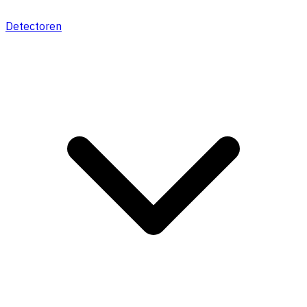
Detectoren