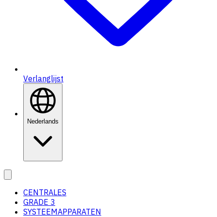
Verlanglijst
Nederlands
CENTRALES
GRADE 3
SYSTEEMAPPARATEN