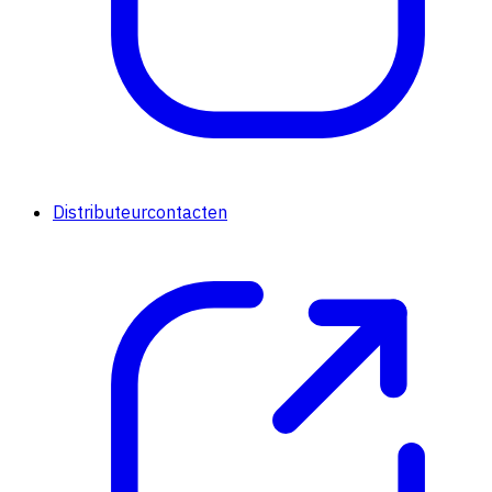
Distributeurcontacten