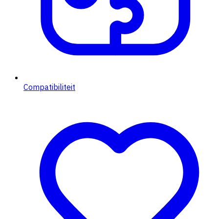
Compatibiliteit