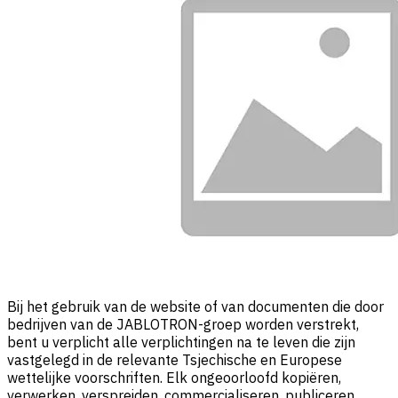
Bij het gebruik van de website of van documenten die door
bedrijven van de JABLOTRON-groep worden verstrekt,
bent u verplicht alle verplichtingen na te leven die zijn
vastgelegd in de relevante Tsjechische en Europese
wettelijke voorschriften. Elk ongeoorloofd kopiëren,
verwerken, verspreiden, commercialiseren, publiceren,