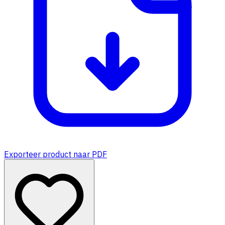
Exporteer product naar PDF