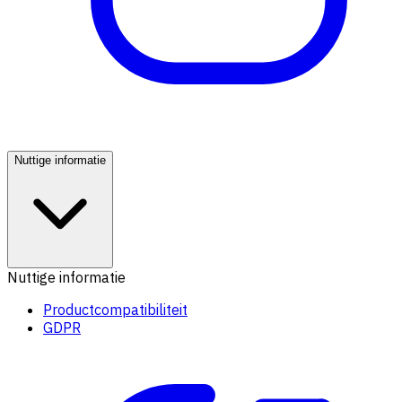
Nuttige informatie
Nuttige informatie
Productcompatibiliteit
GDPR