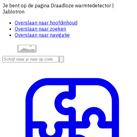
Je bent op de pagina Draadloze warmtedetector |
Jablotron
Overslaan naar hoofdinhoud
Overslaan naar zoeken
Overslaan naar navigatie