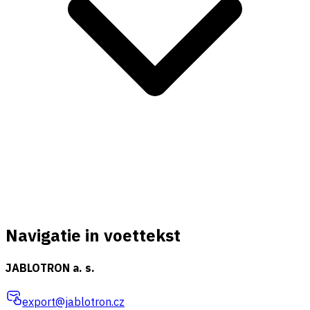
Navigatie in voettekst
JABLOTRON a. s.
export@jablotron.cz