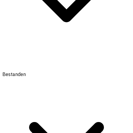
Bestanden