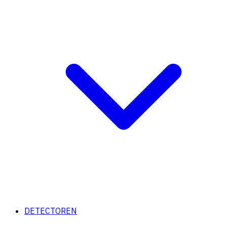
DETECTOREN