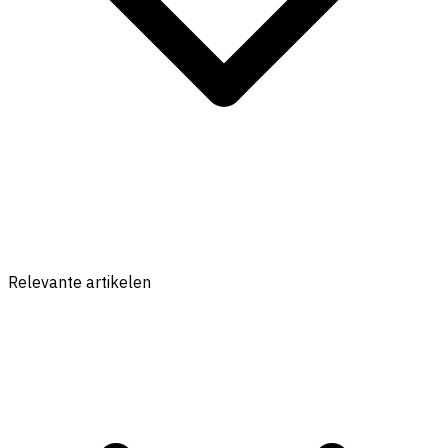
Relevante artikelen