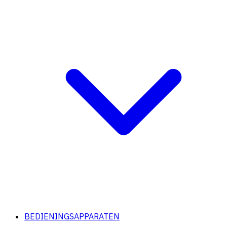
BEDIENINGSAPPARATEN