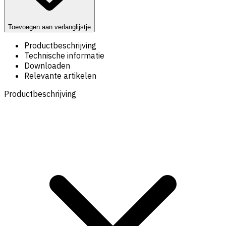
Toevoegen aan verlanglijstje
Productbeschrijving
Technische informatie
Downloaden
Relevante artikelen
Productbeschrijving