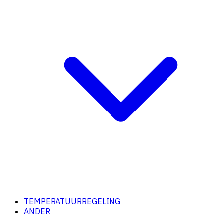
TEMPERATUURREGELING
ANDER