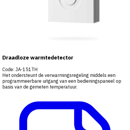
Draadloze warmtedetector
Code
:
JA-151TH
Het ondersteunt de verwarmingsregeling middels een
programmeerbare uitgang van een bedieningspaneel op
basis van de gemeten temperatuur.