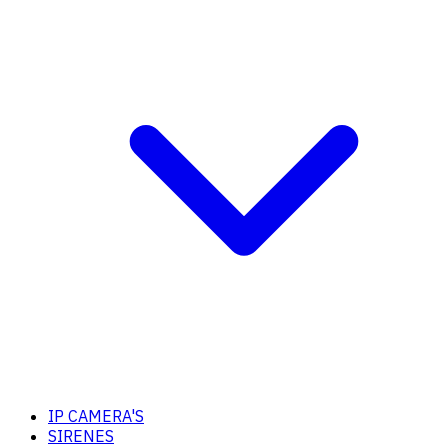
IP CAMERA'S
SIRENES