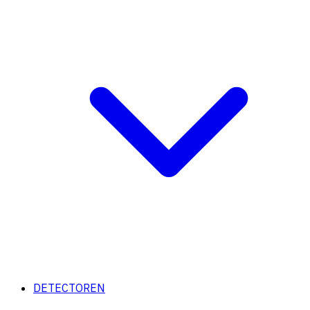
DETECTOREN