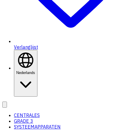
Verlanglijst
Nederlands
CENTRALES
GRADE 3
SYSTEEMAPPARATEN