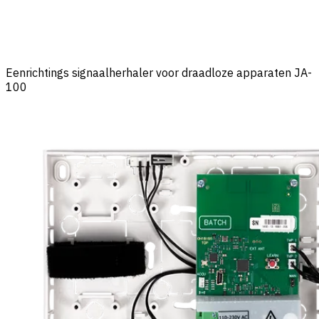
Eenrichtings signaalherhaler voor draadloze apparaten JA-
100