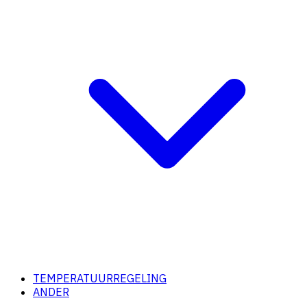
TEMPERATUURREGELING
ANDER