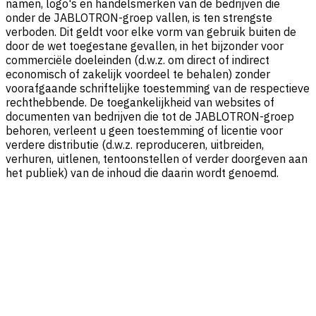
namen, logo's en handelsmerken van de bedrijven die
onder de JABLOTRON-groep vallen, is ten strengste
verboden. Dit geldt voor elke vorm van gebruik buiten de
door de wet toegestane gevallen, in het bijzonder voor
commerciële doeleinden (d.w.z. om direct of indirect
economisch of zakelijk voordeel te behalen) zonder
voorafgaande schriftelijke toestemming van de respectieve
rechthebbende. De toegankelijkheid van websites of
documenten van bedrijven die tot de JABLOTRON-groep
behoren, verleent u geen toestemming of licentie voor
verdere distributie (d.w.z. reproduceren, uitbreiden,
verhuren, uitlenen, tentoonstellen of verder doorgeven aan
het publiek) van de inhoud die daarin wordt genoemd.