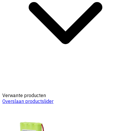
Verwante producten
Overslaan productslider