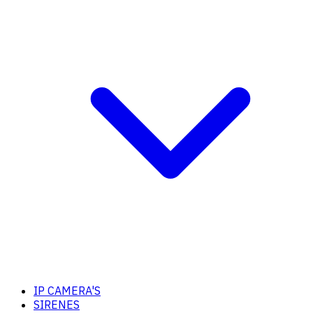
IP CAMERA'S
SIRENES