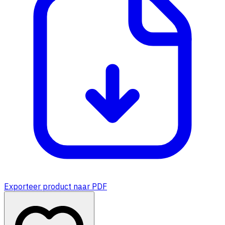
Exporteer product naar PDF