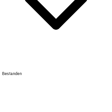
Bestanden