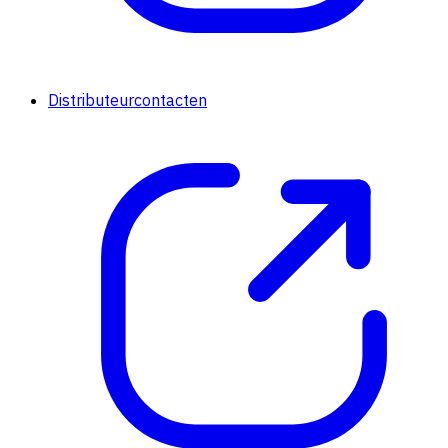
Distributeurcontacten