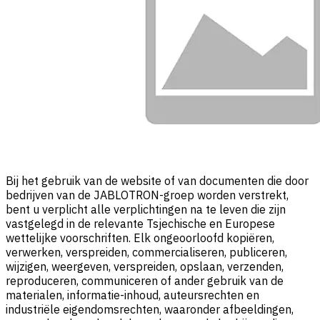
Bij het gebruik van de website of van documenten die door
bedrijven van de JABLOTRON-groep worden verstrekt,
bent u verplicht alle verplichtingen na te leven die zijn
vastgelegd in de relevante Tsjechische en Europese
wettelijke voorschriften. Elk ongeoorloofd kopiëren,
verwerken, verspreiden, commercialiseren, publiceren,
wijzigen, weergeven, verspreiden, opslaan, verzenden,
reproduceren, communiceren of ander gebruik van de
materialen, informatie-inhoud, auteursrechten en
industriële eigendomsrechten, waaronder afbeeldingen,