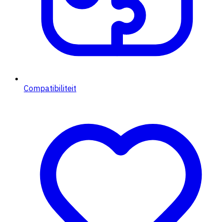
Compatibiliteit