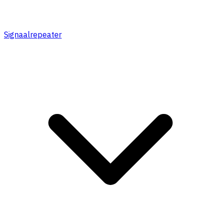
Signaalrepeater