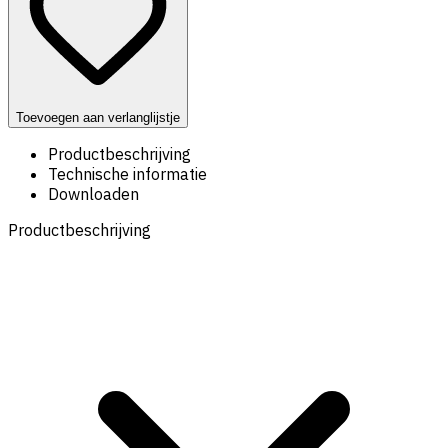
Toevoegen aan verlanglijstje
Productbeschrijving
Technische informatie
Downloaden
Productbeschrijving