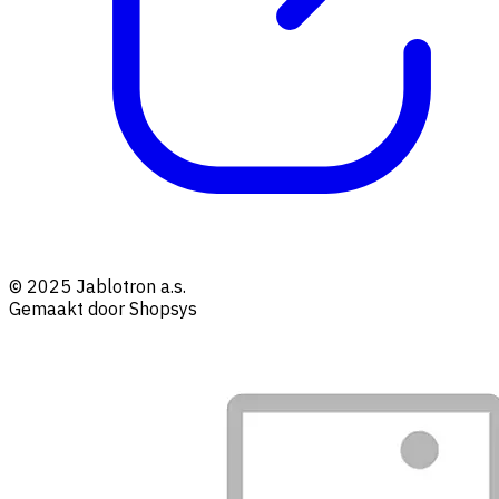
© 2025 Jablotron a.s.
Gemaakt door Shopsys