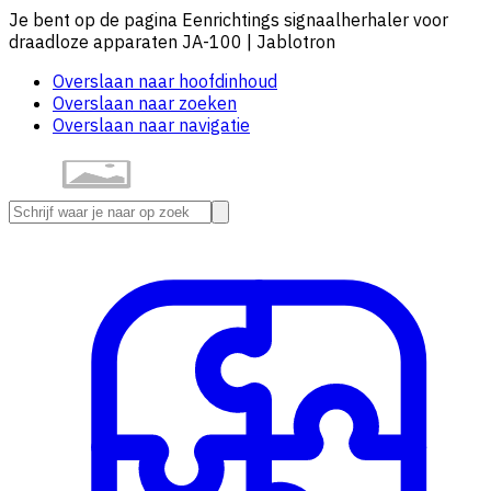
Je bent op de pagina Eenrichtings signaalherhaler voor
draadloze apparaten JA-100 | Jablotron
Overslaan naar hoofdinhoud
Overslaan naar zoeken
Overslaan naar navigatie