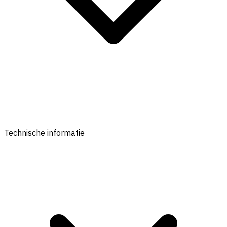
Technische informatie