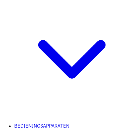
BEDIENINGSAPPARATEN