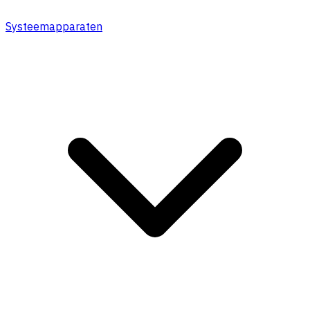
Systeemapparaten