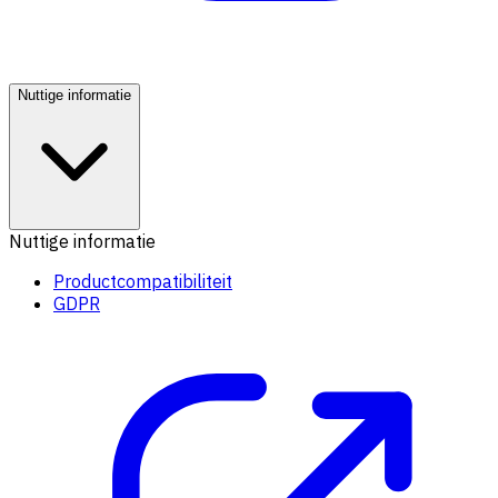
Nuttige informatie
Nuttige informatie
Productcompatibiliteit
GDPR