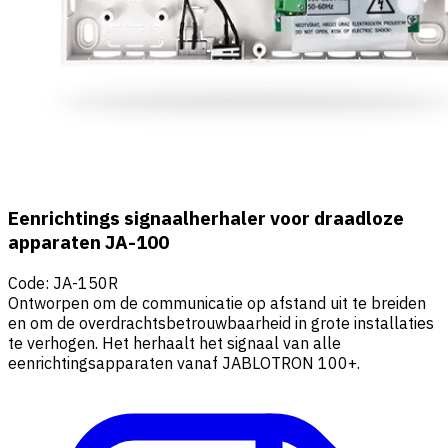
Eenrichtings signaalherhaler voor draadloze
apparaten JA-100
Code
:
JA-150R
Ontworpen om de communicatie op afstand uit te breiden
en om de overdrachtsbetrouwbaarheid in grote installaties
te verhogen. Het herhaalt het signaal van alle
eenrichtingsapparaten vanaf JABLOTRON 100+.