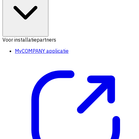
Voor installatiepartners
MyCOMPANY applicatie