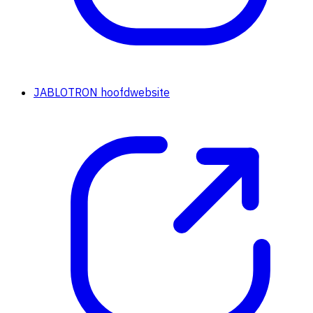
JABLOTRON hoofdwebsite