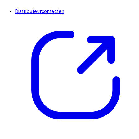
Distributeurcontacten