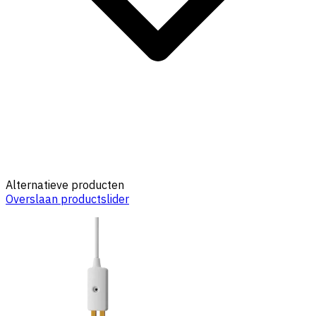
Alternatieve producten
Overslaan productslider