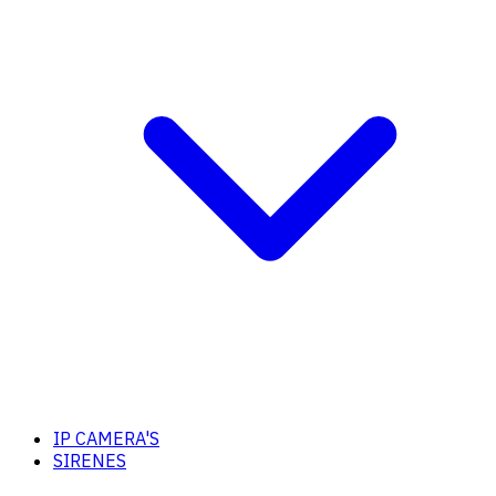
IP CAMERA'S
SIRENES