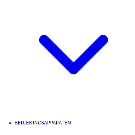
BEDIENINGSAPPARATEN