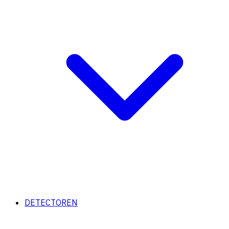
DETECTOREN