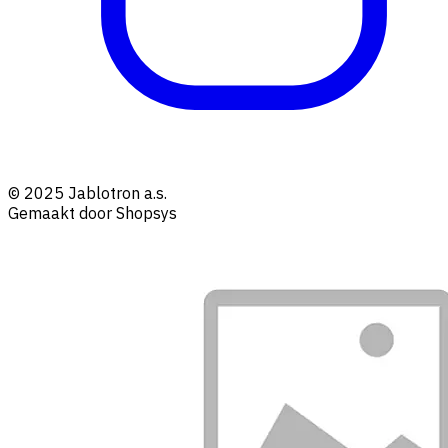
© 2025 Jablotron a.s.
Gemaakt door Shopsys