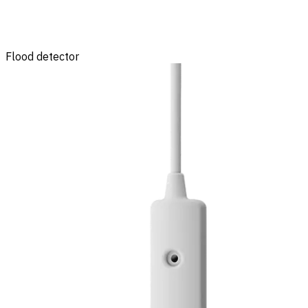
Flood detector