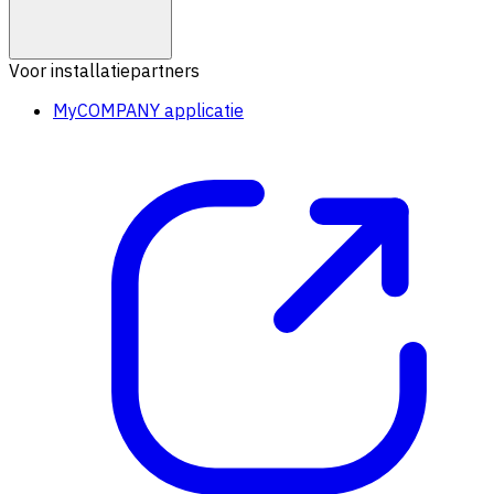
Voor installatiepartners
MyCOMPANY applicatie