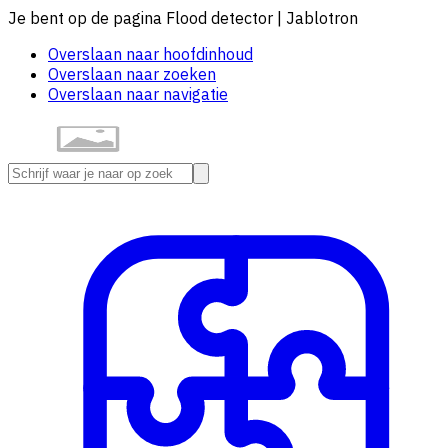
Je bent op de pagina Flood detector | Jablotron
Overslaan naar hoofdinhoud
Overslaan naar zoeken
Overslaan naar navigatie