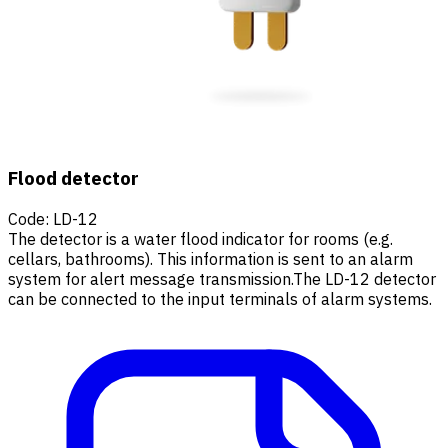
Flood detector
Code
:
LD-12
The detector is a water flood indicator for rooms (e.g.
cellars, bathrooms). This information is sent to an alarm
system for alert message transmission.The LD-12 detector
can be connected to the input terminals of alarm systems.