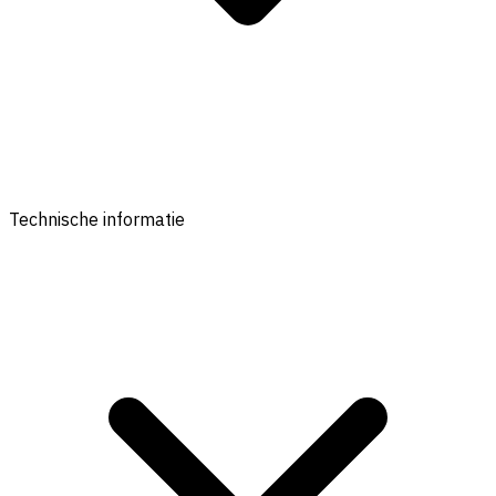
Technische informatie