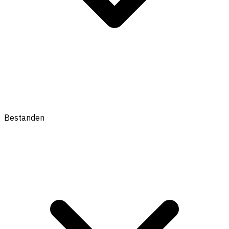
Bestanden