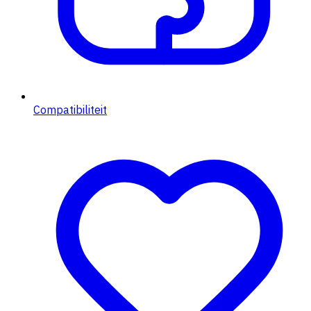
Compatibiliteit