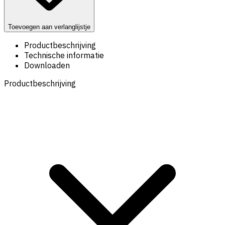
Toevoegen aan verlanglijstje
Productbeschrijving
Technische informatie
Downloaden
Productbeschrijving