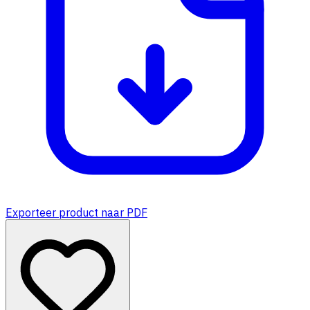
Exporteer product naar PDF