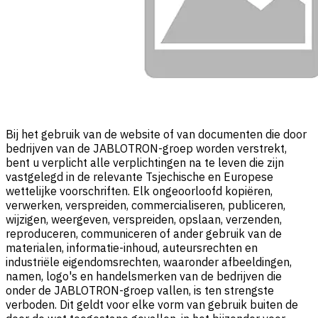
Bij het gebruik van de website of van documenten die door
bedrijven van de JABLOTRON-groep worden verstrekt,
bent u verplicht alle verplichtingen na te leven die zijn
vastgelegd in de relevante Tsjechische en Europese
wettelijke voorschriften. Elk ongeoorloofd kopiëren,
verwerken, verspreiden, commercialiseren, publiceren,
wijzigen, weergeven, verspreiden, opslaan, verzenden,
reproduceren, communiceren of ander gebruik van de
materialen, informatie-inhoud, auteursrechten en
industriële eigendomsrechten, waaronder afbeeldingen,
namen, logo's en handelsmerken van de bedrijven die
onder de JABLOTRON-groep vallen, is ten strengste
verboden. Dit geldt voor elke vorm van gebruik buiten de