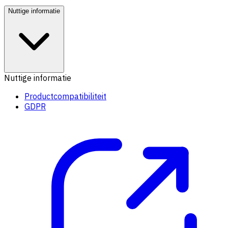
Nuttige informatie
Nuttige informatie
Productcompatibiliteit
GDPR