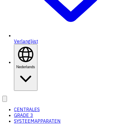
Verlanglijst
Nederlands
CENTRALES
GRADE 3
SYSTEEMAPPARATEN