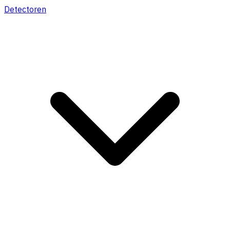
Detectoren