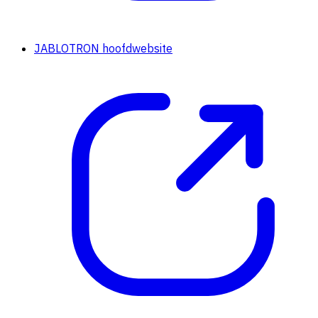
JABLOTRON hoofdwebsite