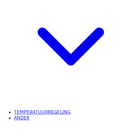
TEMPERATUURREGELING
ANDER