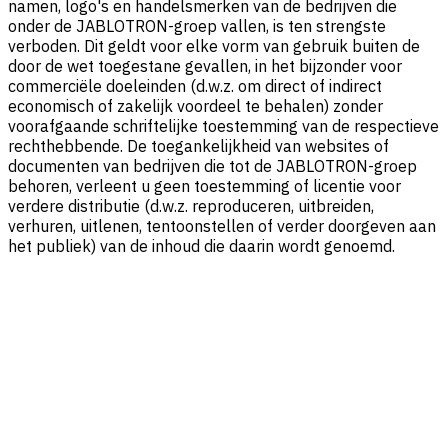
namen, logo's en handelsmerken van de bedrijven die
onder de JABLOTRON-groep vallen, is ten strengste
verboden. Dit geldt voor elke vorm van gebruik buiten de
door de wet toegestane gevallen, in het bijzonder voor
commerciële doeleinden (d.w.z. om direct of indirect
economisch of zakelijk voordeel te behalen) zonder
voorafgaande schriftelijke toestemming van de respectieve
rechthebbende. De toegankelijkheid van websites of
documenten van bedrijven die tot de JABLOTRON-groep
behoren, verleent u geen toestemming of licentie voor
verdere distributie (d.w.z. reproduceren, uitbreiden,
verhuren, uitlenen, tentoonstellen of verder doorgeven aan
het publiek) van de inhoud die daarin wordt genoemd.