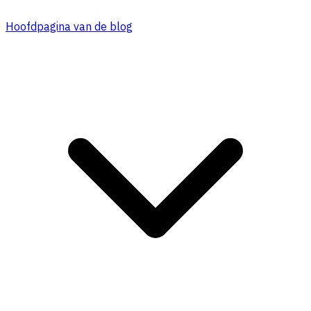
Hoofdpagina van de blog