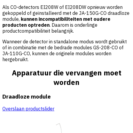
Als CO-detectors EI208W of EI208DW opnieuw worden
gekoppeld of geïnstalleerd met de JA-150G-CO draadloze
module,
kunnen incompatibiliteiten met oudere
producten optreden
. Daarom is onderlinge
productcompatibiliteit belangrijk.
Wanneer de detector in standalone modus wordt gebruikt
of in combinatie met de bedrade modules GS-208-CO of
JA-110G-CO, kunnen de originele modules worden
hergebruikt.
Apparatuur die vervangen moet
worden
Draadloze module
Overslaan productslider