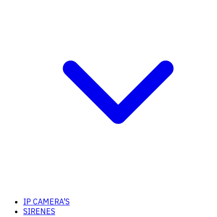
IP CAMERA'S
SIRENES