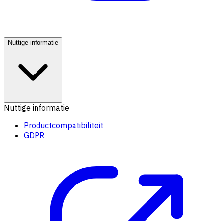
Nuttige informatie
Nuttige informatie
Productcompatibiliteit
GDPR