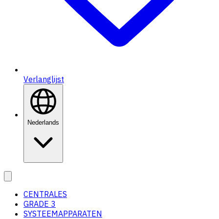
Verlanglijst
Nederlands
CENTRALES
GRADE 3
SYSTEEMAPPARATEN