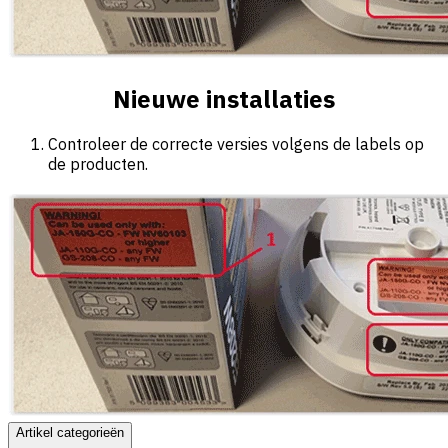
Nieuwe installaties
Controleer de correcte versies volgens de labels op
de producten.
Artikel categorieën