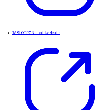
JABLOTRON hoofdwebsite