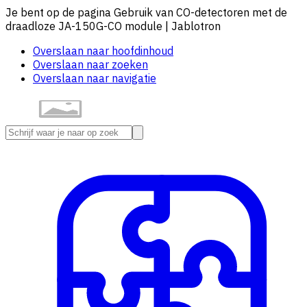
Je bent op de pagina Gebruik van CO-detectoren met de
draadloze JA-150G-CO module | Jablotron
Overslaan naar hoofdinhoud
Overslaan naar zoeken
Overslaan naar navigatie