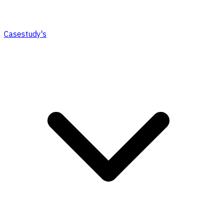
Casestudy's