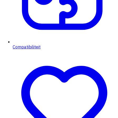
Compatibiliteit