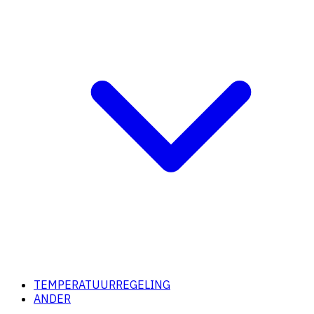
TEMPERATUURREGELING
ANDER