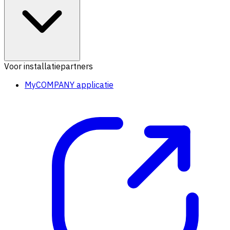
Voor installatiepartners
MyCOMPANY applicatie