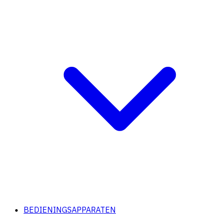
BEDIENINGSAPPARATEN