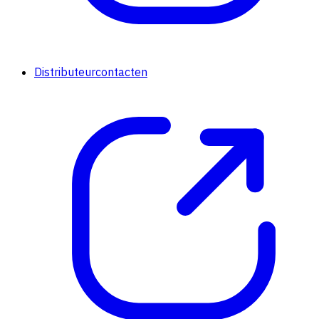
Distributeurcontacten