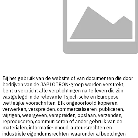
Bij het gebruik van de website of van documenten die door
bedrijven van de JABLOTRON-groep worden verstrekt,
bent u verplicht alle verplichtingen na te leven die zijn
vastgelegd in de relevante Tsjechische en Europese
wettelijke voorschriften. Elk ongeoorloofd kopiëren,
verwerken, verspreiden, commercialiseren, publiceren,
wijzigen, weergeven, verspreiden, opslaan, verzenden,
reproduceren, communiceren of ander gebruik van de
materialen, informatie-inhoud, auteursrechten en
industriële eigendomsrechten, waaronder afbeeldingen,