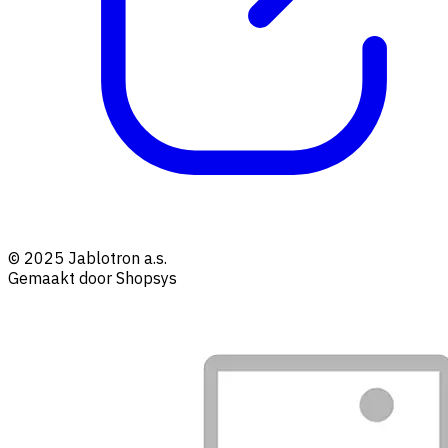
© 2025 Jablotron a.s.
Gemaakt door Shopsys