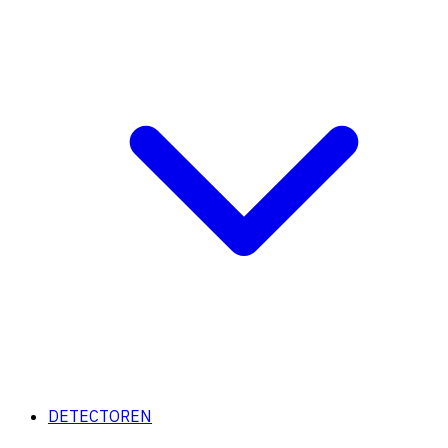
DETECTOREN