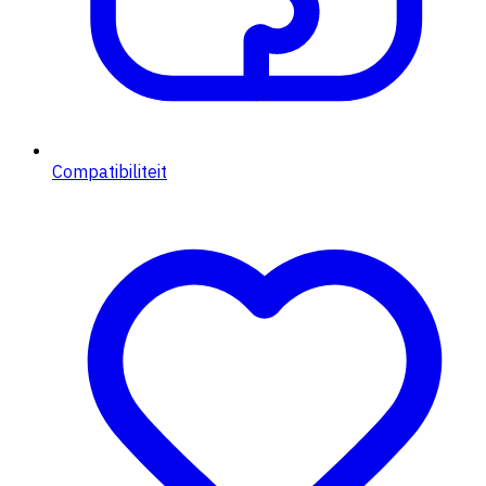
Compatibiliteit