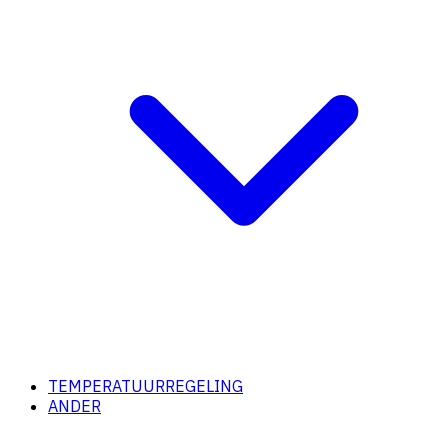
TEMPERATUURREGELING
ANDER