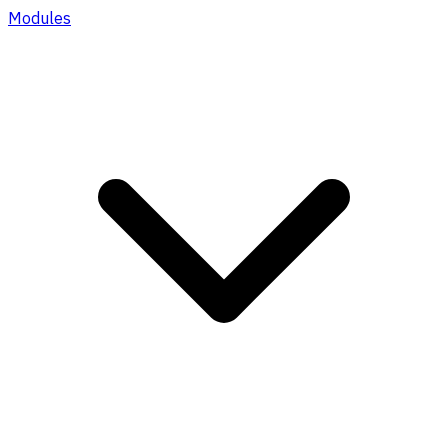
Modules