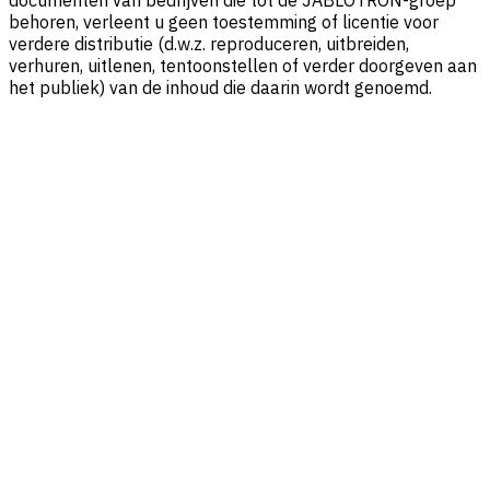
behoren, verleent u geen toestemming of licentie voor
verdere distributie (d.w.z. reproduceren, uitbreiden,
verhuren, uitlenen, tentoonstellen of verder doorgeven aan
het publiek) van de inhoud die daarin wordt genoemd.