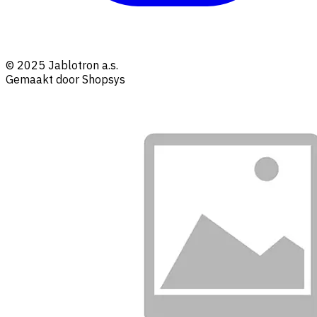
© 2025 Jablotron a.s.
Gemaakt door Shopsys