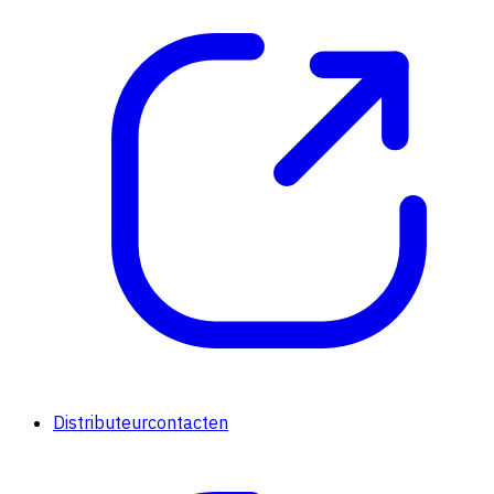
Distributeurcontacten