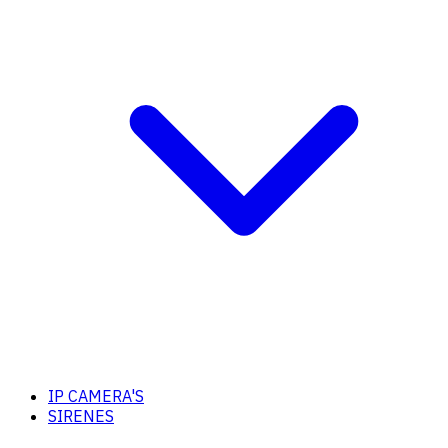
IP CAMERA'S
SIRENES