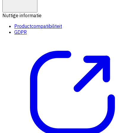
Nuttige informatie
Productcompatibiliteit
GDPR