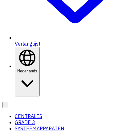
Verlanglijst
Nederlands
CENTRALES
GRADE 3
SYSTEEMAPPARATEN