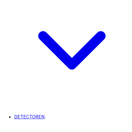
DETECTOREN