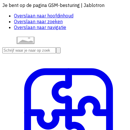
Je bent op de pagina GSM-besturing | Jablotron
Overslaan naar hoofdinhoud
Overslaan naar zoeken
Overslaan naar navigatie