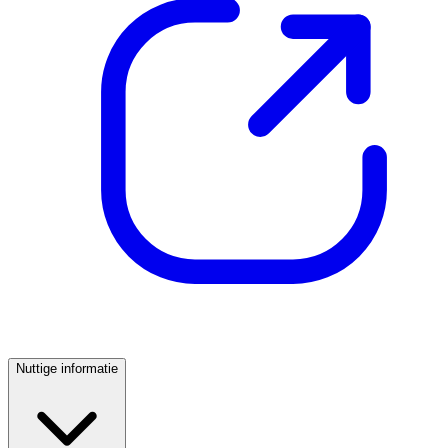
Nuttige informatie