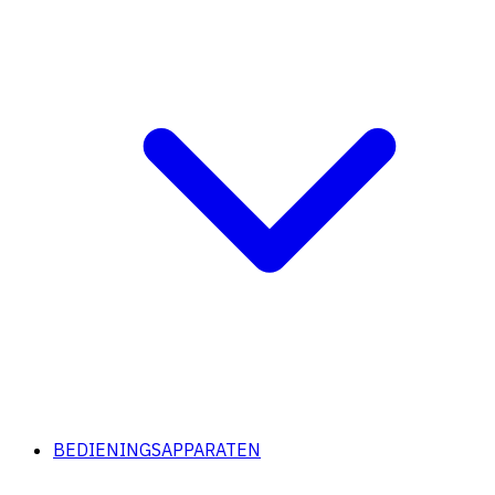
BEDIENINGSAPPARATEN