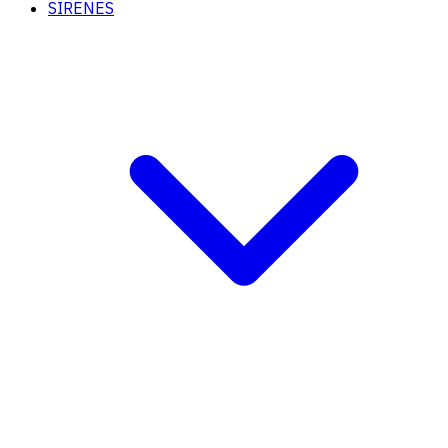
SIRENES