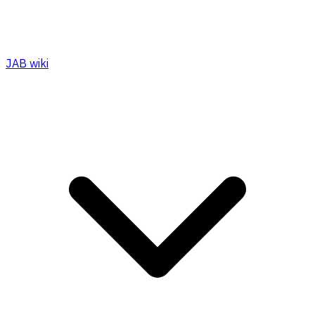
JAB wiki