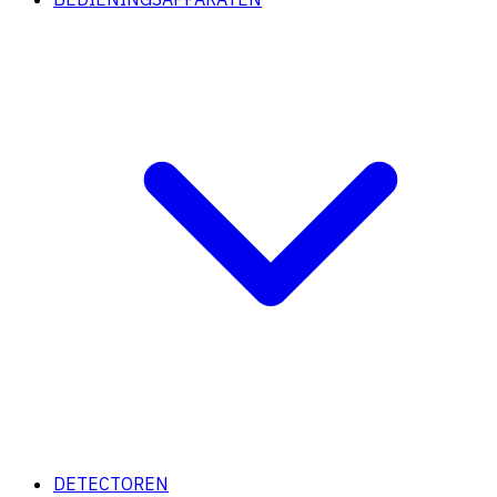
DETECTOREN