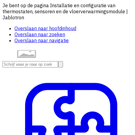
Je bent op de pagina Installatie en configuratie van
thermostaten, sensoren en de vloerverwarmingsmodule |
Jablotron
Overslaan naar hoofdinhoud
Overslaan naar zoeken
Overslaan naar navigatie