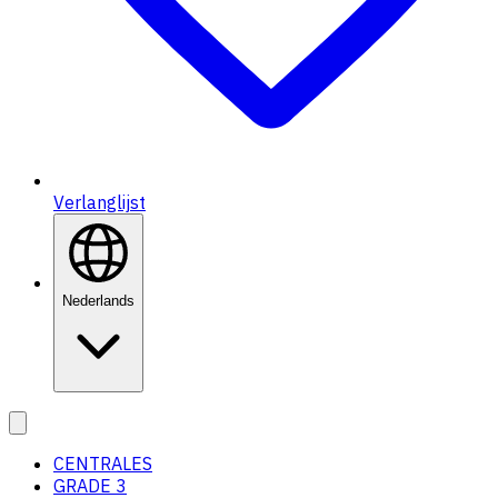
Verlanglijst
Nederlands
CENTRALES
GRADE 3