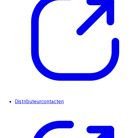
Distributeurcontacten