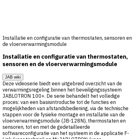
Installatie en configuratie van thermostaten, sensoren en
de vloerverwarmingsmodule
Installatie en configuratie van thermostaten,
sensoren en de vloerverwarmingsmodule
JAB wiki
Deze videoserie biedt een uitgebreid overzicht van de
verwarmingsregeling binnen het beveiligingssysteem
JABLOTRON 100+. De serie behandelt het volledige
proces: van een basisintroductie tot de functies en
mogelijkheden van afstandsbediening, via de technische
stappen voor de fysieke montage en installatie van de
vloerverwarmingsmodule (JB-128N), thermostaten en
sensoren, tot en met de gedetailleerde
softwareconfiguratie van het systeem in de applicatie F-