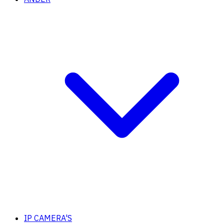
IP CAMERA'S