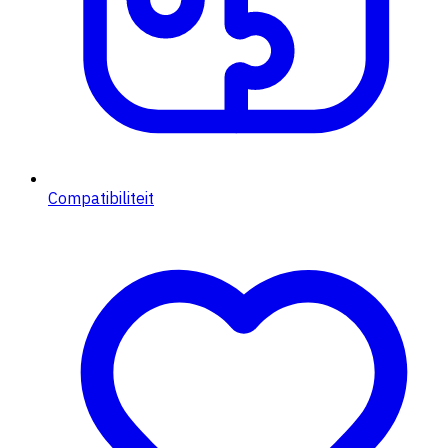
Compatibiliteit