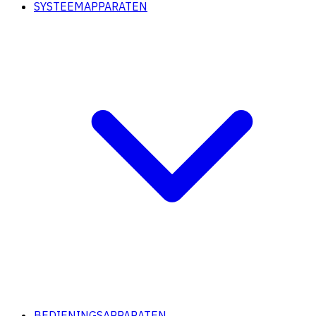
SYSTEEMAPPARATEN
BEDIENINGSAPPARATEN