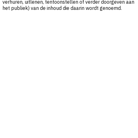
verhuren, uitlenen, tentoonstellen of verder doorgeven aan
het publiek) van de inhoud die daarin wordt genoemd.