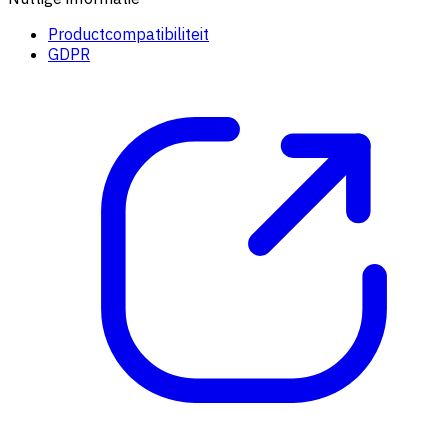
Productcompatibiliteit
GDPR