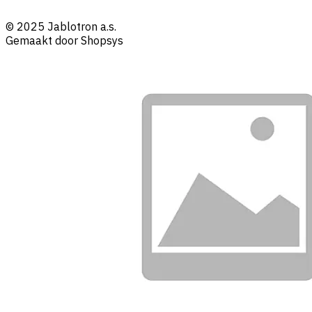
© 2025 Jablotron a.s.
Gemaakt door Shopsys