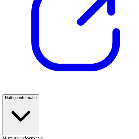
Nuttige informatie
Nuttige informatie