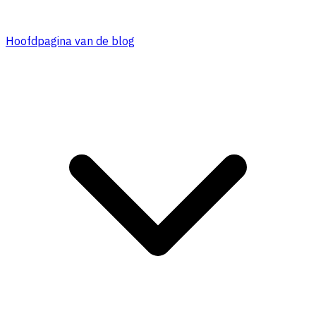
Hoofdpagina van de blog