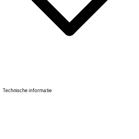
Technische informatie