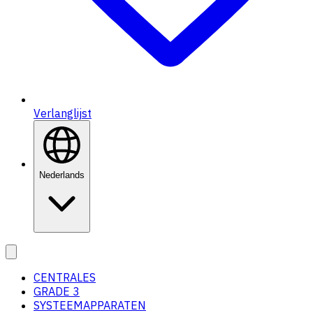
Verlanglijst
Nederlands
CENTRALES
GRADE 3
SYSTEEMAPPARATEN