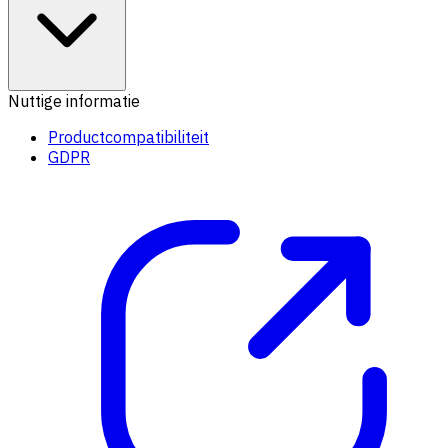
Nuttige informatie
Productcompatibiliteit
GDPR