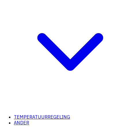
TEMPERATUURREGELING
ANDER