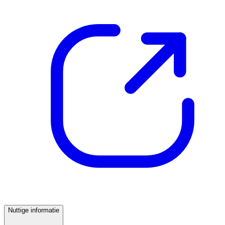
Nuttige informatie