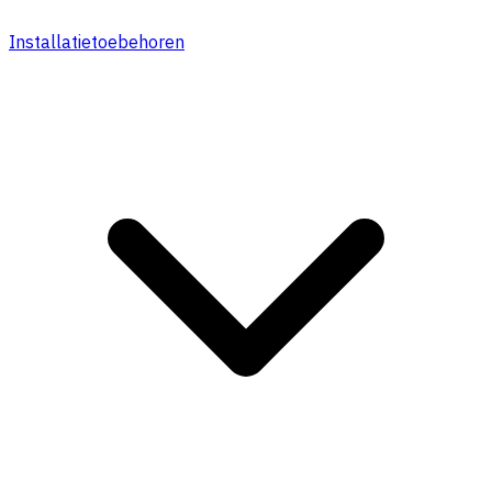
Installatietoebehoren