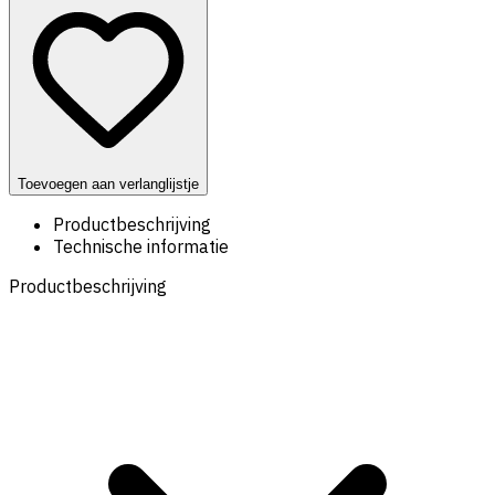
Toevoegen aan verlanglijstje
Productbeschrijving
Technische informatie
Productbeschrijving