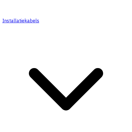
Installatiekabels