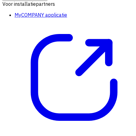
Voor installatiepartners
MyCOMPANY applicatie