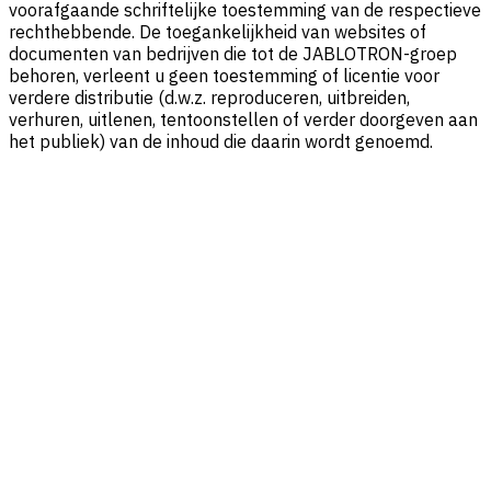
voorafgaande schriftelijke toestemming van de respectieve
rechthebbende. De toegankelijkheid van websites of
documenten van bedrijven die tot de JABLOTRON-groep
behoren, verleent u geen toestemming of licentie voor
verdere distributie (d.w.z. reproduceren, uitbreiden,
verhuren, uitlenen, tentoonstellen of verder doorgeven aan
het publiek) van de inhoud die daarin wordt genoemd.