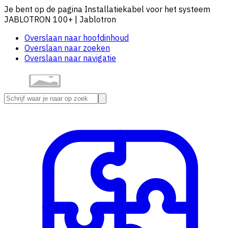
Je bent op de pagina Installatiekabel voor het systeem
JABLOTRON 100+ | Jablotron
Overslaan naar hoofdinhoud
Overslaan naar zoeken
Overslaan naar navigatie