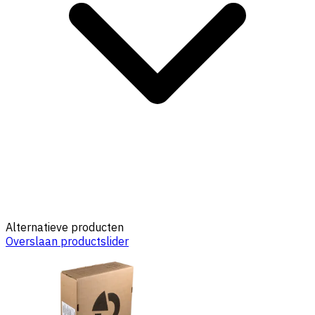
Alternatieve producten
Overslaan productslider