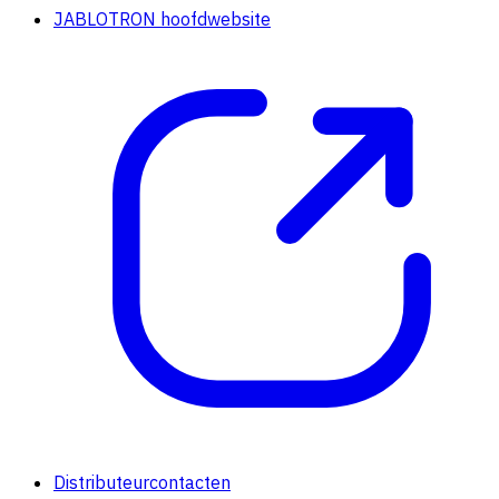
JABLOTRON hoofdwebsite
Distributeurcontacten