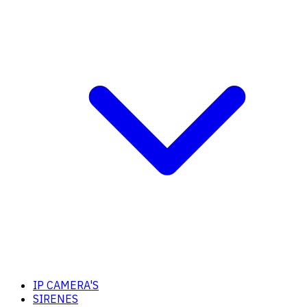
IP CAMERA'S
SIRENES