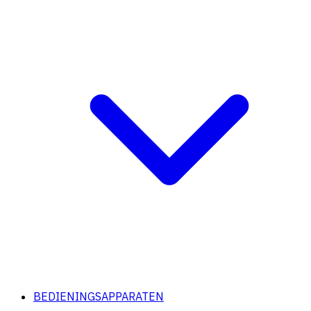
BEDIENINGSAPPARATEN