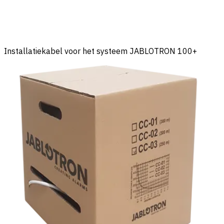
Installatiekabel voor het systeem JABLOTRON 100+