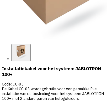
Installatiekabel voor het systeem JABLOTRON
100+
Code
:
CC-03
De Kabel CC-03 wordt gebruikt voor een gemakkel?ke
installatie van de busleiding voor het systeem JABLOTRON
100+ met 2 andere paren van hulpgeleiders.