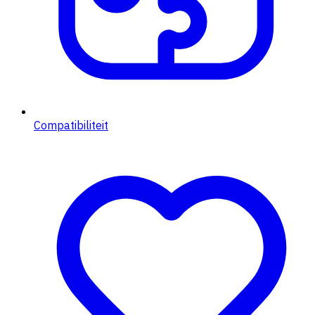
Compatibiliteit