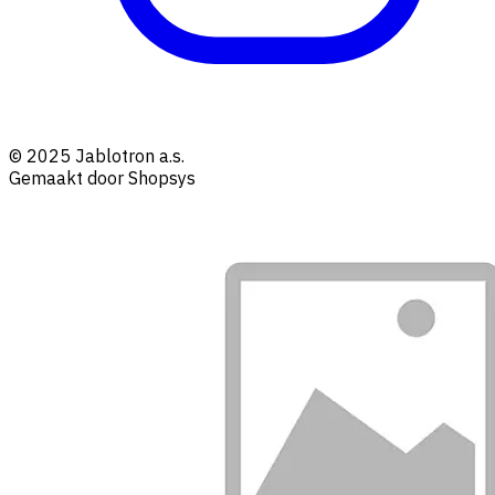
© 2025 Jablotron a.s.
Gemaakt door Shopsys