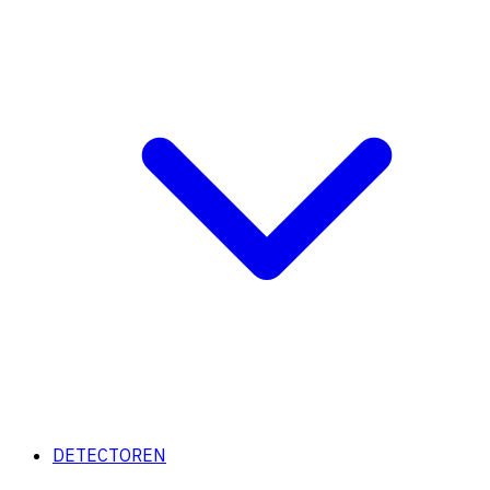
DETECTOREN