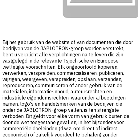
Bij het gebruik van de website of van documenten die door
bedrijven van de JABLOTRON-groep worden verstrekt,
bent u verplicht alle verplichtingen na te leven die zijn
vastgelegd in de relevante Tsjechische en Europese
wettelijke voorschriften. Elk ongeoorloofd kopiëren,
verwerken, verspreiden, commercialiseren, publiceren,
wijzigen, weergeven, verspreiden, opslaan, verzenden,
reproduceren, communiceren of ander gebruik van de
materialen, informatie-inhoud, auteursrechten en
industriële eigendomsrechten, waaronder afbeeldingen,
namen, logo's en handelsmerken van de bedrijven die
onder de JABLOTRON-groep vallen, is ten strengste
verboden. Dit geldt voor elke vorm van gebruik buiten de
door de wet toegestane gevallen, in het bijzonder voor
commerciële doeleinden (d.w.z. om direct of indirect
economisch of zakelijk voordeel te behalen) zonder