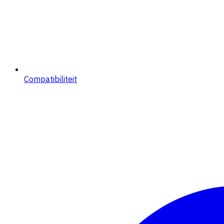
Compatibiliteit