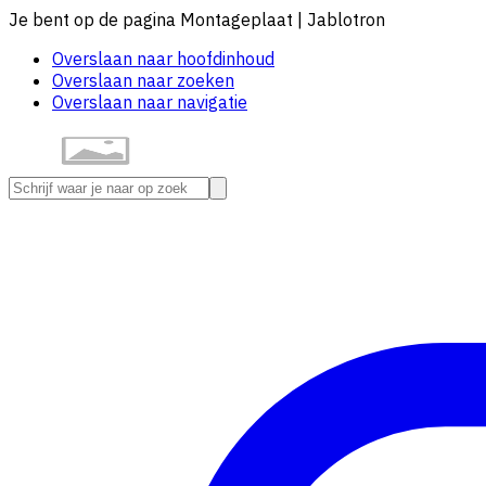
Je bent op de pagina Montageplaat | Jablotron
Overslaan naar hoofdinhoud
Overslaan naar zoeken
Overslaan naar navigatie