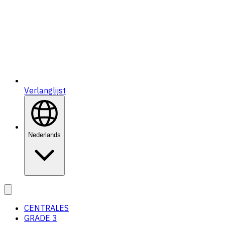
Verlanglijst
Nederlands
CENTRALES
GRADE 3