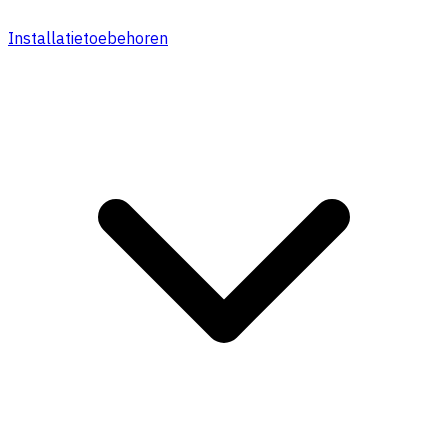
Installatietoebehoren