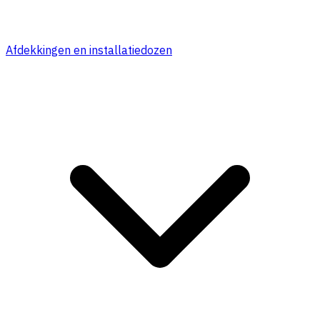
Afdekkingen en installatiedozen