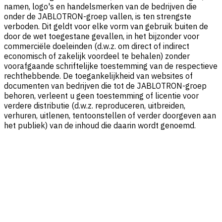
namen, logo's en handelsmerken van de bedrijven die
onder de JABLOTRON-groep vallen, is ten strengste
verboden. Dit geldt voor elke vorm van gebruik buiten de
door de wet toegestane gevallen, in het bijzonder voor
commerciële doeleinden (d.w.z. om direct of indirect
economisch of zakelijk voordeel te behalen) zonder
voorafgaande schriftelijke toestemming van de respectieve
rechthebbende. De toegankelijkheid van websites of
documenten van bedrijven die tot de JABLOTRON-groep
behoren, verleent u geen toestemming of licentie voor
verdere distributie (d.w.z. reproduceren, uitbreiden,
verhuren, uitlenen, tentoonstellen of verder doorgeven aan
het publiek) van de inhoud die daarin wordt genoemd.