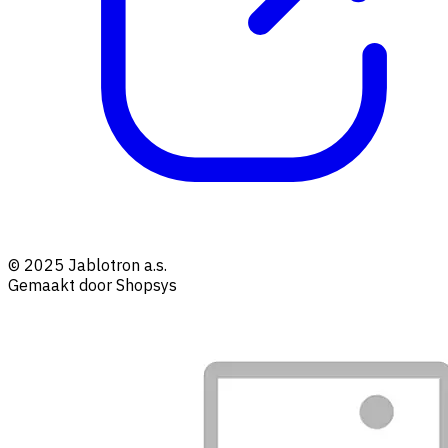
© 2025 Jablotron a.s.
Gemaakt door Shopsys