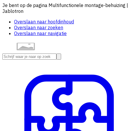
Je bent op de pagina Multifunctionele montage-behuizing |
Jablotron
Overslaan naar hoofdinhoud
Overslaan naar zoeken
Overslaan naar navigatie