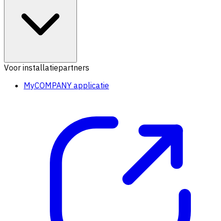
Voor installatiepartners
MyCOMPANY applicatie