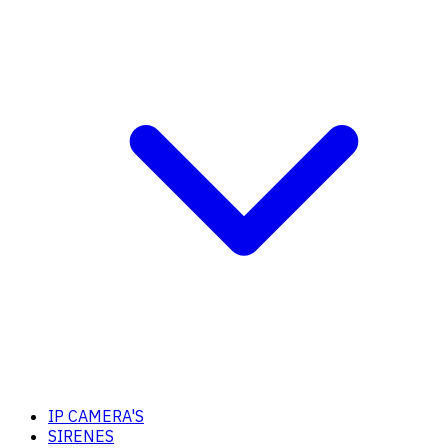
IP CAMERA'S
SIRENES