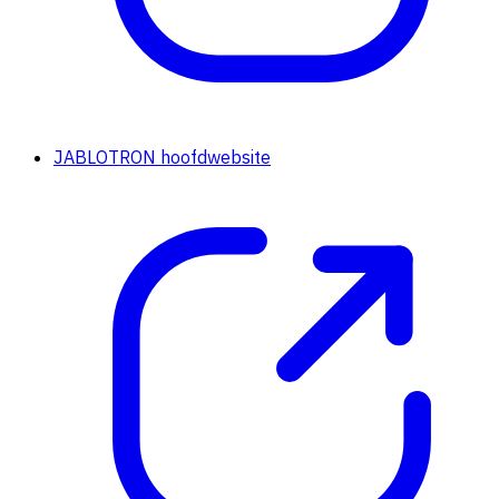
JABLOTRON hoofdwebsite