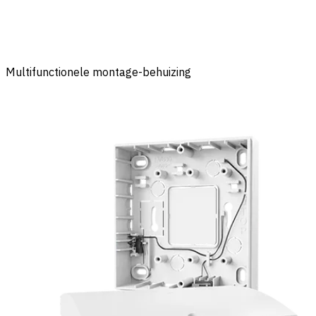
Multifunctionele montage-behuizing