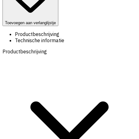
Toevoegen aan verlanglijstje
Productbeschrijving
Technische informatie
Productbeschrijving