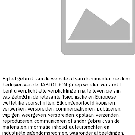
Bij het gebruik van de website of van documenten die door
bedrijven van de JABLOTRON-groep worden verstrekt,
bent u verplicht alle verplichtingen na te leven die zijn
vastgelegd in de relevante Tsjechische en Europese
wettelijke voorschriften. Elk ongeoorloofd kopiëren,
verwerken, verspreiden, commercialiseren, publiceren,
wijzigen, weergeven, verspreiden, opslaan, verzenden,
reproduceren, communiceren of ander gebruik van de
materialen, informatie-inhoud, auteursrechten en
industriële eigendomsrechten, waaronder afbeeldingen,