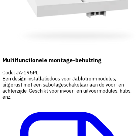
Multifunctionele montage-behuizing
Code
:
JA-195PL
Een design installatiedoos voor Jablotron-modules,
uitgerust met een sabotageschakelaar aan de voor- en
achterzijde. Geschikt voor invoer- en uitvoermodules, hubs,
enz.