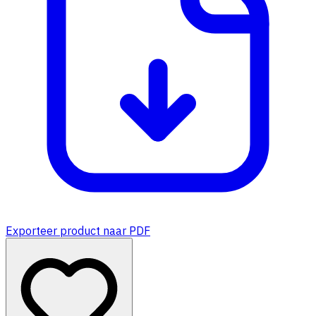
Exporteer product naar PDF