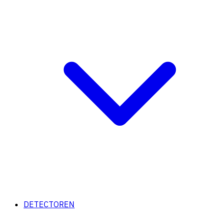
DETECTOREN