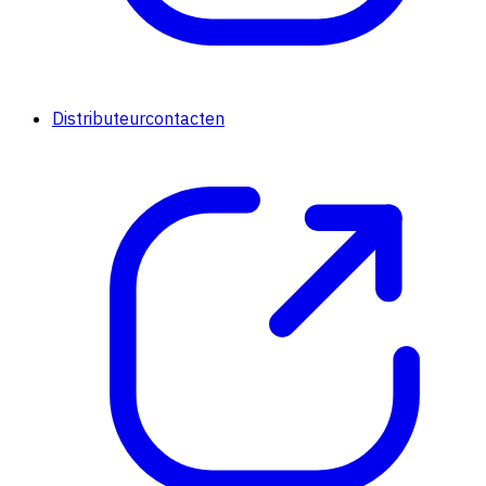
Distributeurcontacten