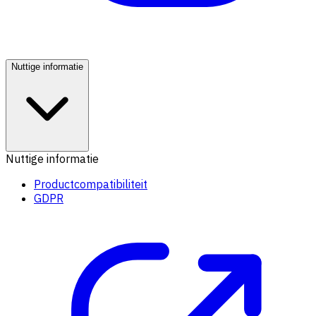
Nuttige informatie
Nuttige informatie
Productcompatibiliteit
GDPR