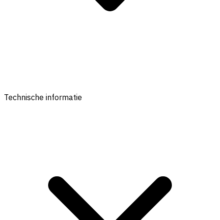
Technische informatie