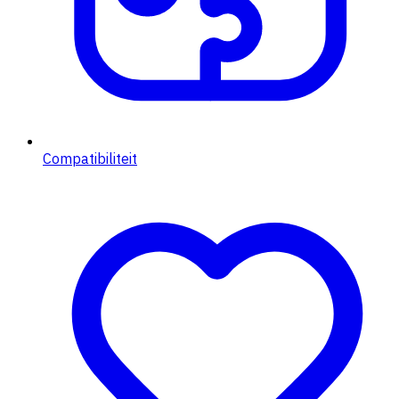
Compatibiliteit