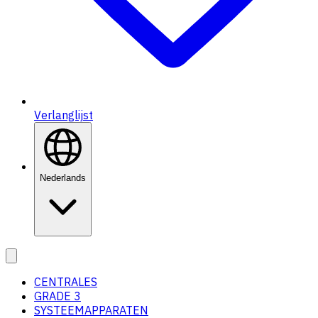
Verlanglijst
Nederlands
CENTRALES
GRADE 3
SYSTEEMAPPARATEN