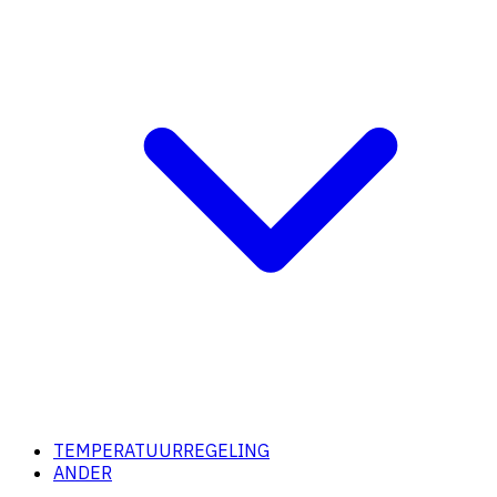
TEMPERATUURREGELING
ANDER