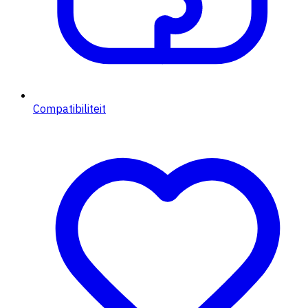
Compatibiliteit