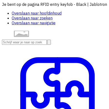
Je bent op de pagina RFID entry keyfob - Black | Jablotron
Overslaan naar hoofdinhoud
Overslaan naar zoeken
Overslaan naar navigatie