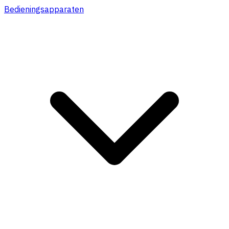
Bedieningsapparaten