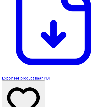
Exporteer product naar PDF