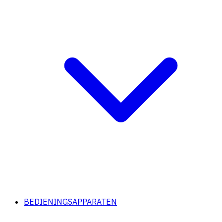
BEDIENINGSAPPARATEN