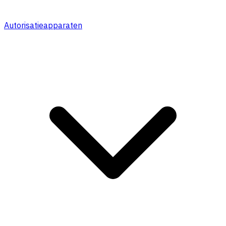
Autorisatieapparaten