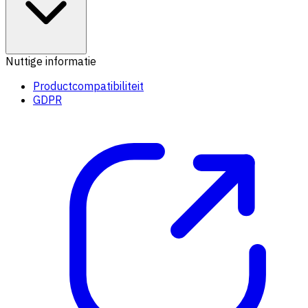
Nuttige informatie
Productcompatibiliteit
GDPR