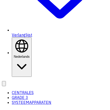
Verlanglijst
Nederlands
CENTRALES
GRADE 3
SYSTEEMAPPARATEN