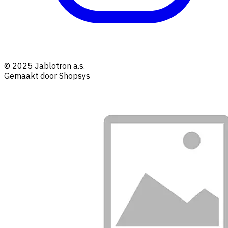
© 2025 Jablotron a.s.
Gemaakt door Shopsys