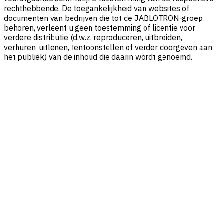
rechthebbende. De toegankelijkheid van websites of
documenten van bedrijven die tot de JABLOTRON-groep
behoren, verleent u geen toestemming of licentie voor
verdere distributie (d.w.z. reproduceren, uitbreiden,
verhuren, uitlenen, tentoonstellen of verder doorgeven aan
het publiek) van de inhoud die daarin wordt genoemd.