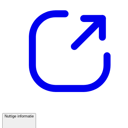
Nuttige informatie