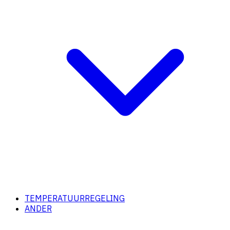
TEMPERATUURREGELING
ANDER