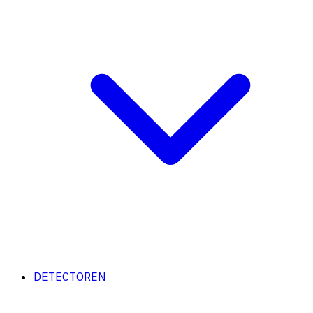
DETECTOREN