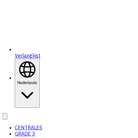
Verlanglijst
Nederlands
CENTRALES
GRADE 3