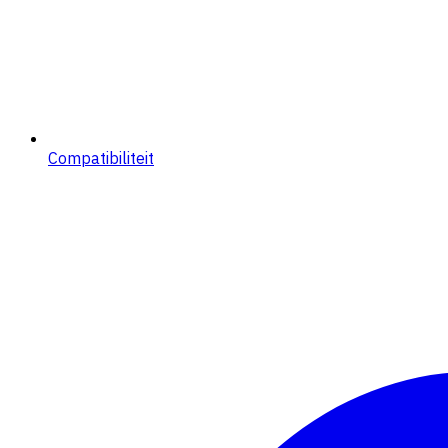
Compatibiliteit