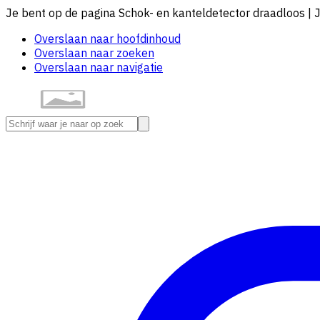
Je bent op de pagina Schok- en kanteldetector draadloos | 
Overslaan naar hoofdinhoud
Overslaan naar zoeken
Overslaan naar navigatie