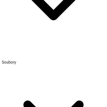
Soubory