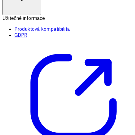
Užitečné informace
Produktová kompatibilita
GDPR