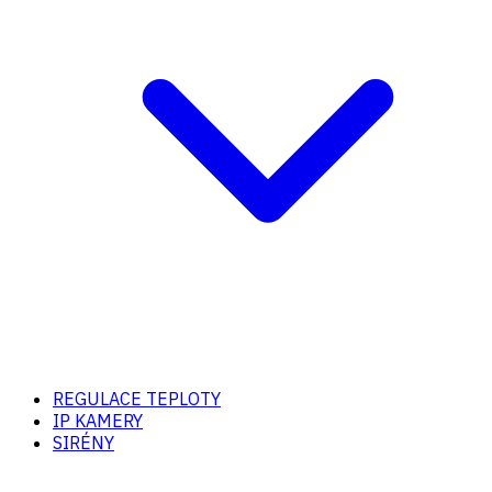
REGULACE TEPLOTY
IP KAMERY
SIRÉNY