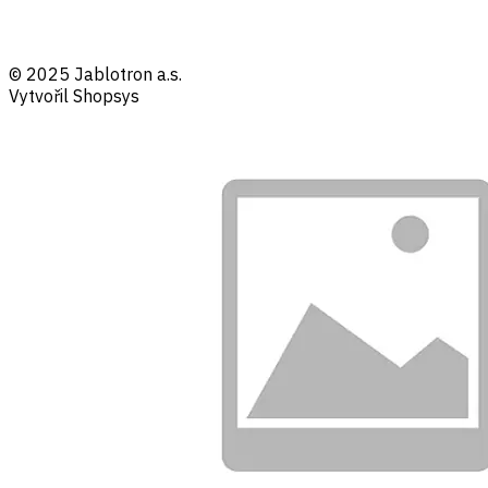
© 2025 Jablotron a.s.
Vytvořil Shopsys