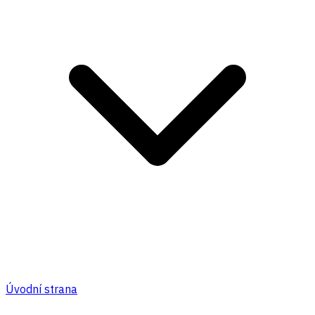
Úvodní strana