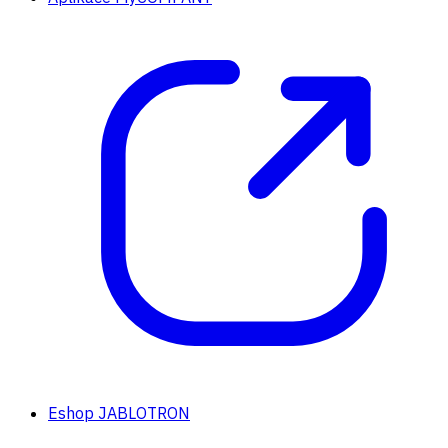
Eshop JABLOTRON