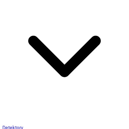
Detektory