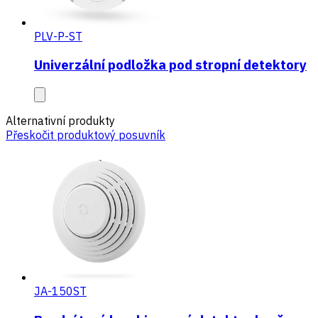
PLV-P-ST
Univerzální podložka pod stropní detektory
Alternativní produkty
Přeskočit produktový posuvník
JA-150ST