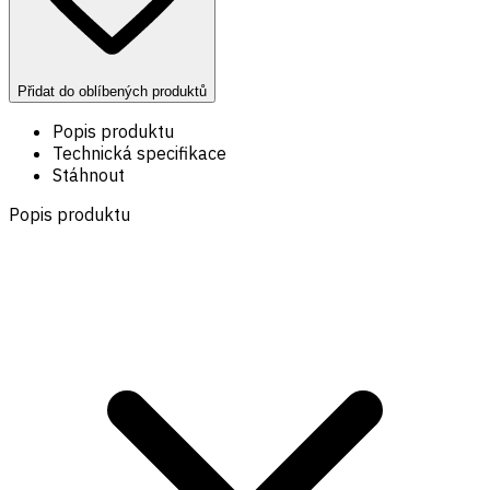
Přidat do oblíbených produktů
Popis produktu
Technická specifikace
Stáhnout
Popis produktu