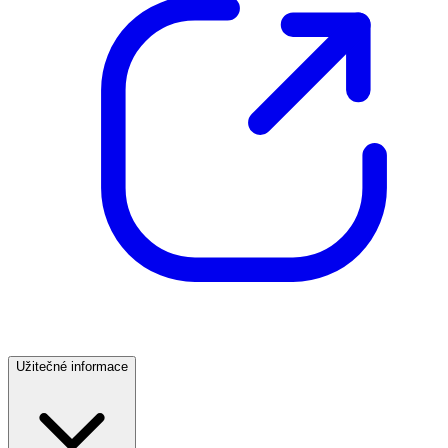
Užitečné informace