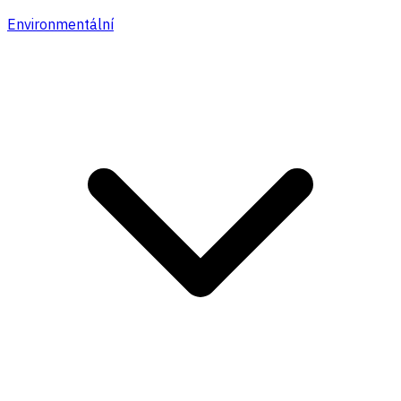
Environmentální