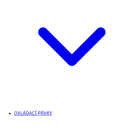
OVLÁDACÍ PRVKY