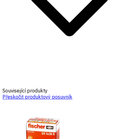
Související produkty
Přeskočit produktový posuvník