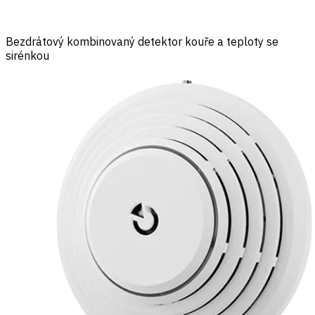
Bezdrátový kombinovaný detektor kouře a teploty se
sirénkou