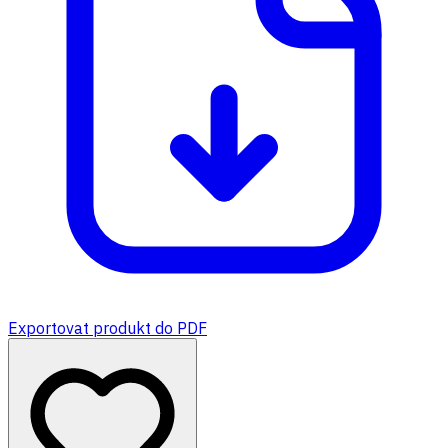
Exportovat produkt do PDF