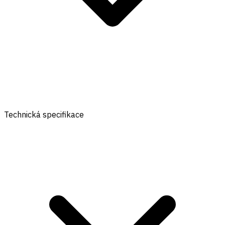
Technická specifikace