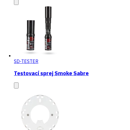
SD-TESTER
Testovací sprej Smoke Sabre