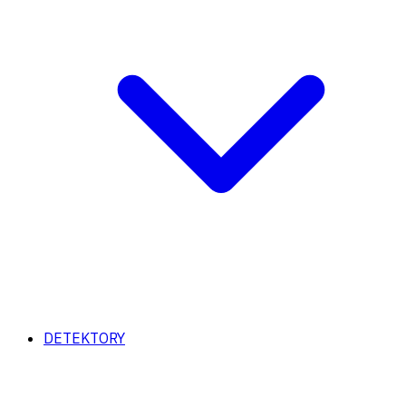
DETEKTORY