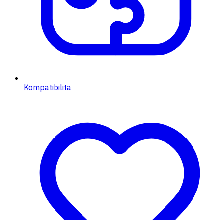
Kompatibilita