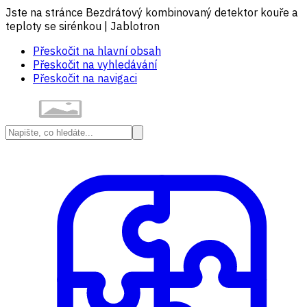
Jste na stránce Bezdrátový kombinovaný detektor kouře a
teploty se sirénkou | Jablotron
Přeskočit na hlavní obsah
Přeskočit na vyhledávání
Přeskočit na navigaci