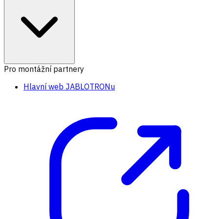
Pro montážní partnery
Hlavní web JABLOTRONu