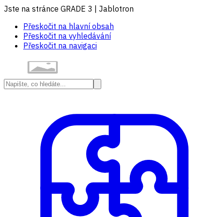
Jste na stránce GRADE 3 | Jablotron
Přeskočit na hlavní obsah
Přeskočit na vyhledávání
Přeskočit na navigaci