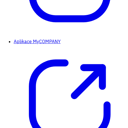
Aplikace MyCOMPANY