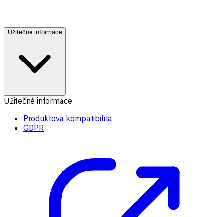
Užitečné informace
Užitečné informace
Produktová kompatibilita
GDPR