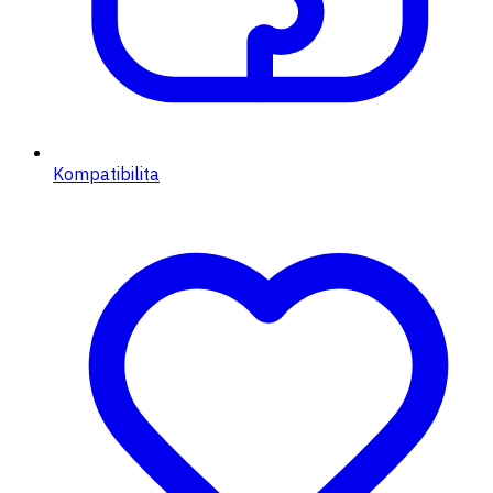
Kompatibilita