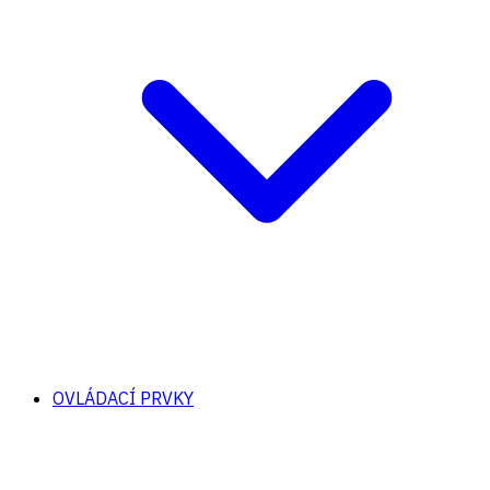
OVLÁDACÍ PRVKY