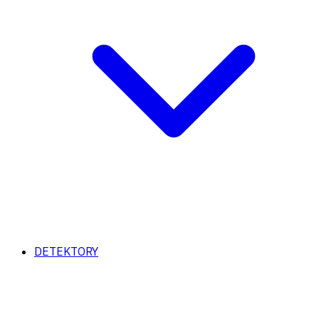
DETEKTORY