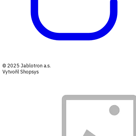
© 2025 Jablotron a.s.
Vytvořil Shopsys