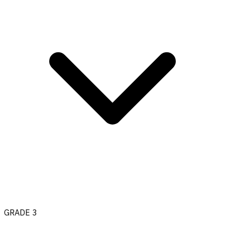
GRADE 3