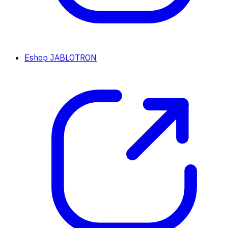
Eshop JABLOTRON