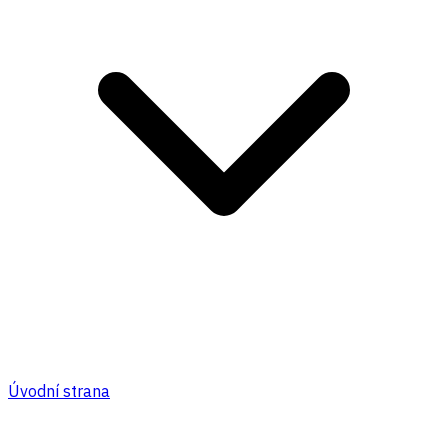
Úvodní strana