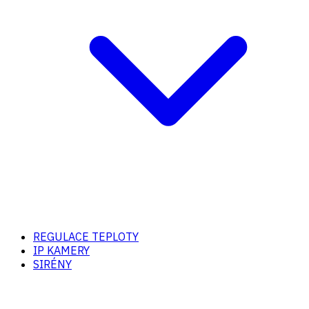
REGULACE TEPLOTY
IP KAMERY
SIRÉNY