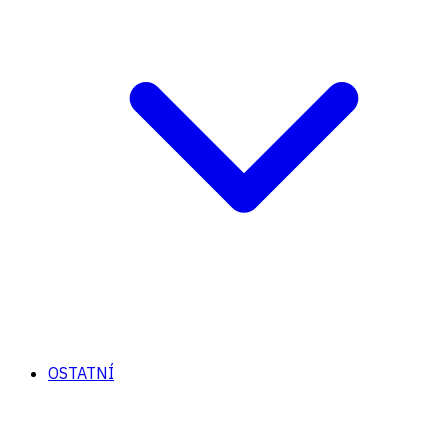
OSTATNÍ