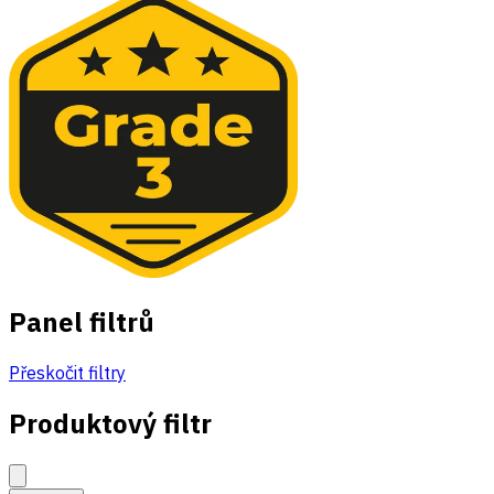
Panel filtrů
Přeskočit filtry
Produktový filtr