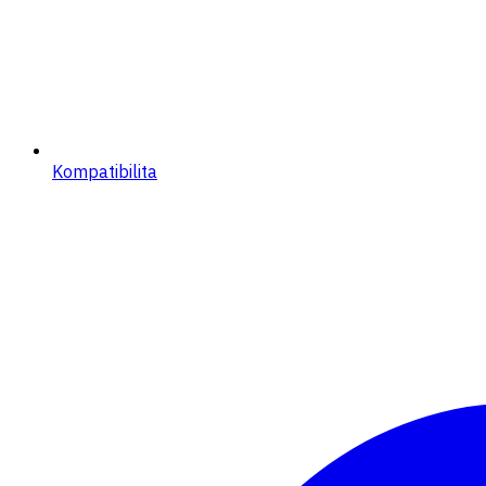
Kompatibilita