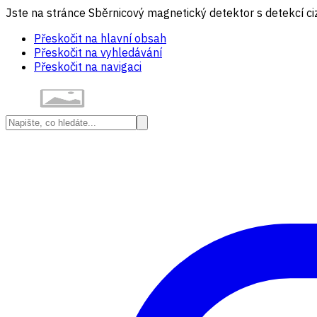
Jste na stránce Sběrnicový magnetický detektor s detekcí c
Přeskočit na hlavní obsah
Přeskočit na vyhledávání
Přeskočit na navigaci