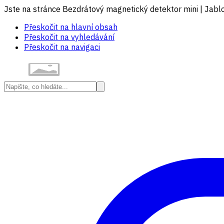
Jste na stránce Bezdrátový magnetický detektor mini | Jabl
Přeskočit na hlavní obsah
Přeskočit na vyhledávání
Přeskočit na navigaci