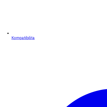
Kompatibilita