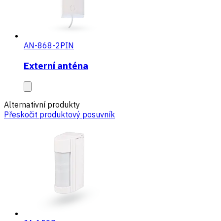
AN-868-2PIN
Externí anténa
Alternativní produkty
Přeskočit produktový posuvník