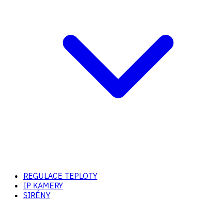
REGULACE TEPLOTY
IP KAMERY
SIRÉNY