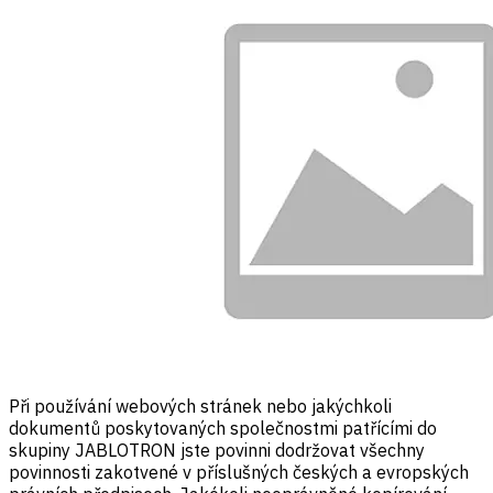
Při používání webových stránek nebo jakýchkoli
dokumentů poskytovaných společnostmi patřícími do
skupiny JABLOTRON jste povinni dodržovat všechny
povinnosti zakotvené v příslušných českých a evropských