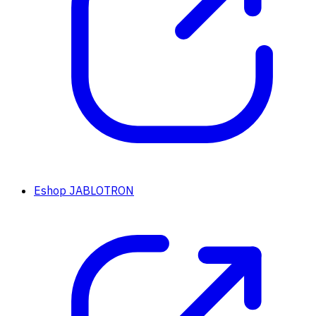
Eshop JABLOTRON