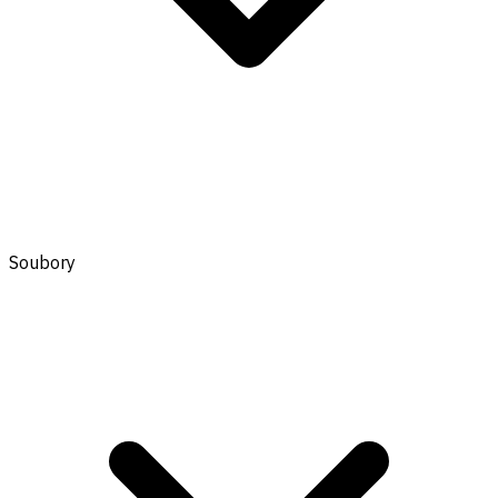
Soubory