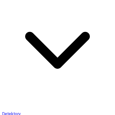
Detektory