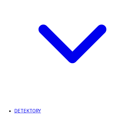
DETEKTORY