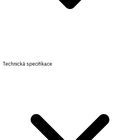
Technická specifikace