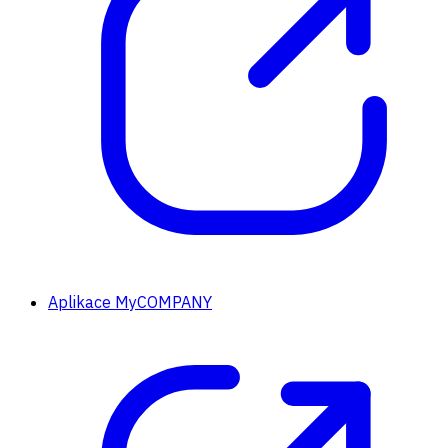
Aplikace MyCOMPANY