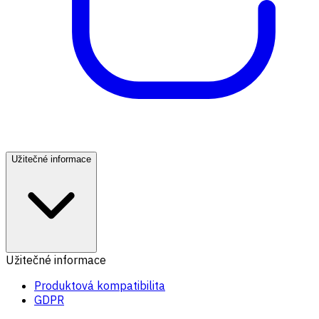
Užitečné informace
Užitečné informace
Produktová kompatibilita
GDPR