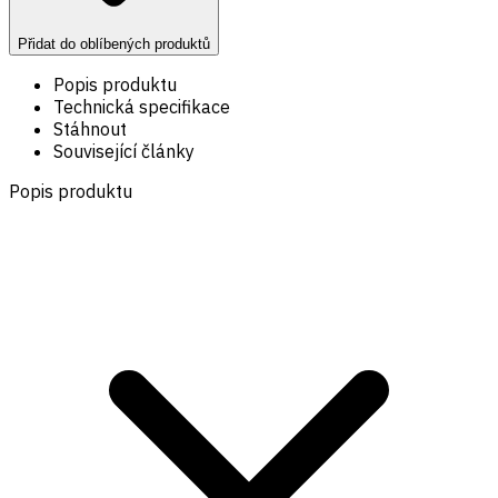
Přidat do oblíbených produktů
Popis produktu
Technická specifikace
Stáhnout
Související články
Popis produktu