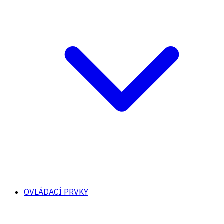
OVLÁDACÍ PRVKY