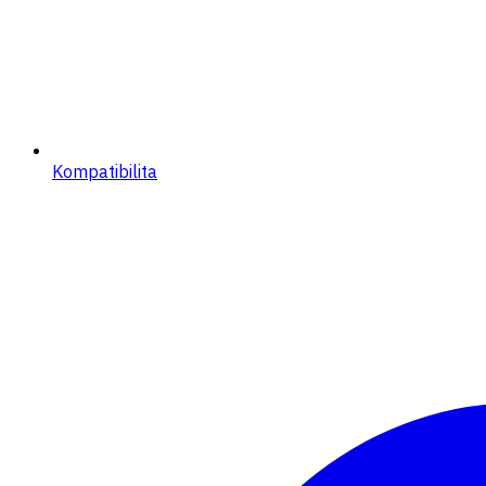
Kompatibilita