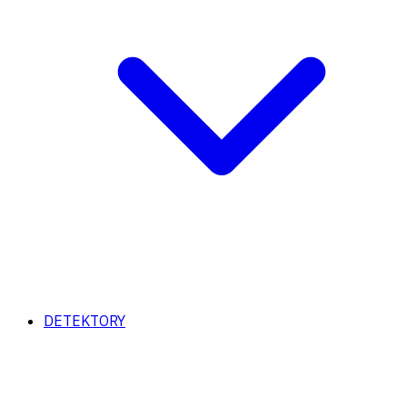
DETEKTORY