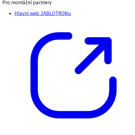
Pro montážní partnery
Hlavní web JABLOTRONu