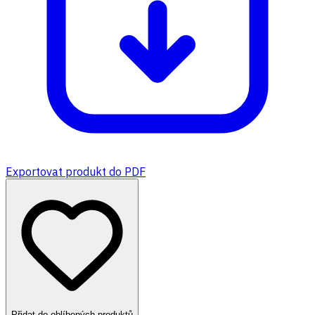
Exportovat produkt do PDF
Přidat do oblíbených produktů