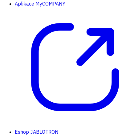
Aplikace MyCOMPANY
Eshop JABLOTRON