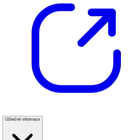
Užitečné informace