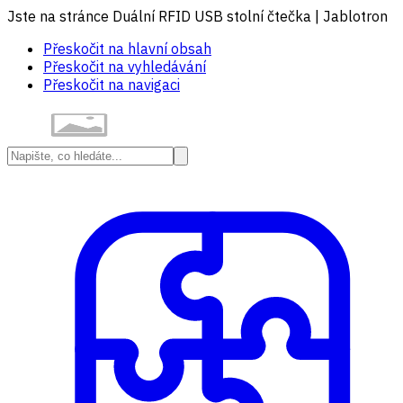
Jste na stránce Duální RFID USB stolní čtečka | Jablotron
Přeskočit na hlavní obsah
Přeskočit na vyhledávání
Přeskočit na navigaci