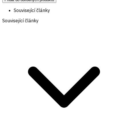
Související články
Související články