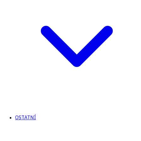
OSTATNÍ