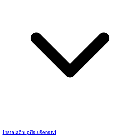
Instalační příslušenství