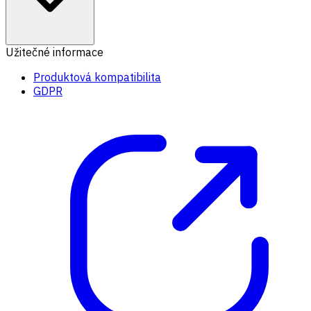
Užitečné informace
Produktová kompatibilita
GDPR