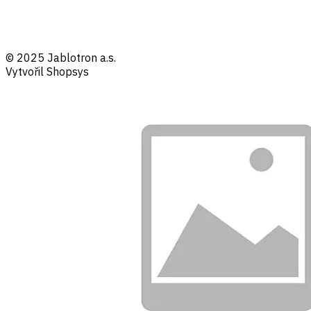
© 2025 Jablotron a.s.
Vytvořil Shopsys