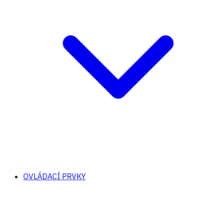
OVLÁDACÍ PRVKY