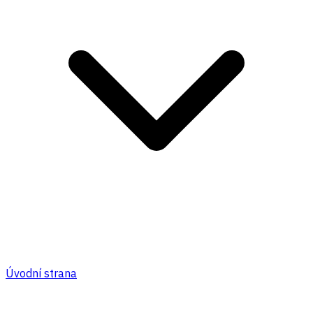
Úvodní strana