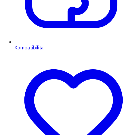
Kompatibilita