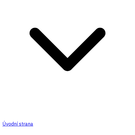
Úvodní strana