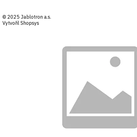
© 2025 Jablotron a.s.
Vytvořil Shopsys