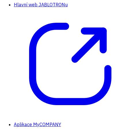
Hlavní web JABLOTRONu
Aplikace MyCOMPANY