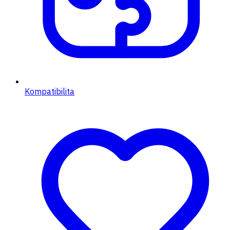
Kompatibilita