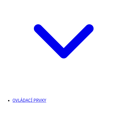
OVLÁDACÍ PRVKY