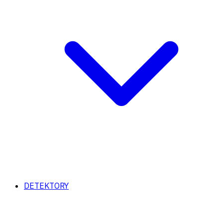
DETEKTORY