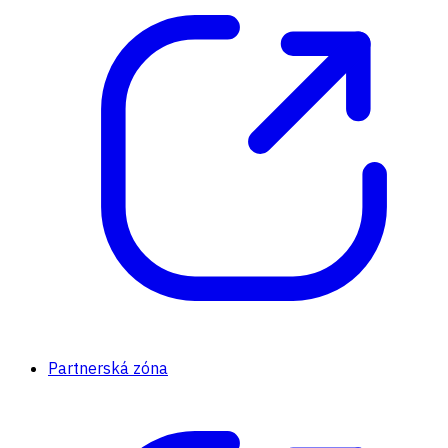
Partnerská zóna