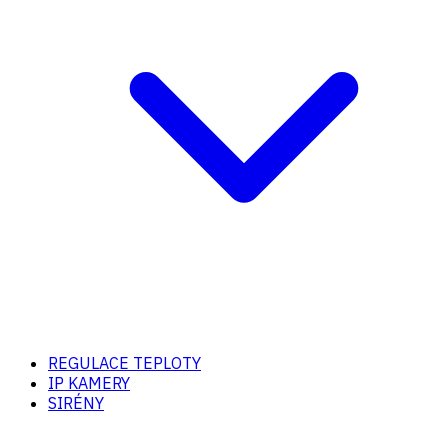
REGULACE TEPLOTY
IP KAMERY
SIRÉNY