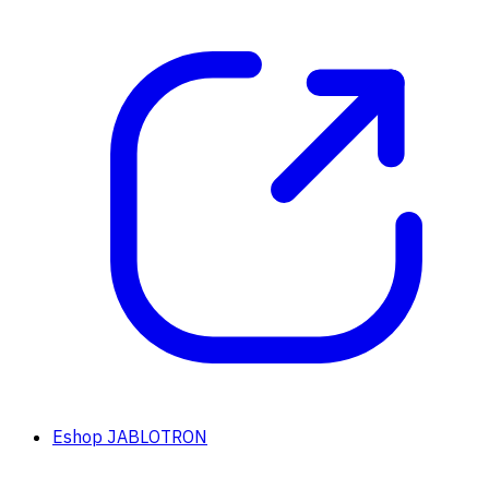
Eshop JABLOTRON