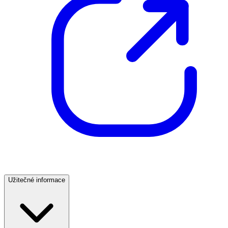
Užitečné informace