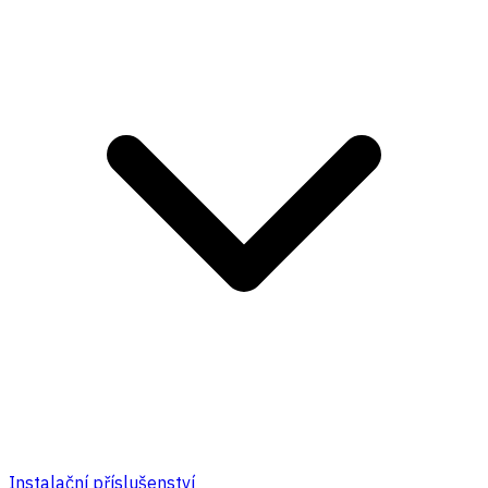
Instalační příslušenství