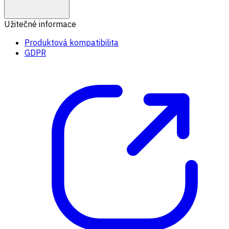
Užitečné informace
Produktová kompatibilita
GDPR