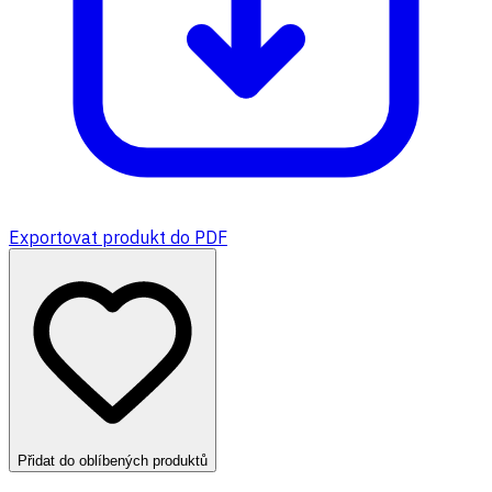
Exportovat produkt do PDF
Přidat do oblíbených produktů