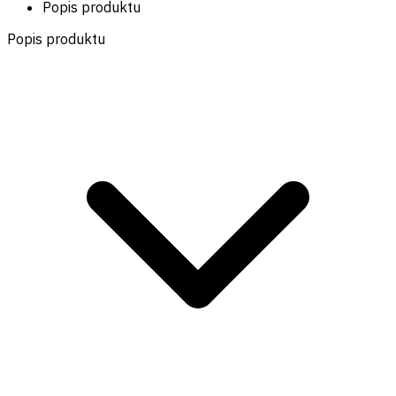
Popis produktu
Popis produktu