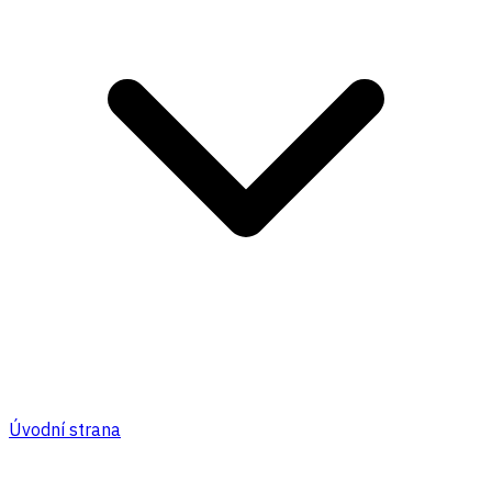
Úvodní strana