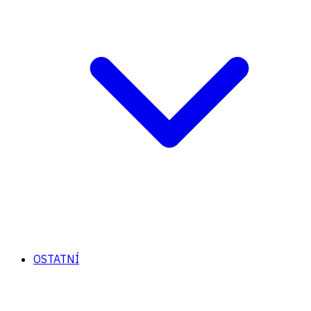
OSTATNÍ