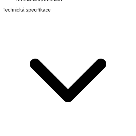
Technická specifikace