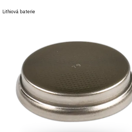
Lithiová baterie