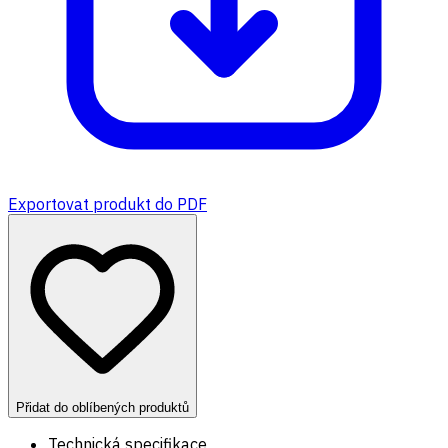
Exportovat produkt do PDF
Přidat do oblíbených produktů
Technická specifikace