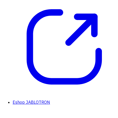
Eshop JABLOTRON