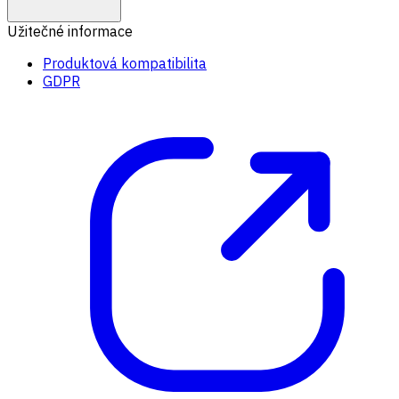
Užitečné informace
Produktová kompatibilita
GDPR