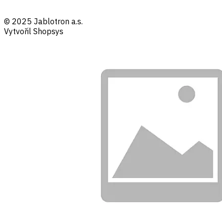
© 2025 Jablotron a.s.
Vytvořil Shopsys