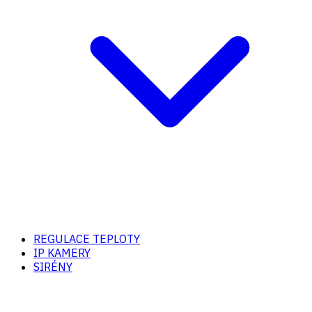
REGULACE TEPLOTY
IP KAMERY
SIRÉNY