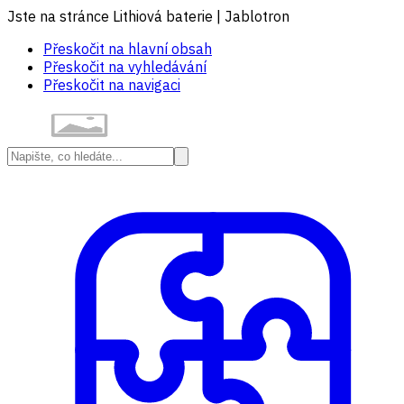
Jste na stránce Lithiová baterie | Jablotron
Přeskočit na hlavní obsah
Přeskočit na vyhledávání
Přeskočit na navigaci