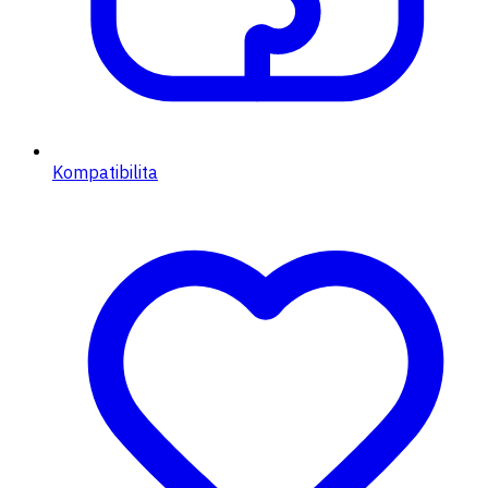
Kompatibilita