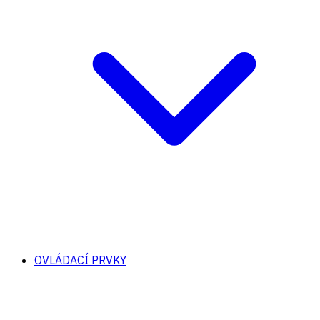
OVLÁDACÍ PRVKY