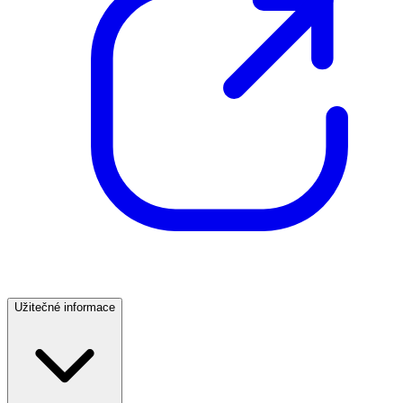
Užitečné informace