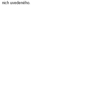
nich uvedeného.