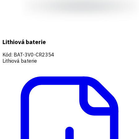
Lithiová baterie
Kód
:
BAT-3V0-CR2354
Lithiová baterie