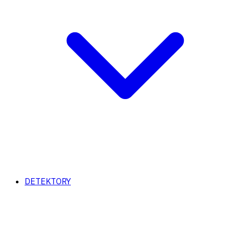
DETEKTORY