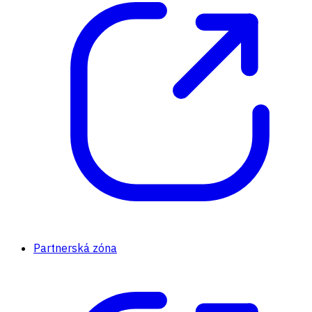
Partnerská zóna