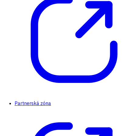
Partnerská zóna