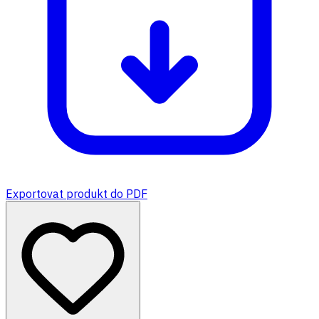
Exportovat produkt do PDF