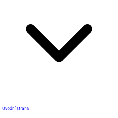
Úvodní strana