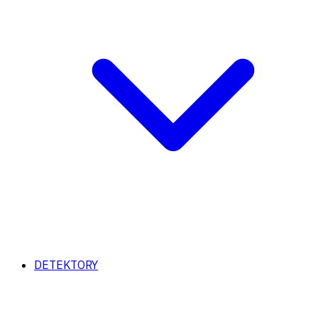
DETEKTORY