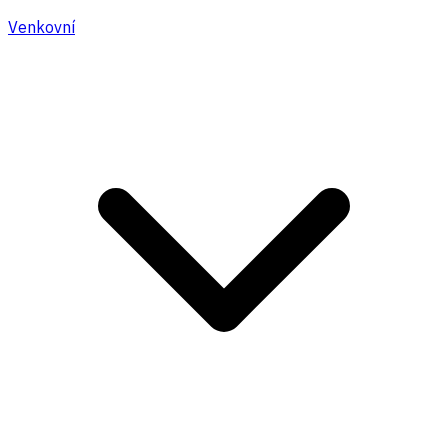
Venkovní