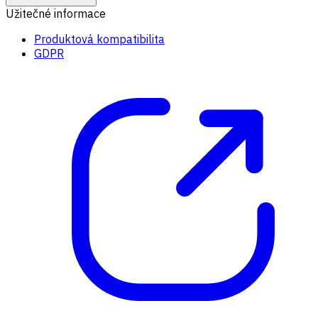
Užitečné informace
Produktová kompatibilita
GDPR