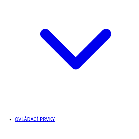
OVLÁDACÍ PRVKY