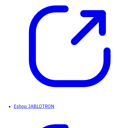
Eshop JABLOTRON