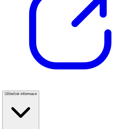
Užitečné informace