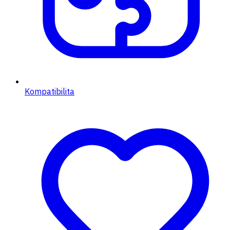
Kompatibilita