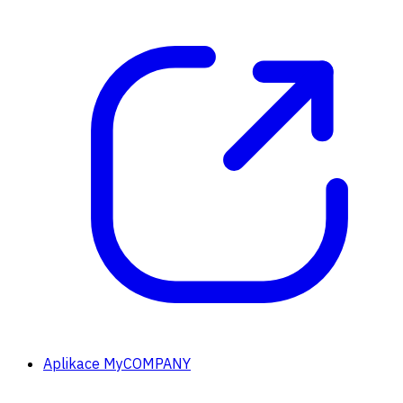
Aplikace MyCOMPANY