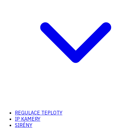
REGULACE TEPLOTY
IP KAMERY
SIRÉNY