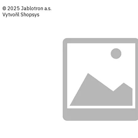
© 2025 Jablotron a.s.
Vytvořil Shopsys