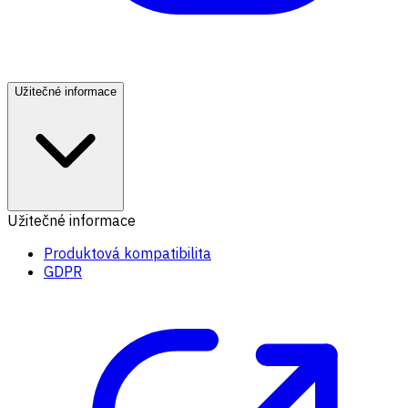
Užitečné informace
Užitečné informace
Produktová kompatibilita
GDPR