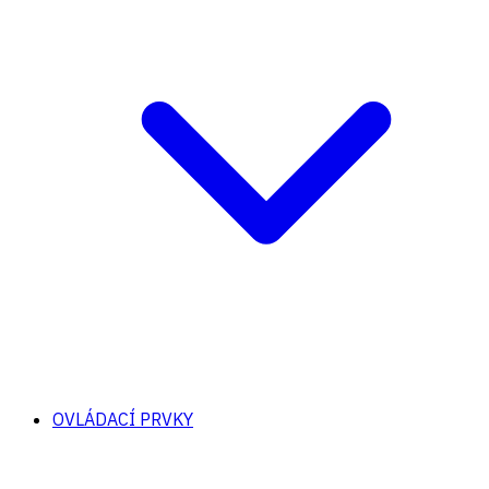
OVLÁDACÍ PRVKY