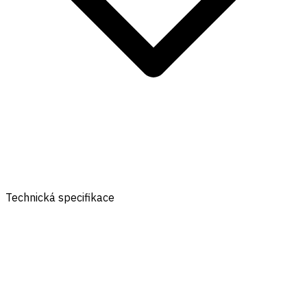
Technická specifikace