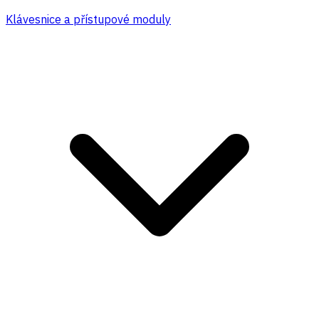
Klávesnice a přístupové moduly