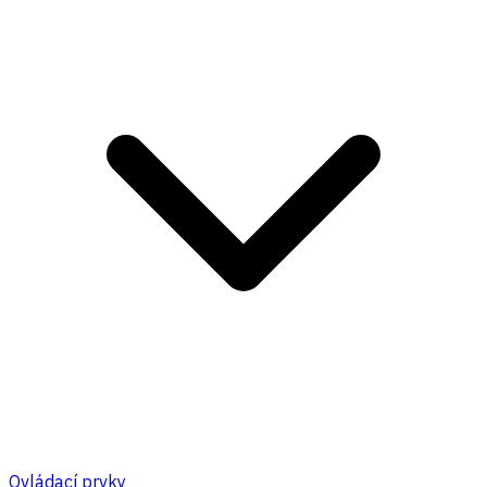
Ovládací prvky