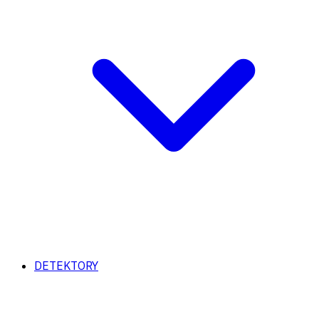
DETEKTORY