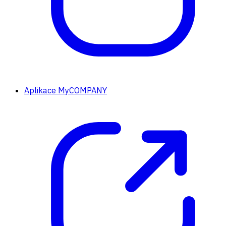
Aplikace MyCOMPANY