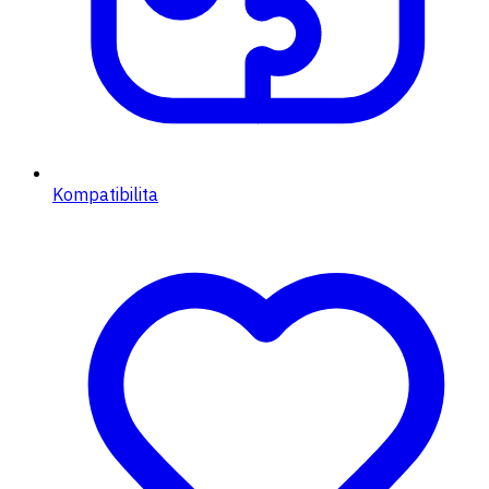
Kompatibilita