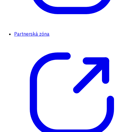
Partnerská zóna