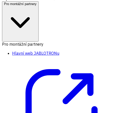
Pro montážní partnery
Pro montážní partnery
Hlavní web JABLOTRONu