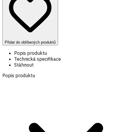
Přidat do oblíbených produktů
Popis produktu
Technická specifikace
Stáhnout
Popis produktu