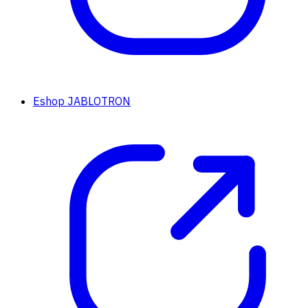
Eshop JABLOTRON