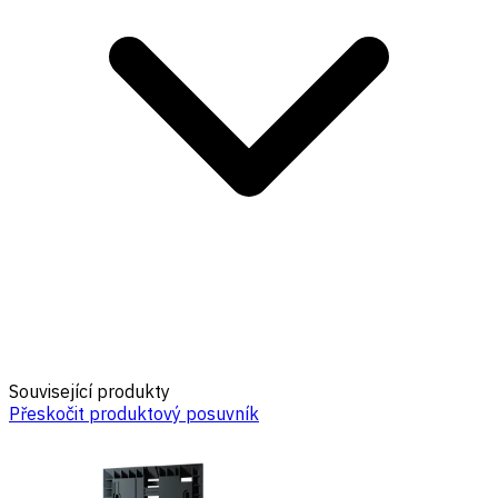
Související produkty
Přeskočit produktový posuvník