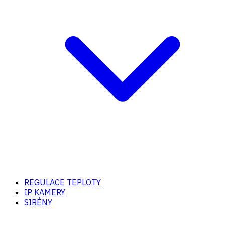
REGULACE TEPLOTY
IP KAMERY
SIRÉNY