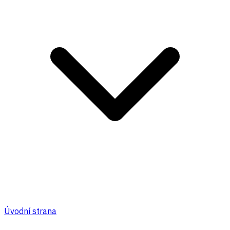
Úvodní strana