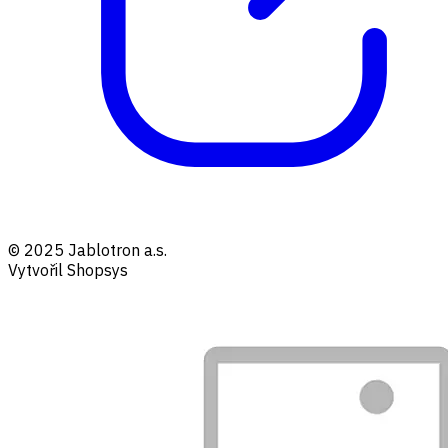
© 2025 Jablotron a.s.
Vytvořil Shopsys