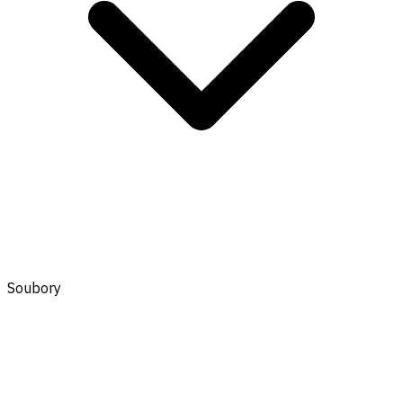
Soubory