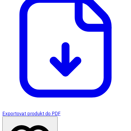
Exportovat produkt do PDF