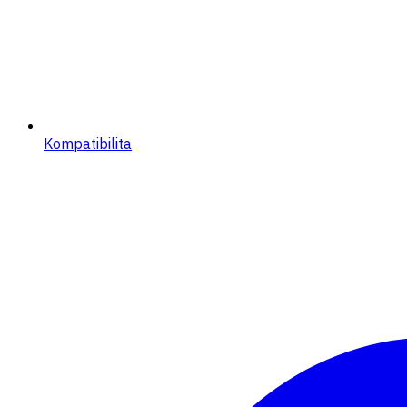
Kompatibilita