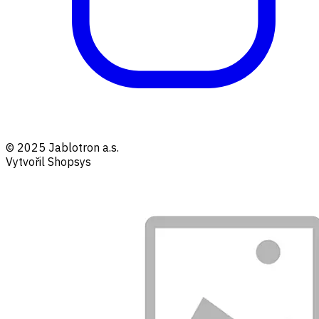
© 2025 Jablotron a.s.
Vytvořil Shopsys