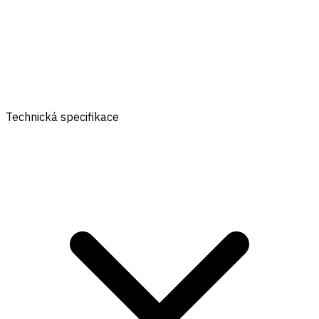
Technická specifikace