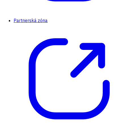
Partnerská zóna