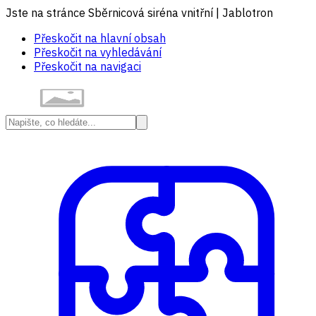
Jste na stránce Sběrnicová siréna vnitřní | Jablotron
Přeskočit na hlavní obsah
Přeskočit na vyhledávání
Přeskočit na navigaci