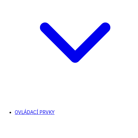
OVLÁDACÍ PRVKY