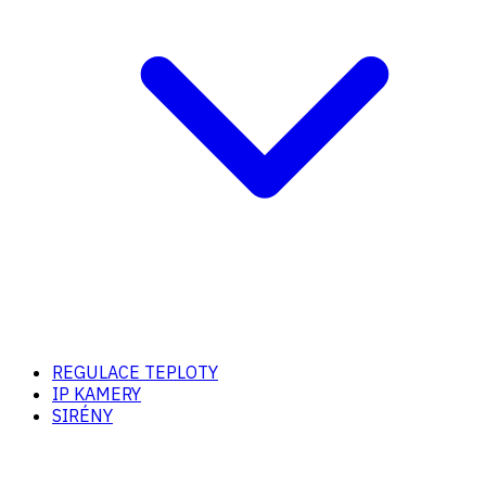
REGULACE TEPLOTY
IP KAMERY
SIRÉNY