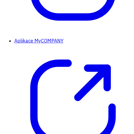
Aplikace MyCOMPANY