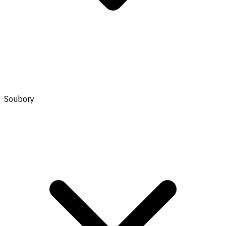
Soubory