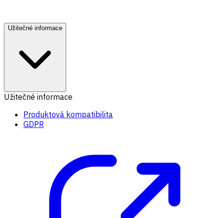
Užitečné informace
Užitečné informace
Produktová kompatibilita
GDPR