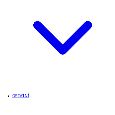
OSTATNÍ