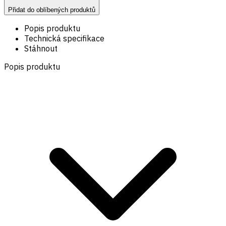
Přidat do oblíbených produktů
Popis produktu
Technická specifikace
Stáhnout
Popis produktu