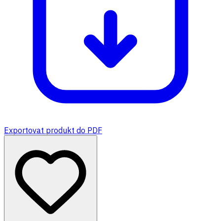
Exportovat produkt do PDF