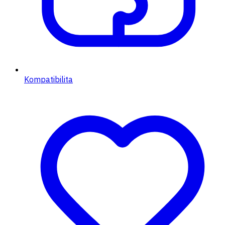
Kompatibilita