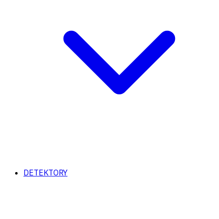
DETEKTORY