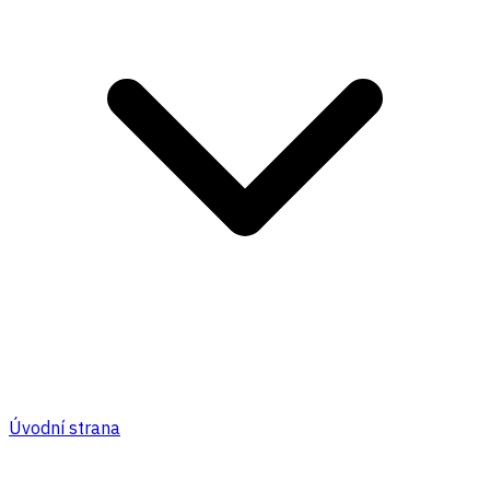
Úvodní strana