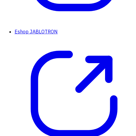
Eshop JABLOTRON