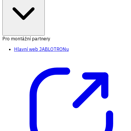
Pro montážní partnery
Hlavní web JABLOTRONu