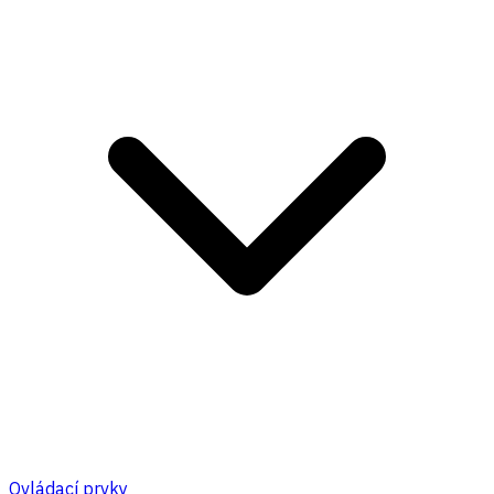
Ovládací prvky