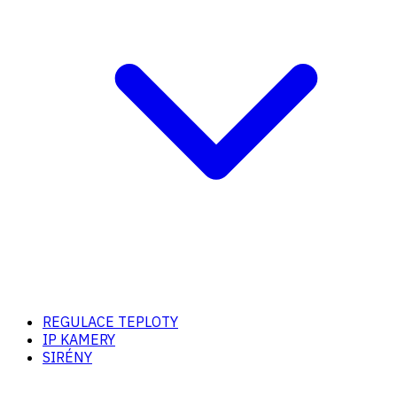
REGULACE TEPLOTY
IP KAMERY
SIRÉNY