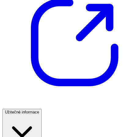
Užitečné informace