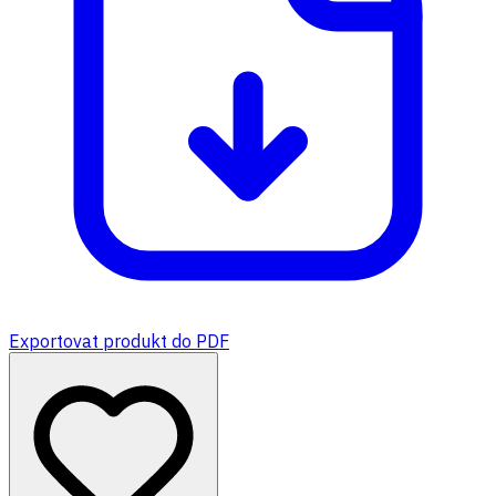
Exportovat produkt do PDF