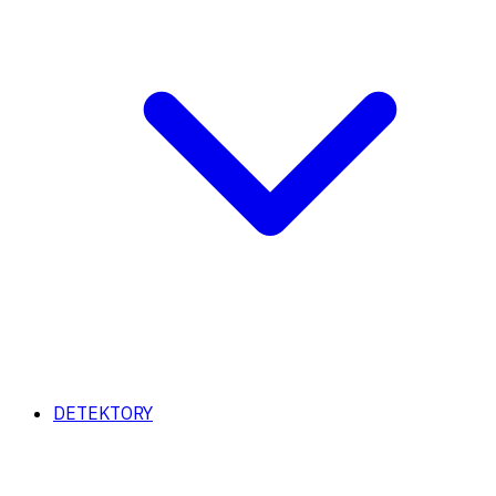
DETEKTORY