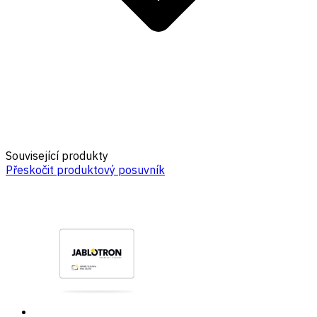
Související produkty
Přeskočit produktový posuvník