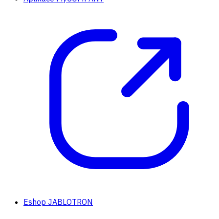
Eshop JABLOTRON