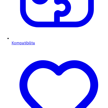
Kompatibilita