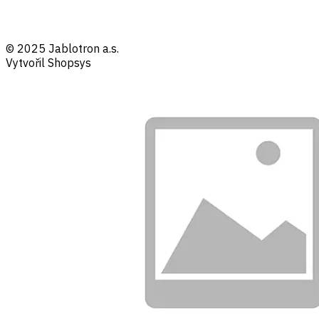
© 2025 Jablotron a.s.
Vytvořil Shopsys