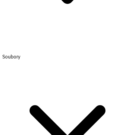
Soubory