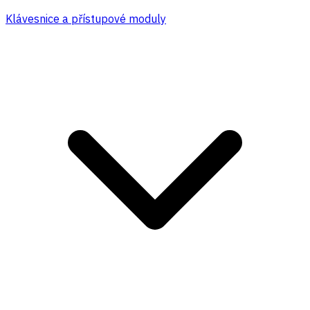
Klávesnice a přístupové moduly