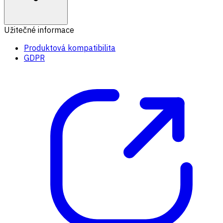
Užitečné informace
Produktová kompatibilita
GDPR