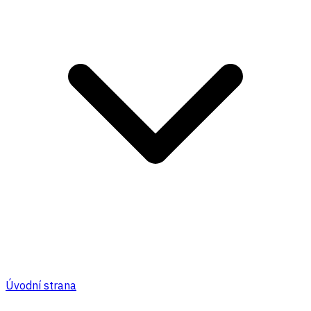
Úvodní strana