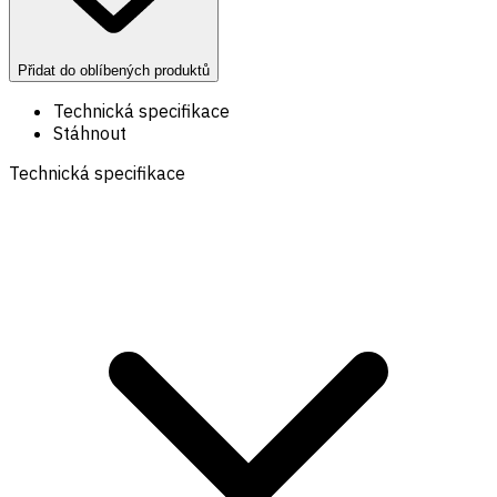
Přidat do oblíbených produktů
Technická specifikace
Stáhnout
Technická specifikace