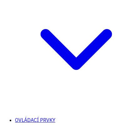
OVLÁDACÍ PRVKY