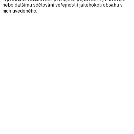
nebo dalšímu sdělování veřejnosti) jakéhokoli obsahu v
nich uvedeného.