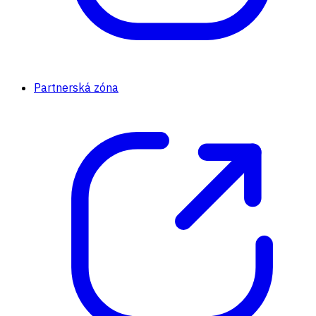
Partnerská zóna