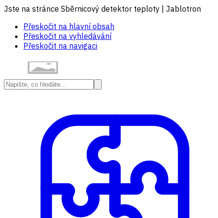
Jste na stránce Sběrnicový detektor teploty | Jablotron
Přeskočit na hlavní obsah
Přeskočit na vyhledávání
Přeskočit na navigaci