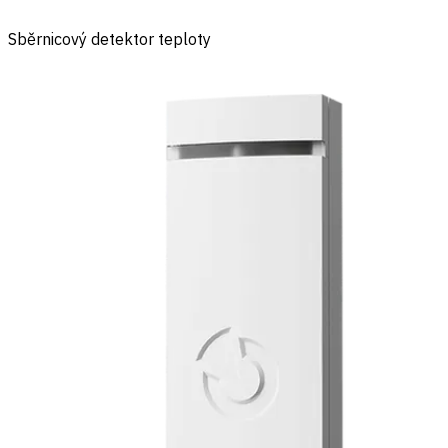
Sběrnicový detektor teploty