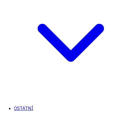
OSTATNÍ