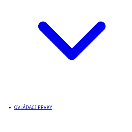
OVLÁDACÍ PRVKY