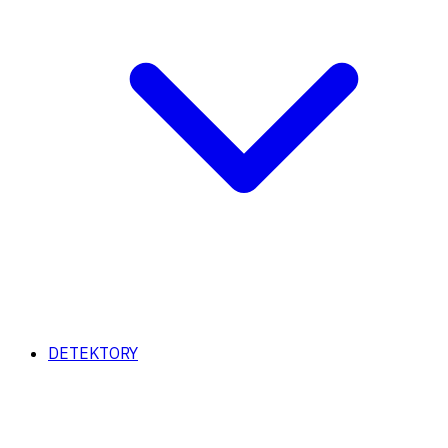
DETEKTORY