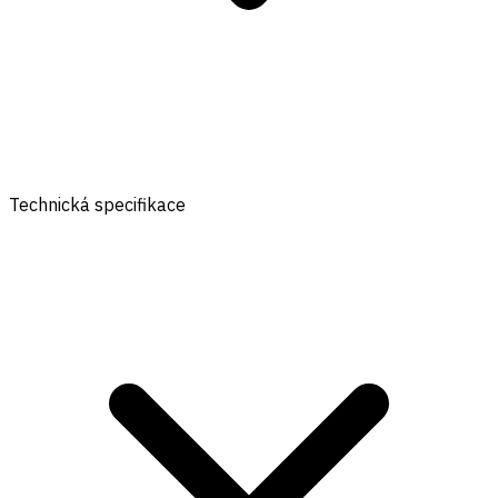
Technická specifikace