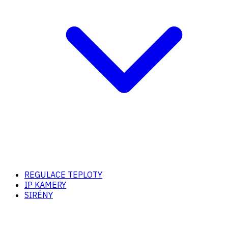
REGULACE TEPLOTY
IP KAMERY
SIRÉNY