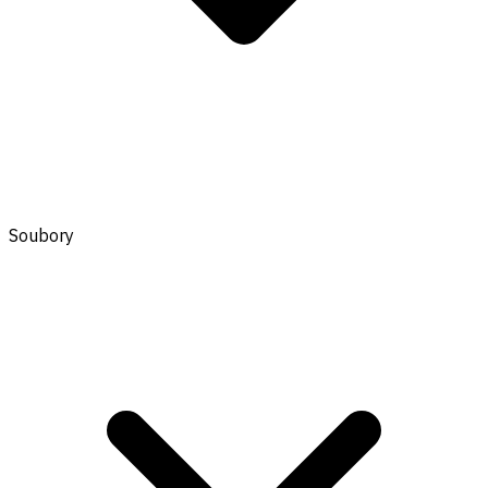
Soubory