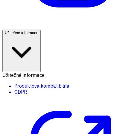
Užitečné informace
Užitečné informace
Produktová kompatibilita
GDPR