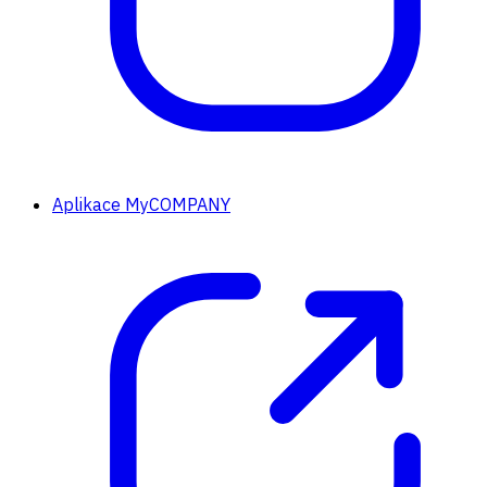
Aplikace MyCOMPANY