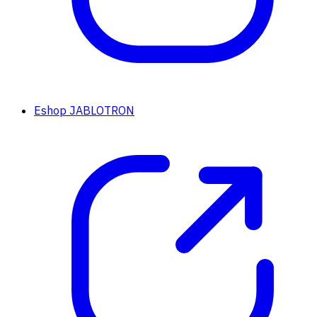
Eshop JABLOTRON