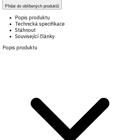
Přidat do oblíbených produktů
Popis produktu
Technická specifikace
Stáhnout
Související články
Popis produktu