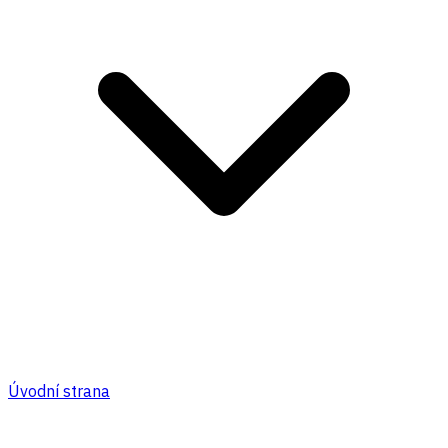
Úvodní strana