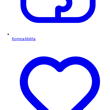
Kompatibilita