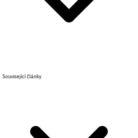
Související články