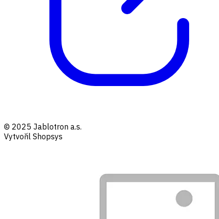
© 2025 Jablotron a.s.
Vytvořil Shopsys