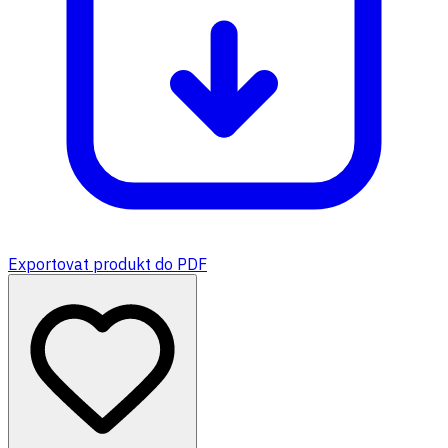
Exportovat produkt do PDF