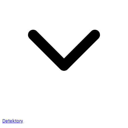
Detektory