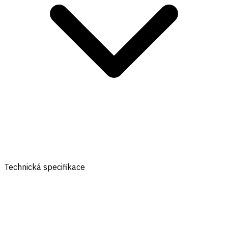
Technická specifikace