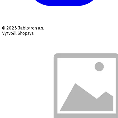
© 2025 Jablotron a.s.
Vytvořil Shopsys