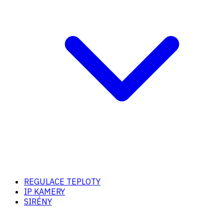
REGULACE TEPLOTY
IP KAMERY
SIRÉNY