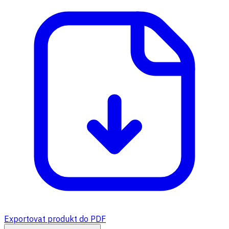
Exportovat produkt do PDF