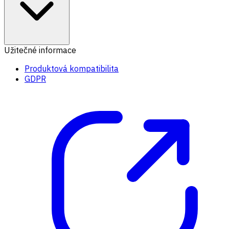
Užitečné informace
Produktová kompatibilita
GDPR