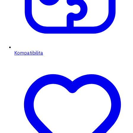
Kompatibilita