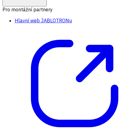
Pro montážní partnery
Hlavní web JABLOTRONu