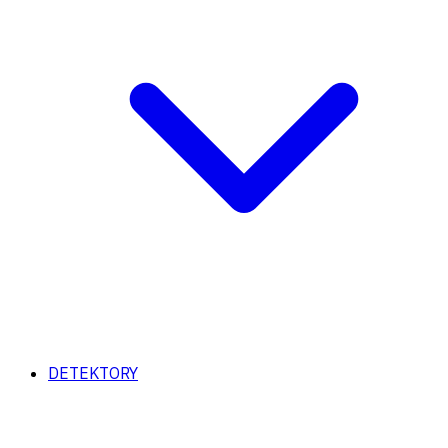
DETEKTORY