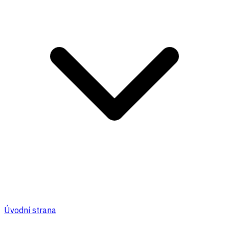
Úvodní strana