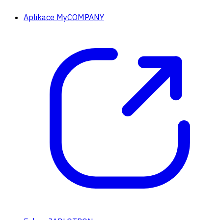
Aplikace MyCOMPANY