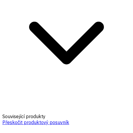
Související produkty
Přeskočit produktový posuvník