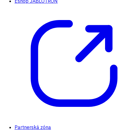
Eshop JABLOTRON
Partnerská zóna