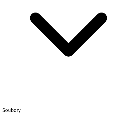
Soubory