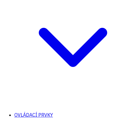
OVLÁDACÍ PRVKY