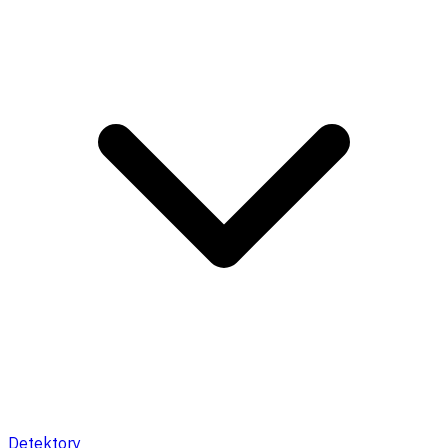
Detektory