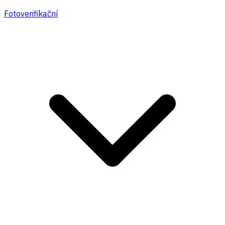
Fotoverifikační