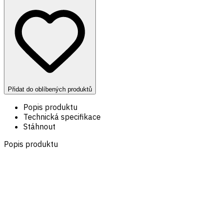
Přidat do oblíbených produktů
Popis produktu
Technická specifikace
Stáhnout
Popis produktu