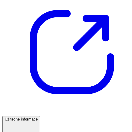
Užitečné informace