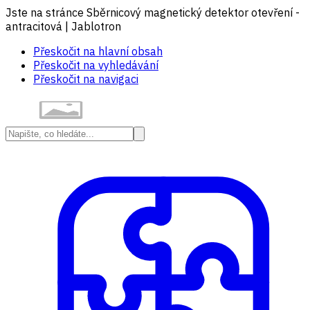
Jste na stránce Sběrnicový magnetický detektor otevření -
antracitová | Jablotron
Přeskočit na hlavní obsah
Přeskočit na vyhledávání
Přeskočit na navigaci