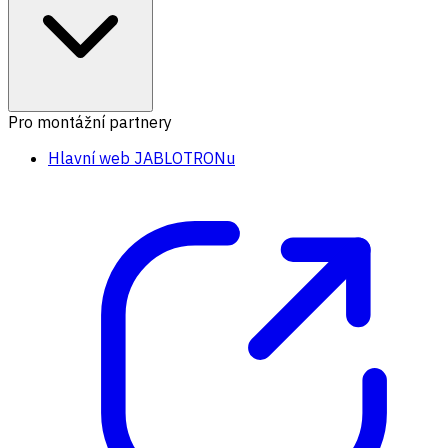
Pro montážní partnery
Hlavní web JABLOTRONu