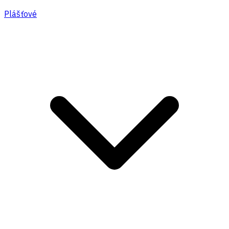
Plášťové