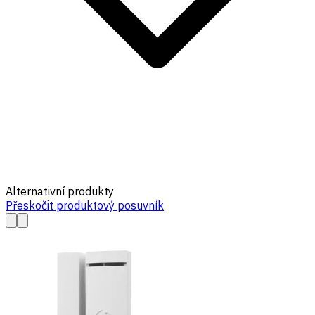
Alternativní produkty
Přeskočit produktový posuvník