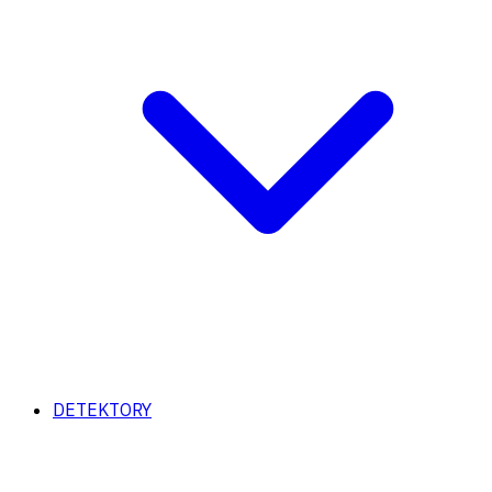
DETEKTORY