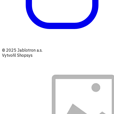
© 2025 Jablotron a.s.
Vytvořil Shopsys