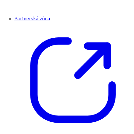
Partnerská zóna