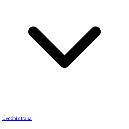
Úvodní strana