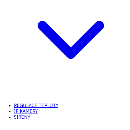
REGULACE TEPLOTY
IP KAMERY
SIRÉNY