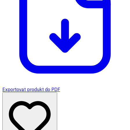
Exportovat produkt do PDF