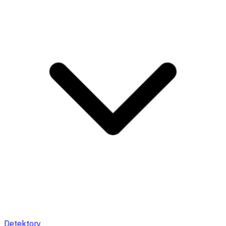
Detektory