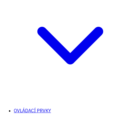
OVLÁDACÍ PRVKY