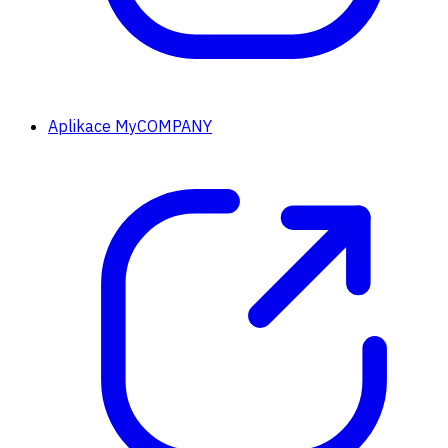
Aplikace MyCOMPANY