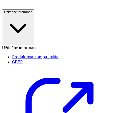
Užitečné informace
Užitečné informace
Produktová kompatibilita
GDPR