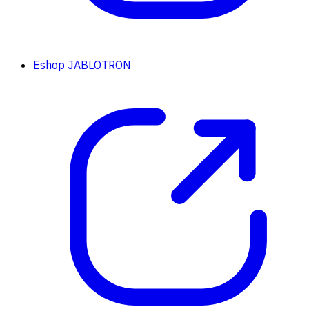
Eshop JABLOTRON