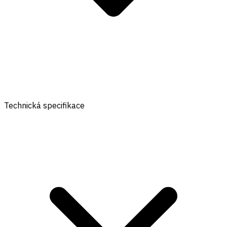
Technická specifikace