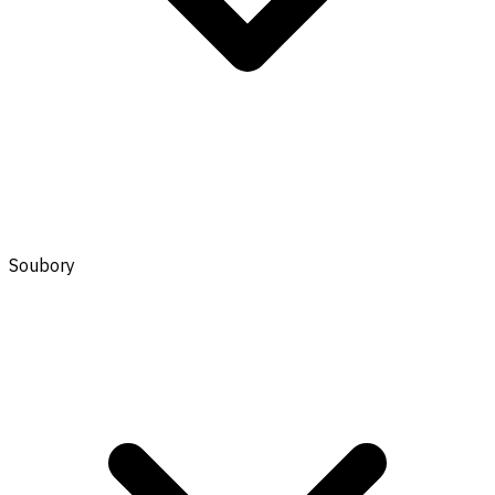
Soubory