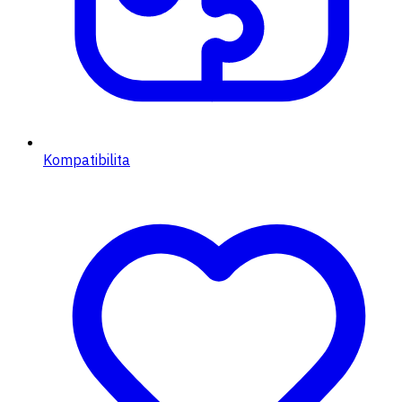
Kompatibilita