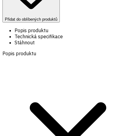
Přidat do oblíbených produktů
Popis produktu
Technická specifikace
Stáhnout
Popis produktu