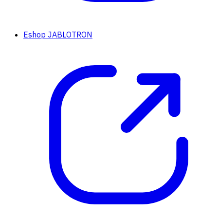
Eshop JABLOTRON