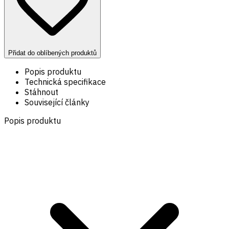
Přidat do oblíbených produktů
Popis produktu
Technická specifikace
Stáhnout
Související články
Popis produktu