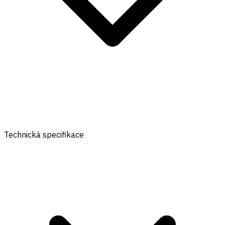
Technická specifikace