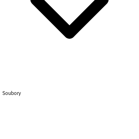
Soubory