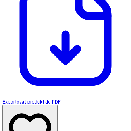
Exportovat produkt do PDF