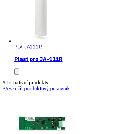
PLV-JA111R
Plast pro JA-111R
Alternativní produkty
Přeskočit produktový posuvník