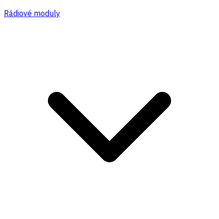
Rádiové moduly