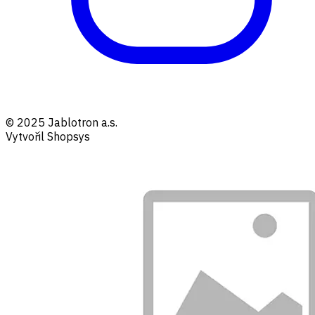
© 2025 Jablotron a.s.
Vytvořil Shopsys