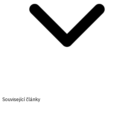
Související články