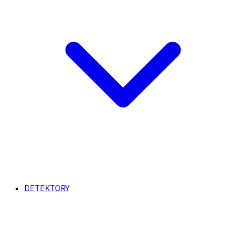
DETEKTORY