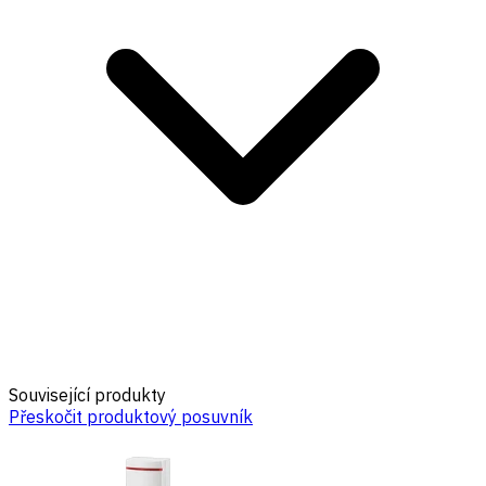
Související produkty
Přeskočit produktový posuvník