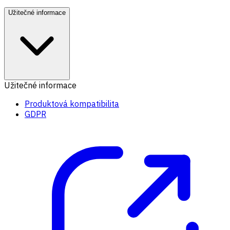
Užitečné informace
Užitečné informace
Produktová kompatibilita
GDPR