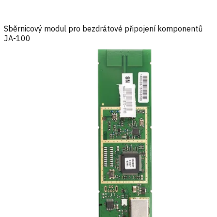
Sběrnicový modul pro bezdrátové připojení komponentů
JA-100