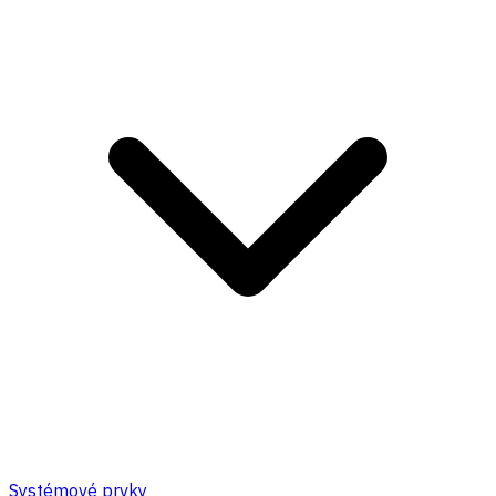
Systémové prvky