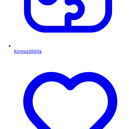
Kompatibilita