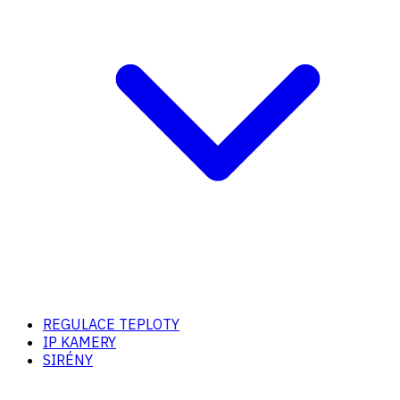
REGULACE TEPLOTY
IP KAMERY
SIRÉNY