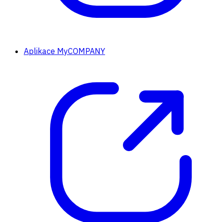
Aplikace MyCOMPANY