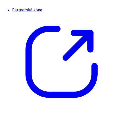
Partnerská zóna