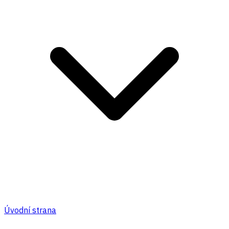
Úvodní strana