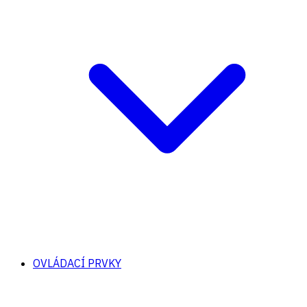
OVLÁDACÍ PRVKY