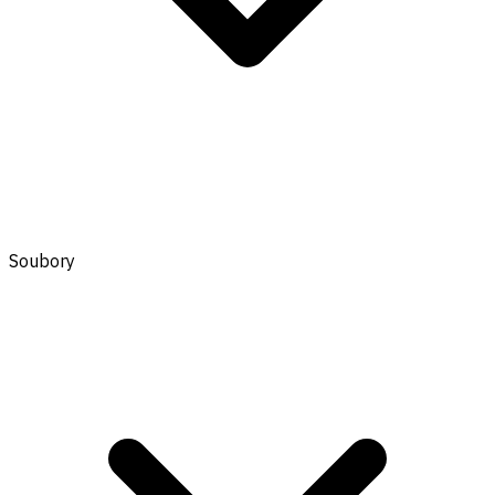
Soubory