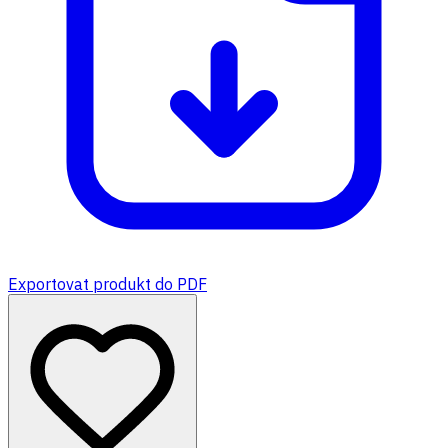
Exportovat produkt do PDF