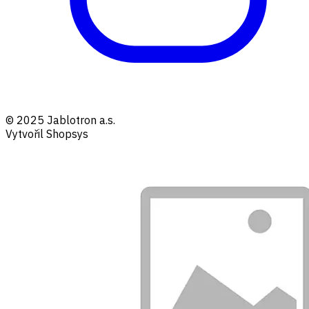
© 2025 Jablotron a.s.
Vytvořil Shopsys