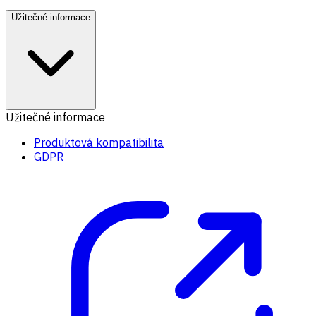
Užitečné informace
Užitečné informace
Produktová kompatibilita
GDPR