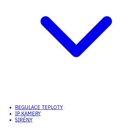
REGULACE TEPLOTY
IP KAMERY
SIRÉNY