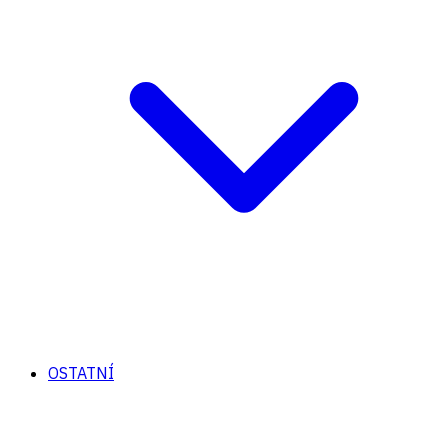
OSTATNÍ