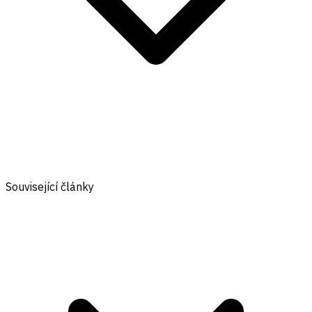
Související články