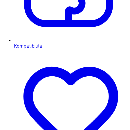
Kompatibilita