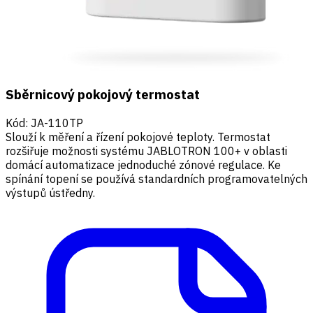
Sběrnicový pokojový termostat
Kód
:
JA-110TP
Slouží k měření a řízení pokojové teploty. Termostat
rozšiřuje možnosti systému JABLOTRON 100+ v oblasti
domácí automatizace jednoduché zónové regulace. Ke
spínání topení se používá standardních programovatelných
výstupů ústředny.