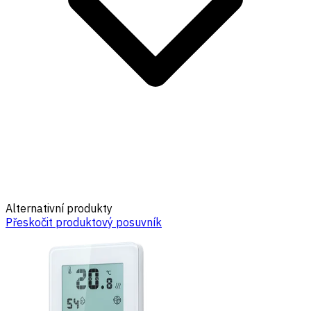
Alternativní produkty
Přeskočit produktový posuvník