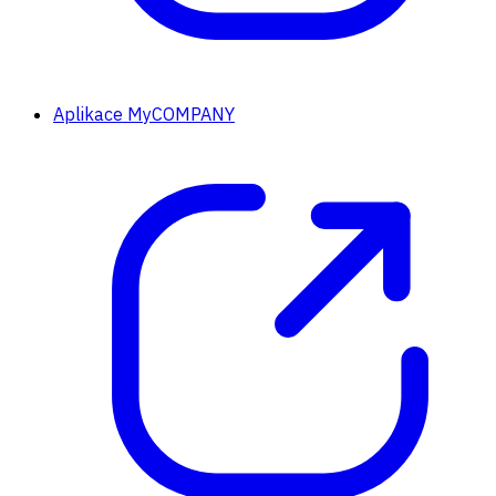
Aplikace MyCOMPANY