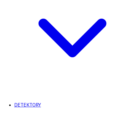
DETEKTORY