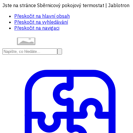
Jste na stránce Sběrnicový pokojový termostat | Jablotron
Přeskočit na hlavní obsah
Přeskočit na vyhledávání
Přeskočit na navigaci