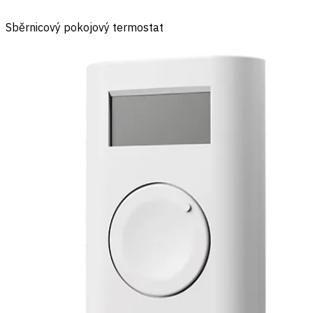
Sběrnicový pokojový termostat