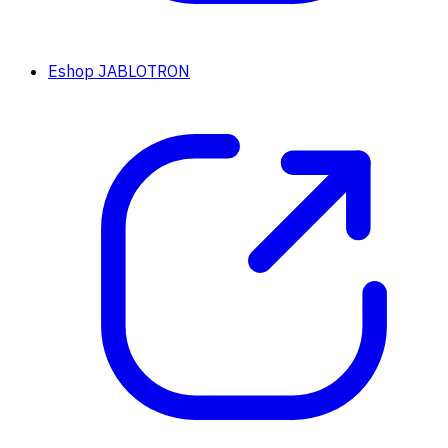
Eshop JABLOTRON