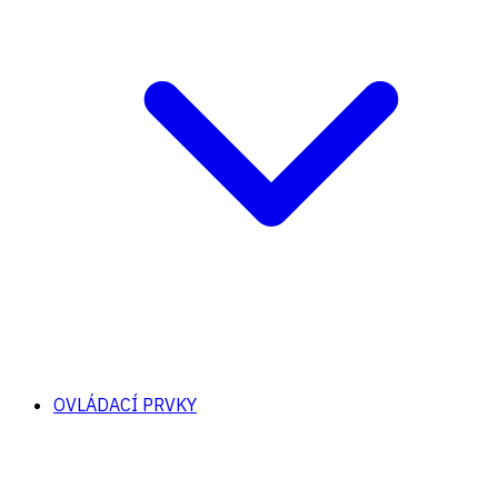
OVLÁDACÍ PRVKY