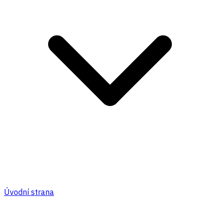
Úvodní strana