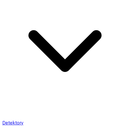
Detektory