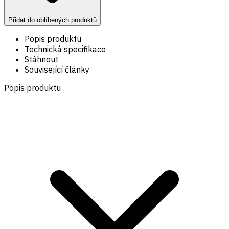
Přidat do oblíbených produktů
Popis produktu
Technická specifikace
Stáhnout
Související články
Popis produktu