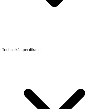
Technická specifikace