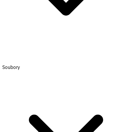
Soubory