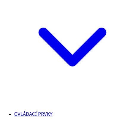
OVLÁDACÍ PRVKY