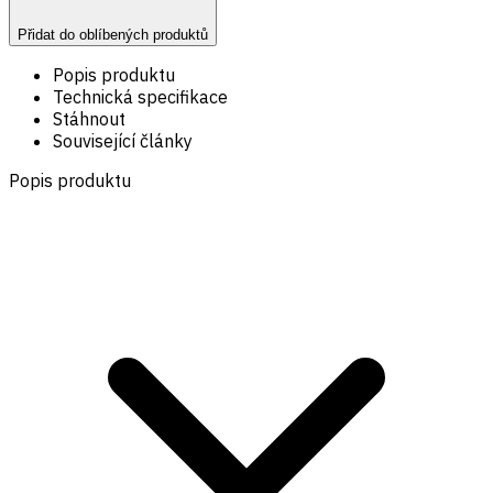
Přidat do oblíbených produktů
Popis produktu
Technická specifikace
Stáhnout
Související články
Popis produktu