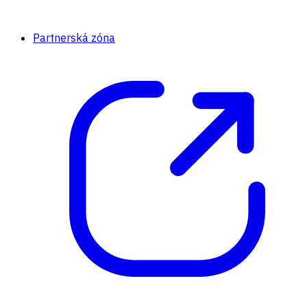
Partnerská zóna