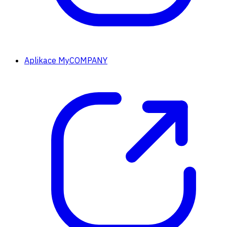
Aplikace MyCOMPANY