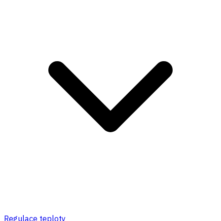
Regulace teploty