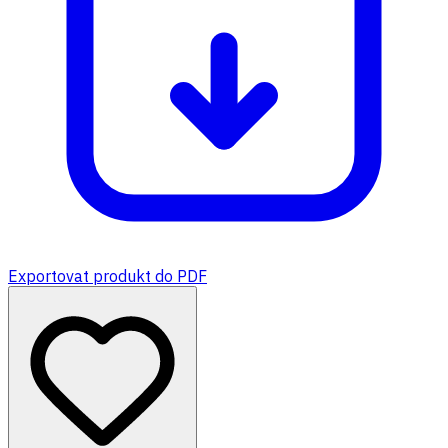
Exportovat produkt do PDF