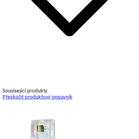
Související produkty
Přeskočit produktový posuvník