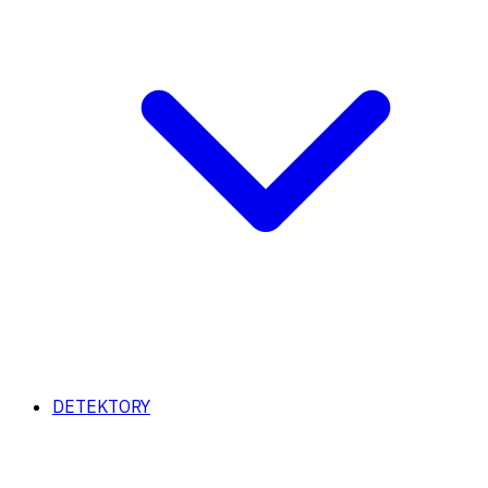
DETEKTORY