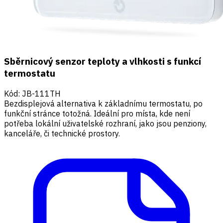
Sběrnicový senzor teploty a vlhkosti s funkcí
termostatu
Kód
:
JB-111TH
Bezdisplejová alternativa k základnímu termostatu, po
funkční stránce totožná. Ideální pro místa, kde není
potřeba lokální uživatelské rozhraní, jako jsou penziony,
kanceláře, či technické prostory.