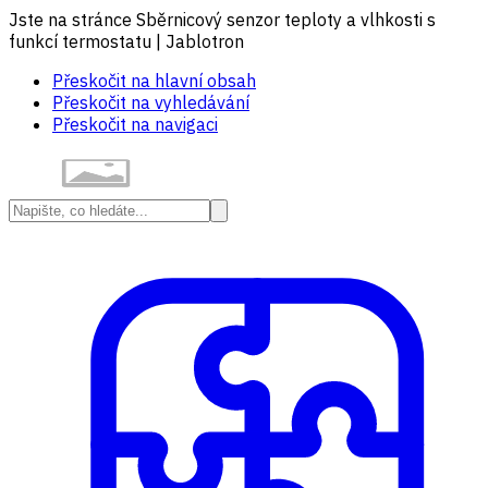
Jste na stránce Sběrnicový senzor teploty a vlhkosti s
funkcí termostatu | Jablotron
Přeskočit na hlavní obsah
Přeskočit na vyhledávání
Přeskočit na navigaci