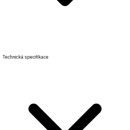
Technická specifikace