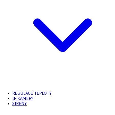
REGULACE TEPLOTY
IP KAMERY
SIRÉNY