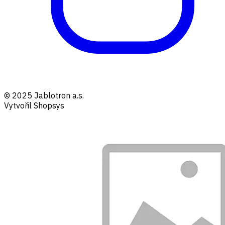
© 2025 Jablotron a.s.
Vytvořil Shopsys