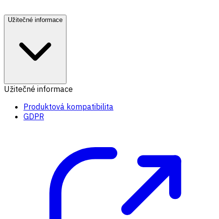
Užitečné informace
Užitečné informace
Produktová kompatibilita
GDPR