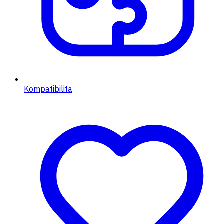
Kompatibilita