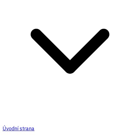
Úvodní strana