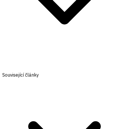
Související články