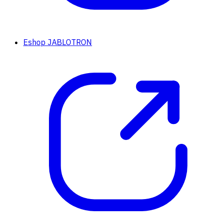
Eshop JABLOTRON