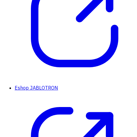
Eshop JABLOTRON