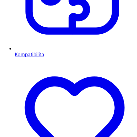
Kompatibilita