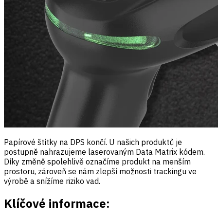
Papírové štítky na DPS končí. U našich produktů je
postupně nahrazujeme laserovaným Data Matrix kódem.
Díky změně spolehlivě označíme produkt na menším
prostoru, zároveň se nám zlepší možnosti trackingu ve
výrobě a snížíme riziko vad.
Klíčové informace: