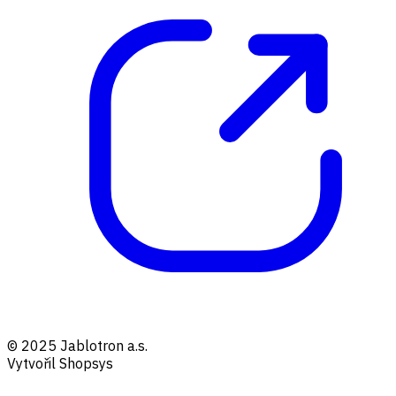
© 2025 Jablotron a.s.
Vytvořil Shopsys