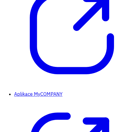
Aplikace MyCOMPANY