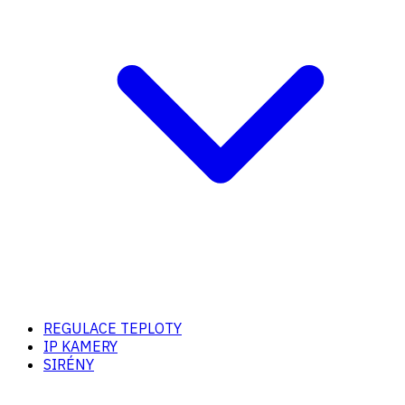
REGULACE TEPLOTY
IP KAMERY
SIRÉNY