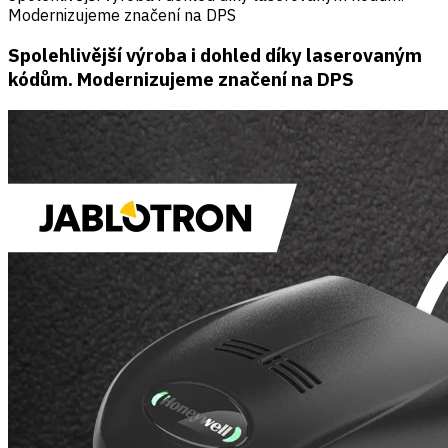
Modernizujeme značení na DPS
Spolehlivější výroba i dohled díky laserovaným
kódům. Modernizujeme značení na DPS