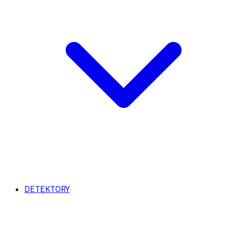
DETEKTORY