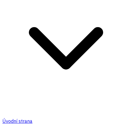
Úvodní strana