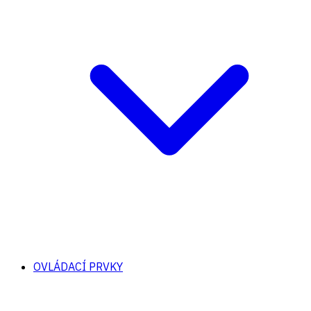
OVLÁDACÍ PRVKY