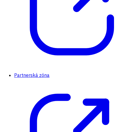
Partnerská zóna