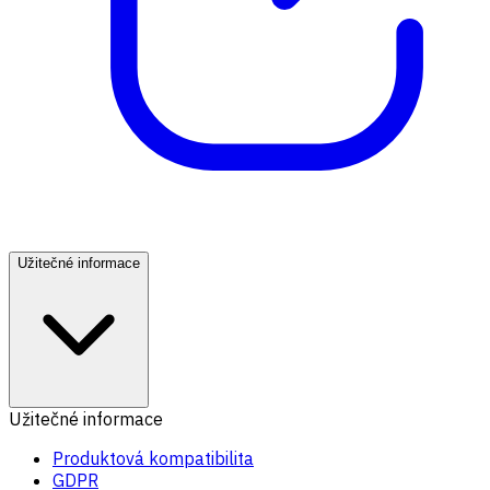
Užitečné informace
Užitečné informace
Produktová kompatibilita
GDPR