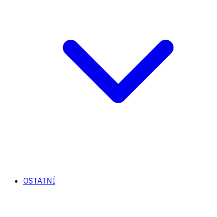
OSTATNÍ