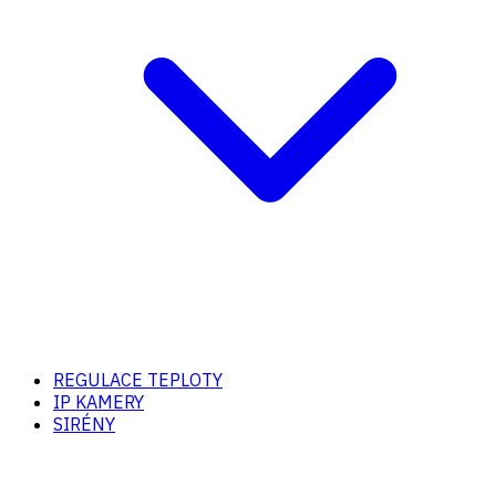
REGULACE TEPLOTY
IP KAMERY
SIRÉNY