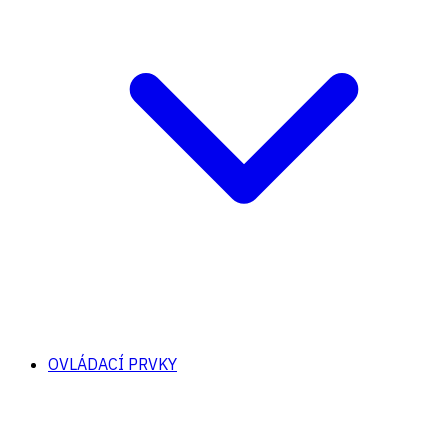
OVLÁDACÍ PRVKY