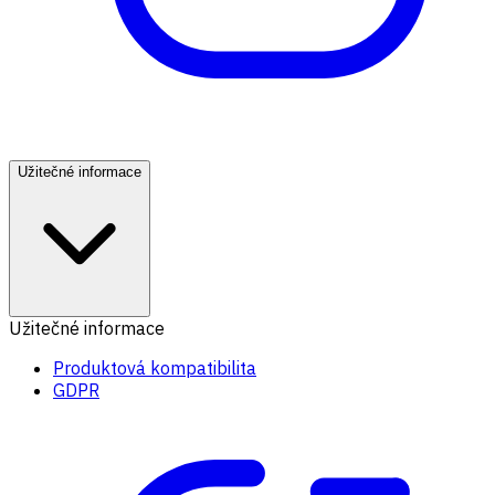
Užitečné informace
Užitečné informace
Produktová kompatibilita
GDPR