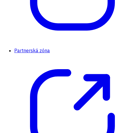
Partnerská zóna