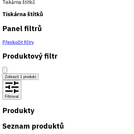
Tiskárna štítků
Tiskárna štítků
Panel filtrů
Přeskočit filtry
Produktový filtr
Zobrazit
1
produkt
Filtrovat
Produkty
Seznam produktů