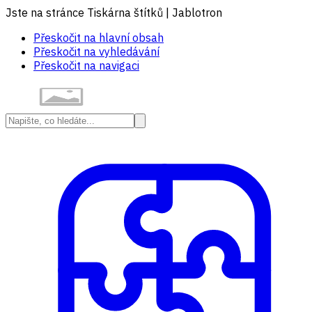
Jste na stránce Tiskárna štítků | Jablotron
Přeskočit na hlavní obsah
Přeskočit na vyhledávání
Přeskočit na navigaci