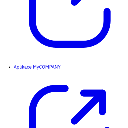
Aplikace MyCOMPANY