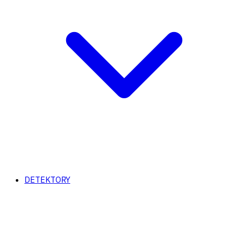
DETEKTORY