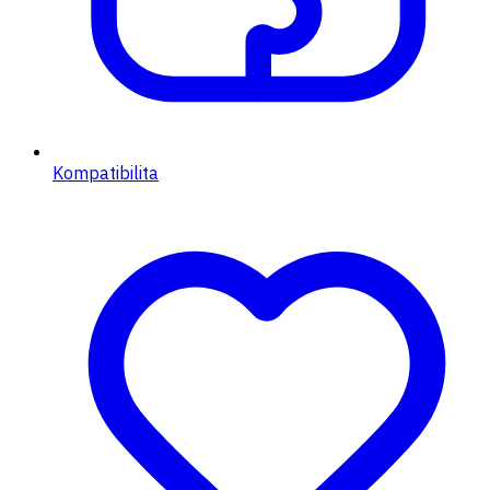
Kompatibilita