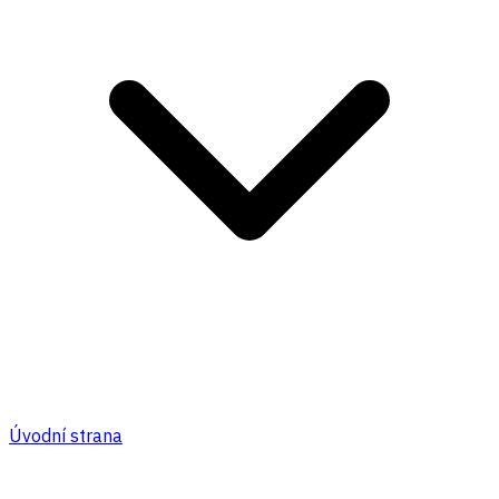
Úvodní strana