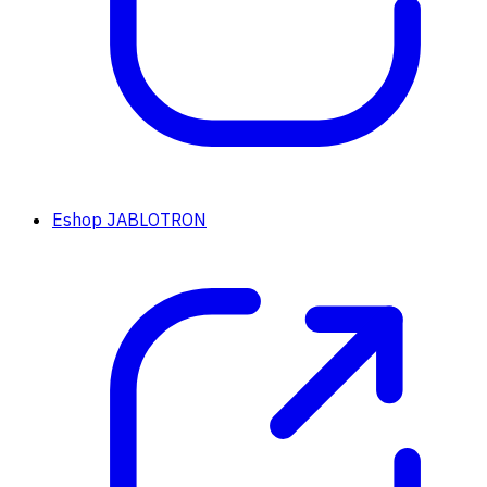
Eshop JABLOTRON