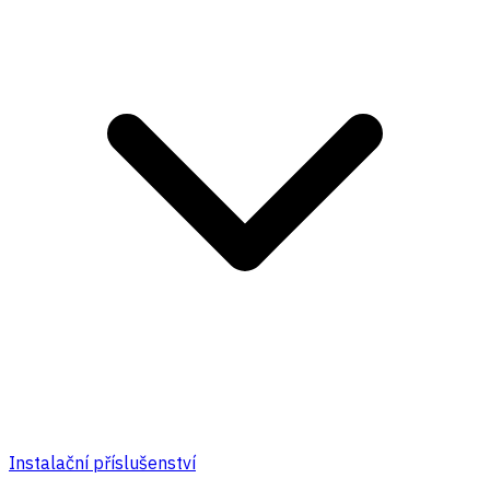
Instalační příslušenství