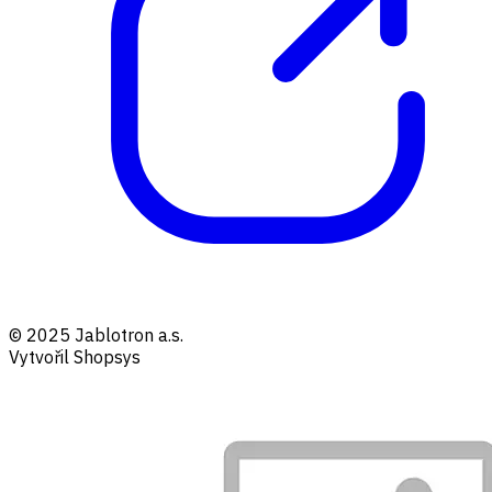
© 2025 Jablotron a.s.
Vytvořil Shopsys