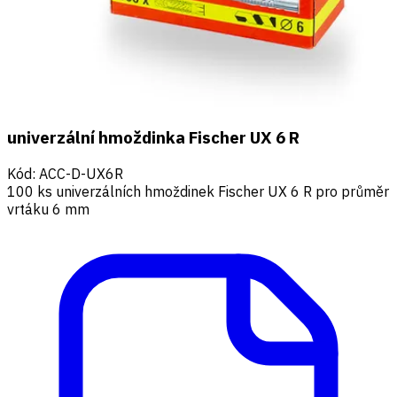
univerzální hmoždinka Fischer UX 6 R
Kód
:
ACC-D-UX6R
100 ks univerzálních hmoždinek Fischer UX 6 R pro průměr
vrtáku 6 mm