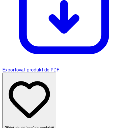
Exportovat produkt do PDF
Přidat do oblíbených produktů