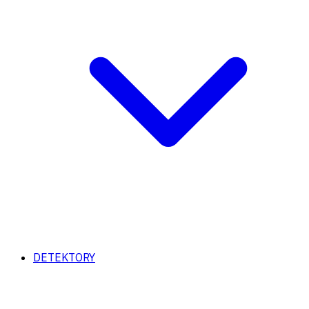
DETEKTORY