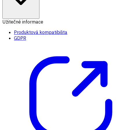
Užitečné informace
Produktová kompatibilita
GDPR