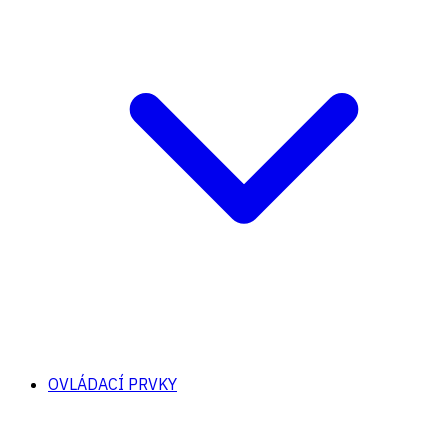
OVLÁDACÍ PRVKY