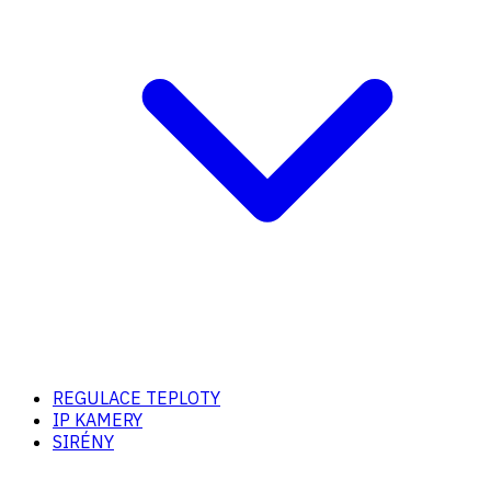
REGULACE TEPLOTY
IP KAMERY
SIRÉNY