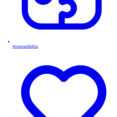
Kompatibilita