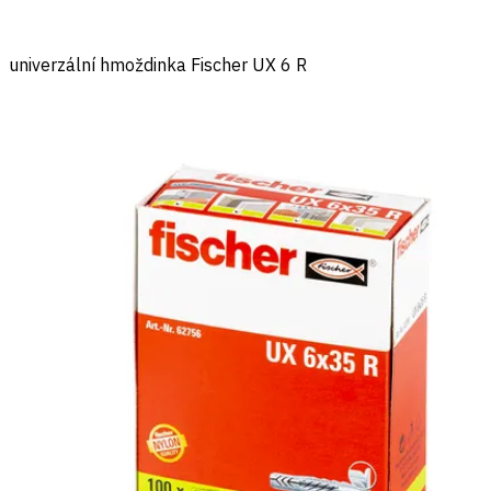
univerzální hmoždinka Fischer UX 6 R