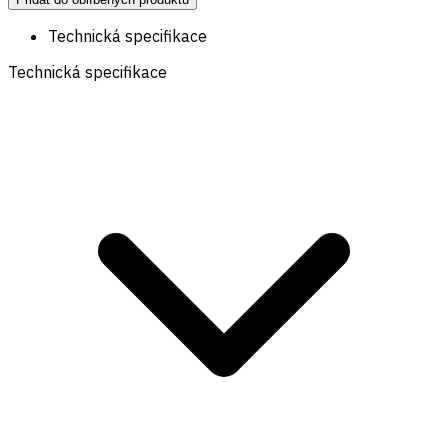
Technická specifikace
Technická specifikace