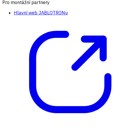
Pro montážní partnery
Hlavní web JABLOTRONu