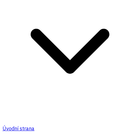
Úvodní strana