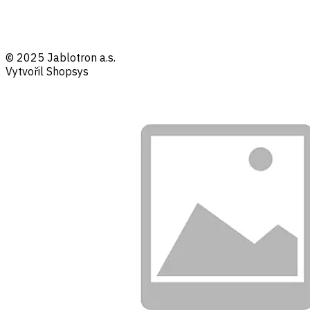
© 2025 Jablotron a.s.
Vytvořil Shopsys