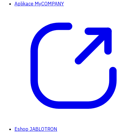
Aplikace MyCOMPANY
Eshop JABLOTRON