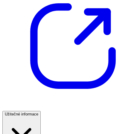
Užitečné informace