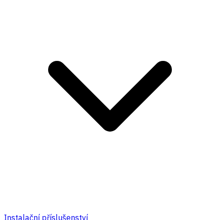
Instalační příslušenství