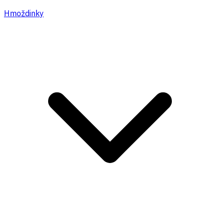
Hmoždinky