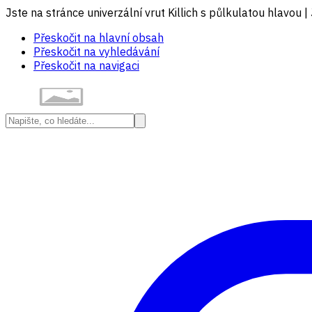
Jste na stránce univerzální vrut Killich s půlkulatou hlavou |
Přeskočit na hlavní obsah
Přeskočit na vyhledávání
Přeskočit na navigaci