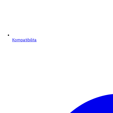
Kompatibilita