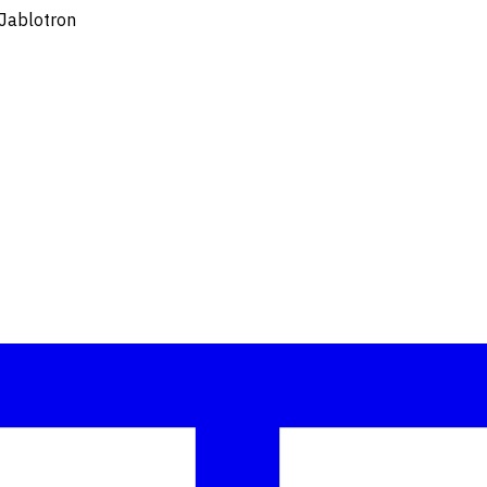
 Jablotron