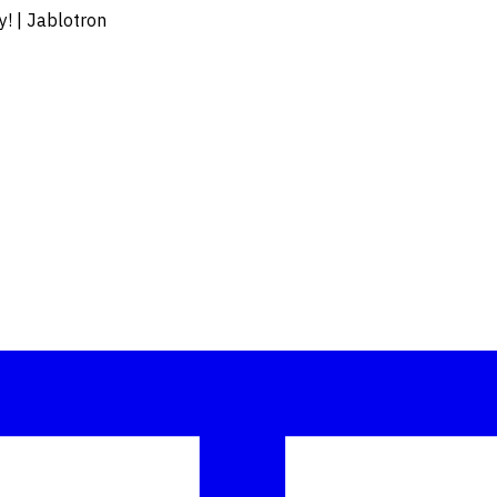
! | Jablotron