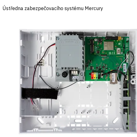
Ústředna zabezpečovacího systému Mercury