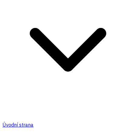
Úvodní strana