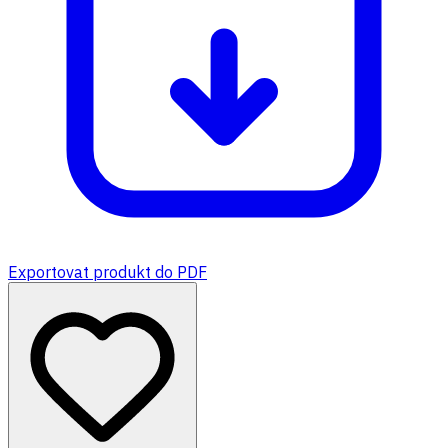
Exportovat produkt do PDF