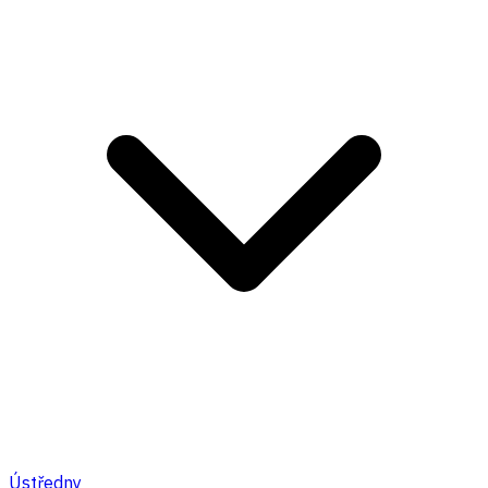
Ústředny