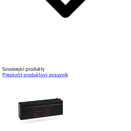
Související produkty
Přeskočit produktový posuvník