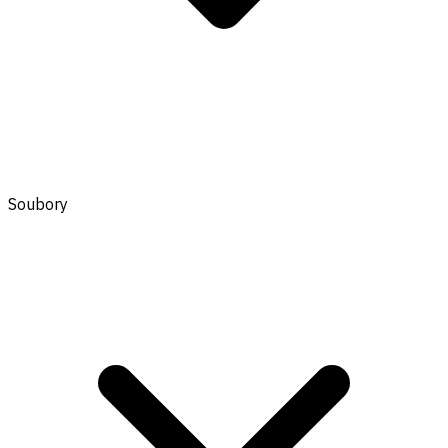
Soubory