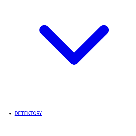
DETEKTORY