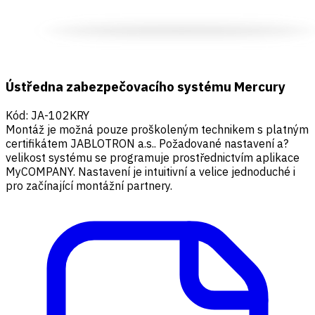
Ústředna zabezpečovacího systému Mercury
Kód
:
JA-102KRY
Montáž je možná pouze proškoleným technikem s platným
certifikátem JABLOTRON a.s.. Požadované nastavení a?
velikost systému se programuje prostřednictvím aplikace
MyCOMPANY. Nastavení je intuitivní a velice jednoduché i
pro začínající montážní partnery.