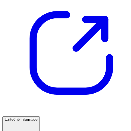
Užitečné informace