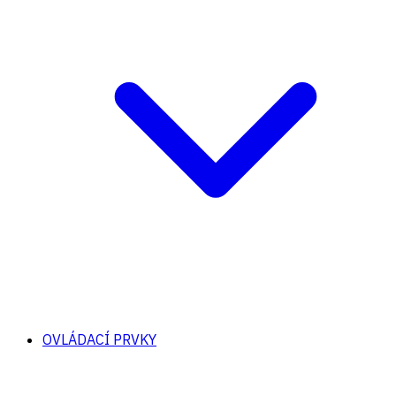
OVLÁDACÍ PRVKY