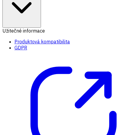
Užitečné informace
Produktová kompatibilita
GDPR