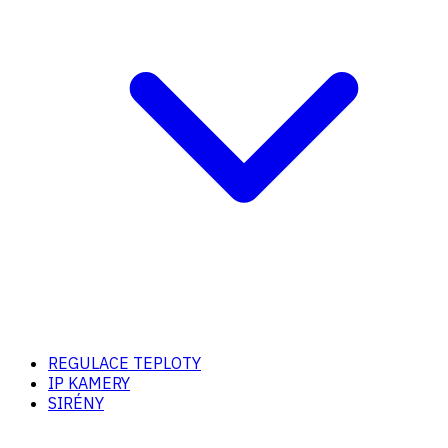
REGULACE TEPLOTY
IP KAMERY
SIRÉNY