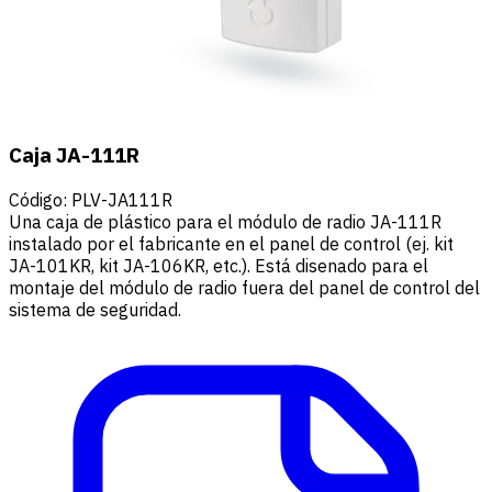
Caja JA-111R
Código
:
PLV-JA111R
Una caja de plástico para el módulo de radio JA-111R
instalado por el fabricante en el panel de control (ej. kit
JA-101KR, kit JA-106KR, etc.). Está disenado para el
montaje del módulo de radio fuera del panel de control del
sistema de seguridad.