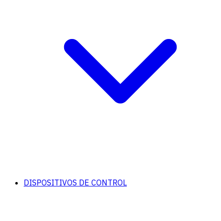
DISPOSITIVOS DE CONTROL