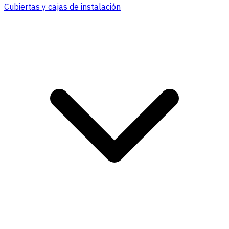
Cubiertas y cajas de instalación