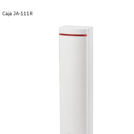
Caja JA-111R