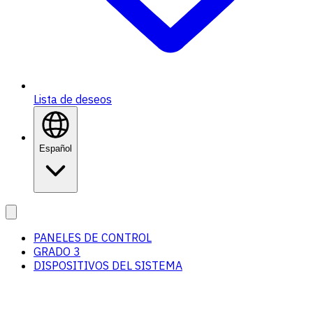
Lista de deseos
Español
PANELES DE CONTROL
GRADO 3
DISPOSITIVOS DEL SISTEMA