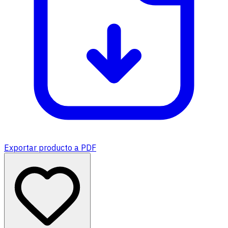
Exportar producto a PDF