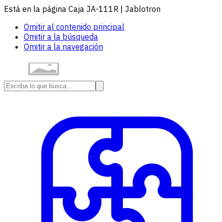
Está en la página Caja JA-111R | Jablotron
Omitir al contenido principal
Omitir a la búsqueda
Omitir a la navegación