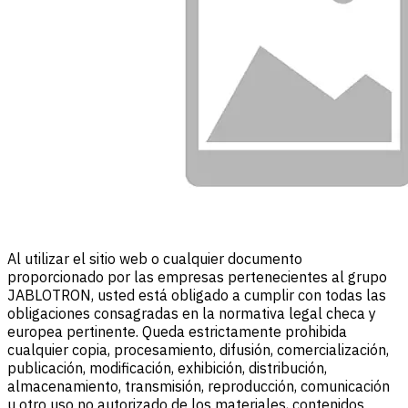
Al utilizar el sitio web o cualquier documento
proporcionado por las empresas pertenecientes al grupo
JABLOTRON, usted está obligado a cumplir con todas las
obligaciones consagradas en la normativa legal checa y
europea pertinente. Queda estrictamente prohibida
cualquier copia, procesamiento, difusión, comercialización,
publicación, modificación, exhibición, distribución,
almacenamiento, transmisión, reproducción, comunicación
u otro uso no autorizado de los materiales, contenidos