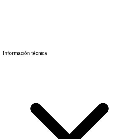
Información técnica