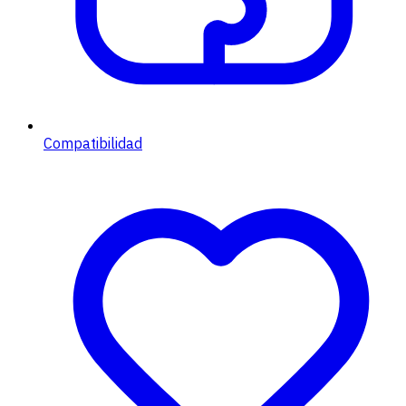
Compatibilidad