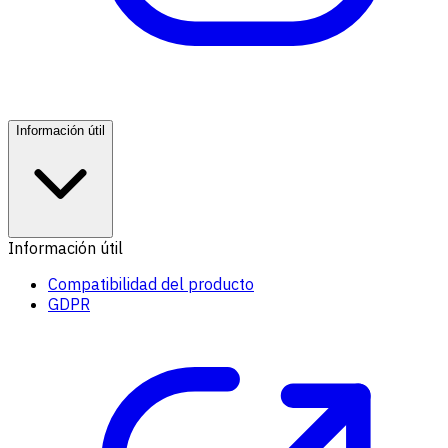
Información útil
Información útil
Compatibilidad del producto
GDPR