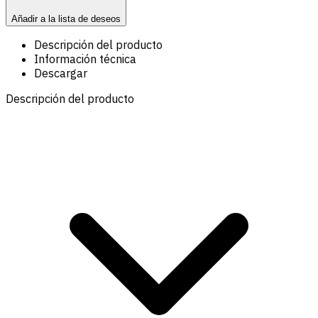
Añadir a la lista de deseos
Descripción del producto
Información técnica
Descargar
Descripción del producto