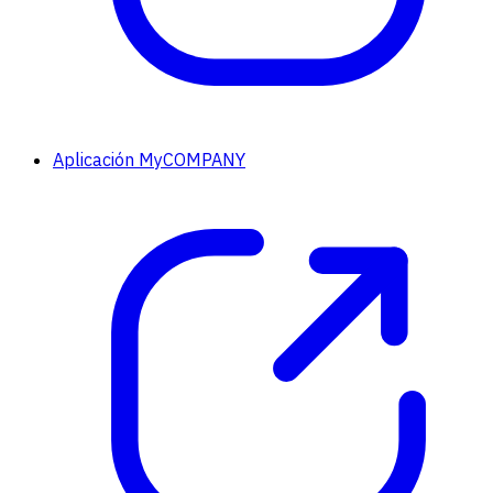
Aplicación MyCOMPANY