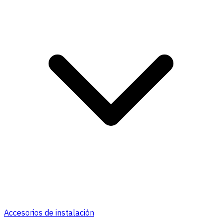
Accesorios de instalación