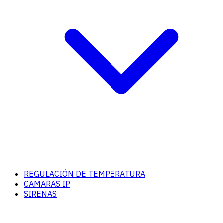
REGULACIÓN DE TEMPERATURA
CAMARAS IP
SIRENAS