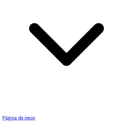
Página de inicio