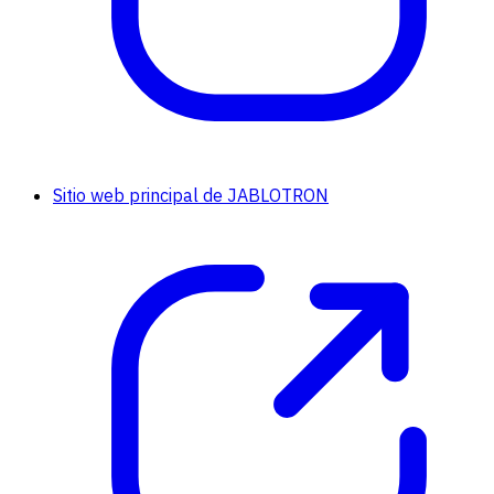
Sitio web principal de JABLOTRON