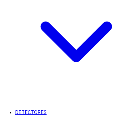
DETECTORES