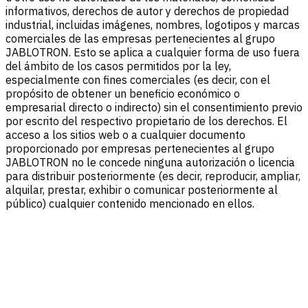
informativos, derechos de autor y derechos de propiedad
industrial, incluidas imágenes, nombres, logotipos y marcas
comerciales de las empresas pertenecientes al grupo
JABLOTRON. Esto se aplica a cualquier forma de uso fuera
del ámbito de los casos permitidos por la ley,
especialmente con fines comerciales (es decir, con el
propósito de obtener un beneficio económico o
empresarial directo o indirecto) sin el consentimiento previo
por escrito del respectivo propietario de los derechos. El
acceso a los sitios web o a cualquier documento
proporcionado por empresas pertenecientes al grupo
JABLOTRON no le concede ninguna autorización o licencia
para distribuir posteriormente (es decir, reproducir, ampliar,
alquilar, prestar, exhibir o comunicar posteriormente al
público) cualquier contenido mencionado en ellos.