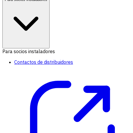
Para socios instaladores
Contactos de distribuidores