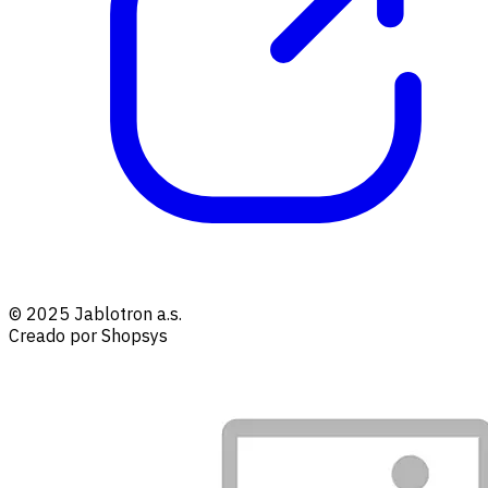
© 2025 Jablotron a.s.
Creado por Shopsys