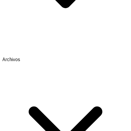
Archivos