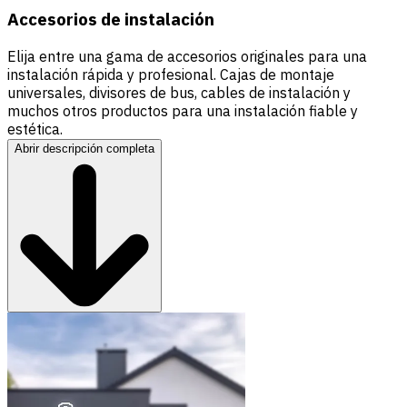
Accesorios de instalación
Elija entre una gama de accesorios originales para una
instalación rápida y profesional. Cajas de montaje
universales, divisores de bus, cables de instalación y
muchos otros productos para una instalación fiable y
estética.
Abrir descripción completa