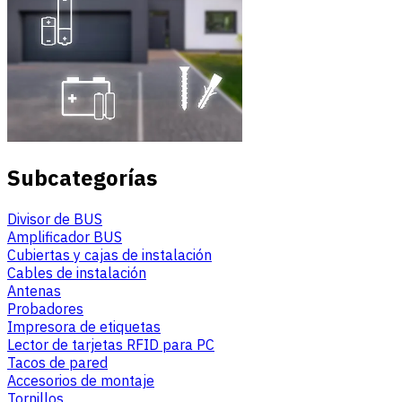
Subcategorías
Divisor de BUS
Amplificador BUS
Cubiertas y cajas de instalación
Cables de instalación
Antenas
Probadores
Impresora de etiquetas
Lector de tarjetas RFID para PC
Tacos de pared
Accesorios de montaje
Tornillos