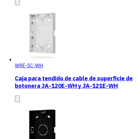
WRE-SC-WH
Caja para tendido de cable de superficie de
botonera JA-120E-WH y JA-121E-WH