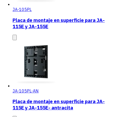
JA-105PL
Placa de montaje en superficie para JA-
115E y JA-155E
JA-105PL-AN
Placa de montaje en superficie para JA-
115E y JA-155E- antracita