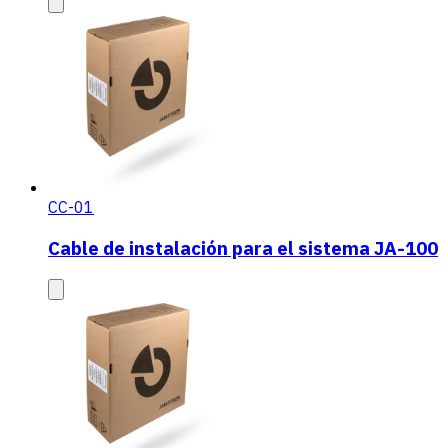
CC-01
Cable de instalación para el sistema JA-100