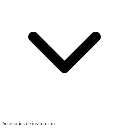
Accesorios de instalación