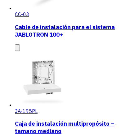
CC-03
Cable de instalación para el sistema
JABLOTRON 100+
JA-195PL
Caja de instalación multipropósito –
tamano mediano