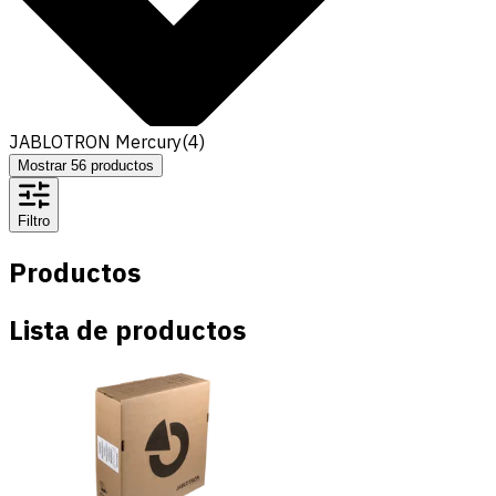
JABLOTRON Mercury
(
4
)
Mostrar
56
productos
Filtro
Productos
Lista de productos