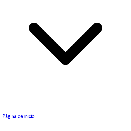
Página de inicio