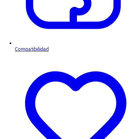
Compatibilidad