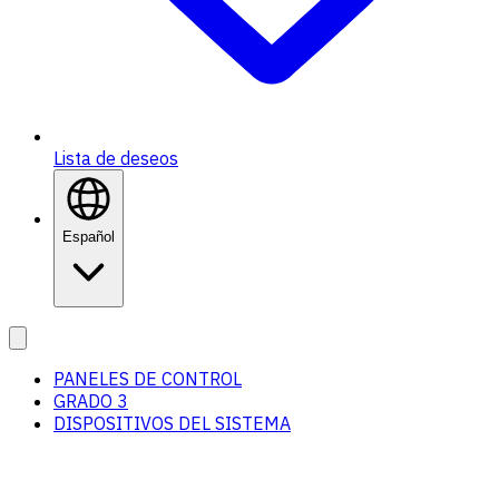
Lista de deseos
Español
PANELES DE CONTROL
GRADO 3
DISPOSITIVOS DEL SISTEMA