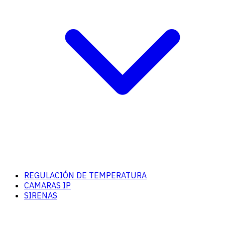
REGULACIÓN DE TEMPERATURA
CAMARAS IP
SIRENAS