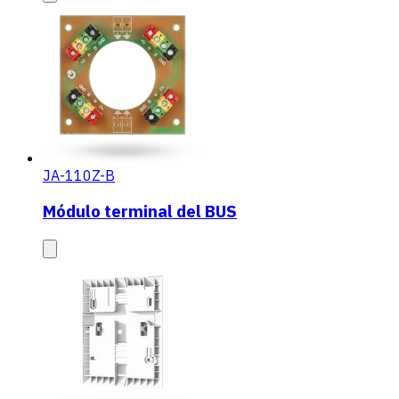
JA-110Z-B
Módulo terminal del BUS