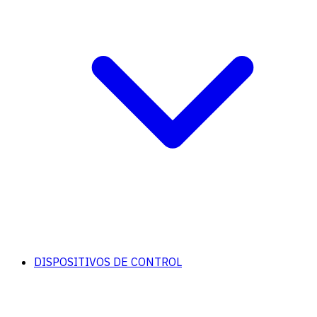
DISPOSITIVOS DE CONTROL