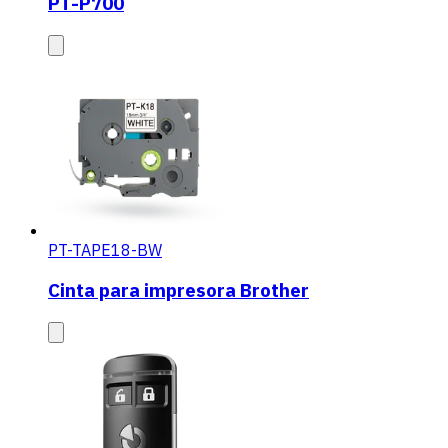
PT-P700
PT-TAPE18-BW
Cinta para impresora Brother