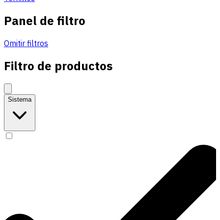
Panel de filtro
Omitir filtros
Filtro de productos
Sistema