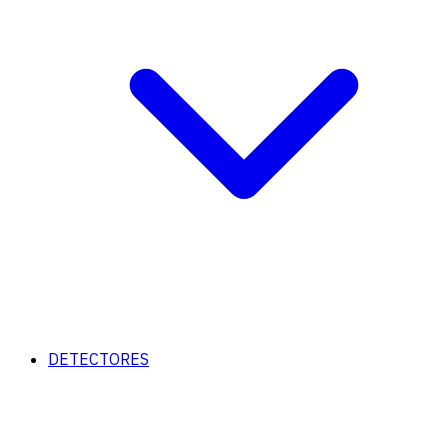
DETECTORES