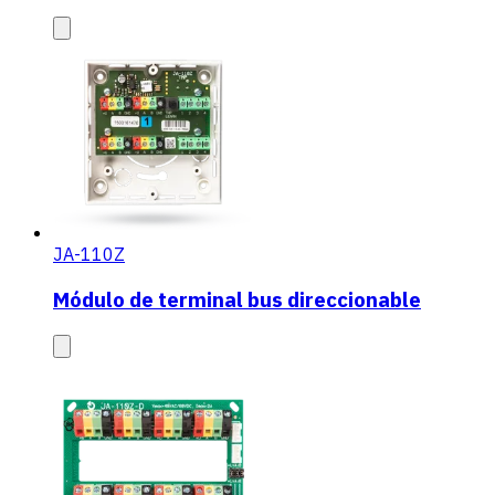
JA-110Z
Módulo de terminal bus direccionable