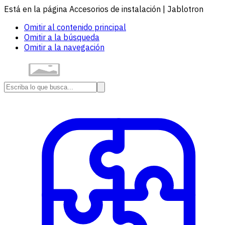
Está en la página Accesorios de instalación | Jablotron
Omitir al contenido principal
Omitir a la búsqueda
Omitir a la navegación