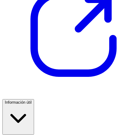
Información útil