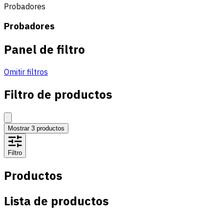
Probadores
Probadores
Panel de filtro
Omitir filtros
Filtro de productos
Mostrar
3
productos
Filtro
Productos
Lista de productos