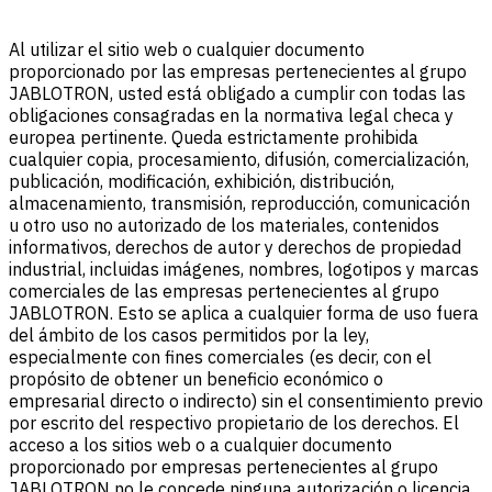
Al utilizar el sitio web o cualquier documento
proporcionado por las empresas pertenecientes al grupo
JABLOTRON, usted está obligado a cumplir con todas las
obligaciones consagradas en la normativa legal checa y
europea pertinente. Queda estrictamente prohibida
cualquier copia, procesamiento, difusión, comercialización,
publicación, modificación, exhibición, distribución,
almacenamiento, transmisión, reproducción, comunicación
u otro uso no autorizado de los materiales, contenidos
informativos, derechos de autor y derechos de propiedad
industrial, incluidas imágenes, nombres, logotipos y marcas
comerciales de las empresas pertenecientes al grupo
JABLOTRON. Esto se aplica a cualquier forma de uso fuera
del ámbito de los casos permitidos por la ley,
especialmente con fines comerciales (es decir, con el
propósito de obtener un beneficio económico o
empresarial directo o indirecto) sin el consentimiento previo
por escrito del respectivo propietario de los derechos. El
acceso a los sitios web o a cualquier documento
proporcionado por empresas pertenecientes al grupo
JABLOTRON no le concede ninguna autorización o licencia