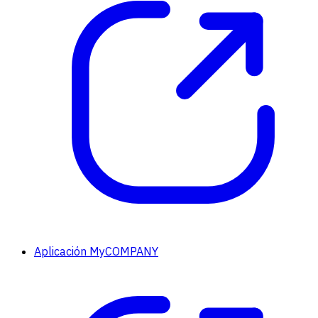
Aplicación MyCOMPANY