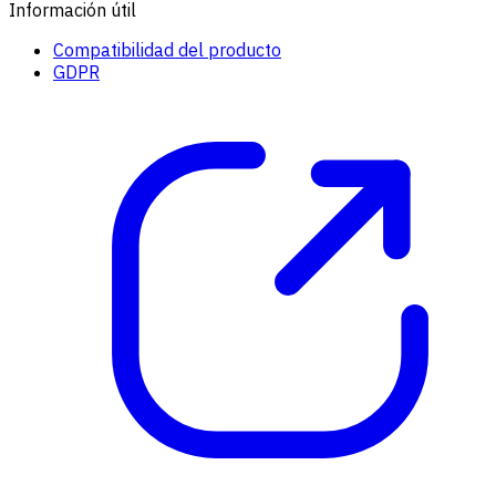
Información útil
Compatibilidad del producto
GDPR