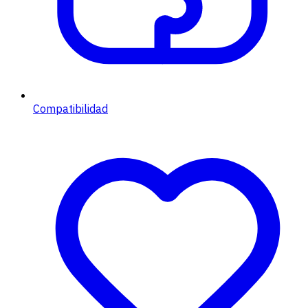
Compatibilidad