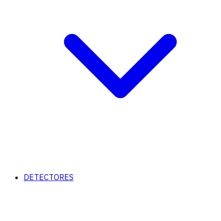
DETECTORES