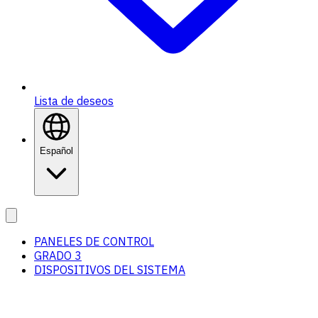
Lista de deseos
Español
PANELES DE CONTROL
GRADO 3
DISPOSITIVOS DEL SISTEMA