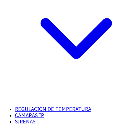
REGULACIÓN DE TEMPERATURA
CAMARAS IP
SIRENAS