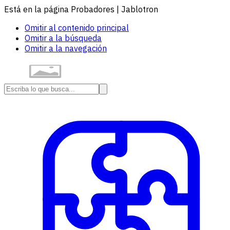
Está en la página Probadores | Jablotron
Omitir al contenido principal
Omitir a la búsqueda
Omitir a la navegación