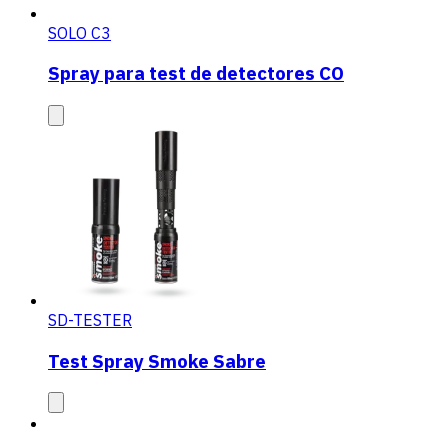
SOLO C3
Spray para test de detectores CO
SD-TESTER
Test Spray Smoke Sabre