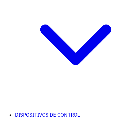
DISPOSITIVOS DE CONTROL