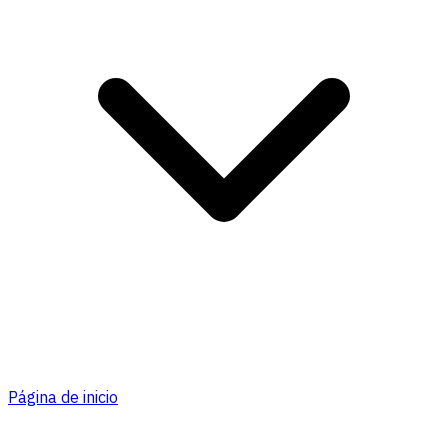
Página de inicio