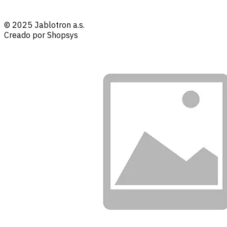
© 2025 Jablotron a.s.
Creado por Shopsys