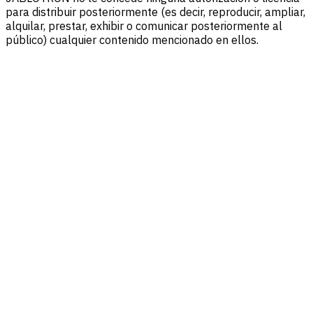
para distribuir posteriormente (es decir, reproducir, ampliar,
alquilar, prestar, exhibir o comunicar posteriormente al
público) cualquier contenido mencionado en ellos.