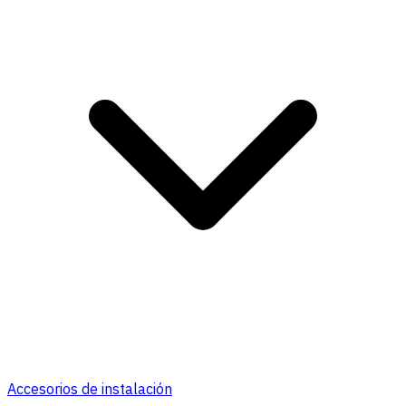
Accesorios de instalación