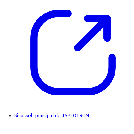
Sitio web principal de JABLOTRON