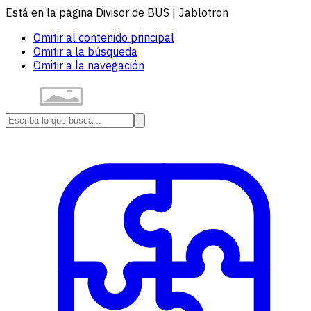
Está en la página Divisor de BUS | Jablotron
Omitir al contenido principal
Omitir a la búsqueda
Omitir a la navegación