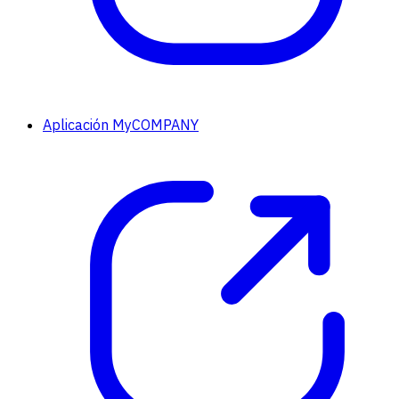
Aplicación MyCOMPANY