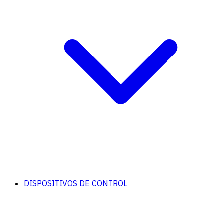
DISPOSITIVOS DE CONTROL