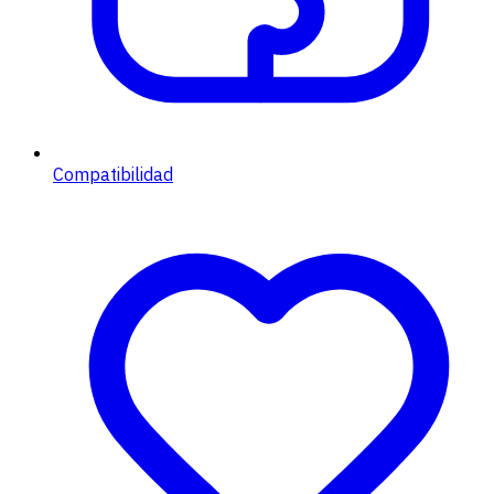
Compatibilidad