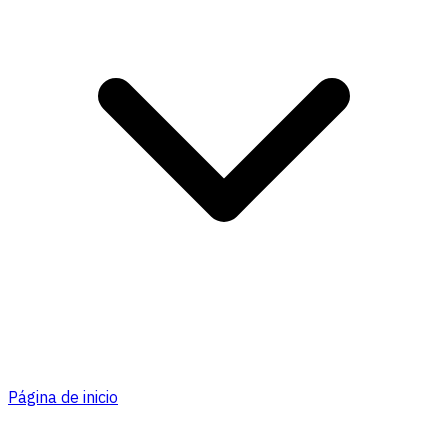
Página de inicio