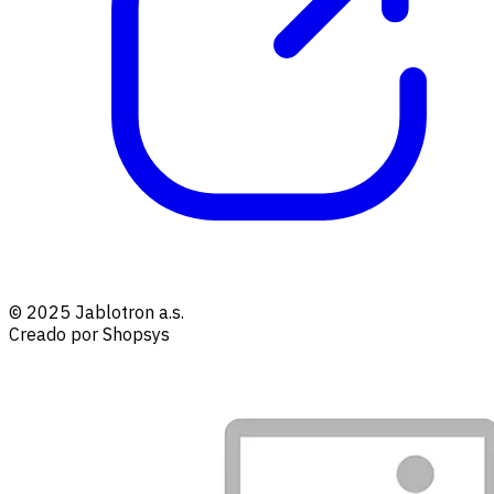
© 2025 Jablotron a.s.
Creado por Shopsys