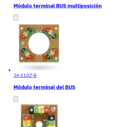
Módulo terminal BUS multiposición
JA-110Z-B
Módulo terminal del BUS