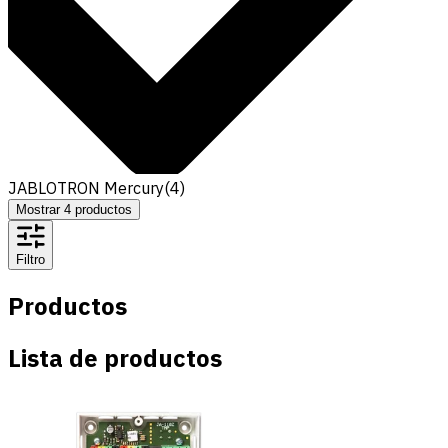
JABLOTRON Mercury
(
4
)
Mostrar
4
productos
Filtro
Productos
Lista de productos