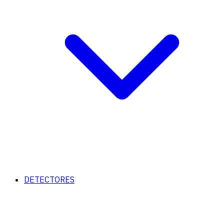
DETECTORES