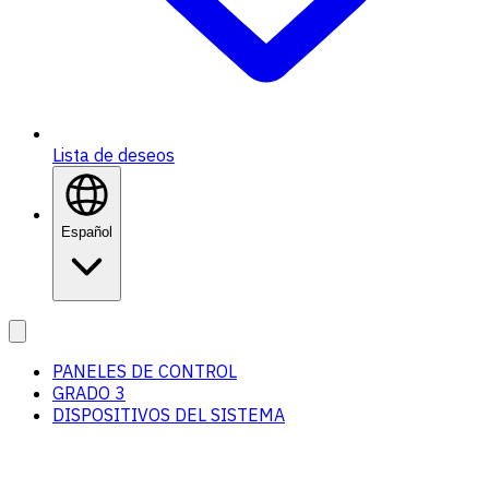
Lista de deseos
Español
PANELES DE CONTROL
GRADO 3
DISPOSITIVOS DEL SISTEMA