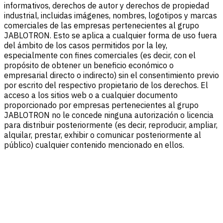
informativos, derechos de autor y derechos de propiedad
industrial, incluidas imágenes, nombres, logotipos y marcas
comerciales de las empresas pertenecientes al grupo
JABLOTRON. Esto se aplica a cualquier forma de uso fuera
del ámbito de los casos permitidos por la ley,
especialmente con fines comerciales (es decir, con el
propósito de obtener un beneficio económico o
empresarial directo o indirecto) sin el consentimiento previo
por escrito del respectivo propietario de los derechos. El
acceso a los sitios web o a cualquier documento
proporcionado por empresas pertenecientes al grupo
JABLOTRON no le concede ninguna autorización o licencia
para distribuir posteriormente (es decir, reproducir, ampliar,
alquilar, prestar, exhibir o comunicar posteriormente al
público) cualquier contenido mencionado en ellos.