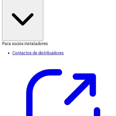
Para socios instaladores
Contactos de distribuidores