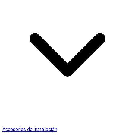
Accesorios de instalación