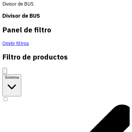
Divisor de BUS
Divisor de BUS
Panel de filtro
Omitir filtros
Filtro de productos
Sistema