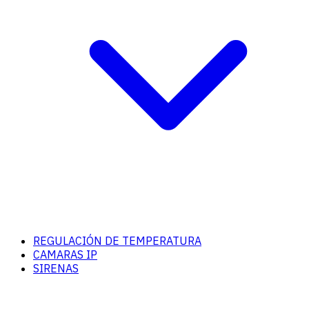
REGULACIÓN DE TEMPERATURA
CAMARAS IP
SIRENAS