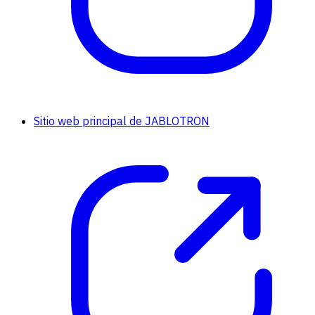
Sitio web principal de JABLOTRON