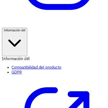
Información útil
Información útil
Compatibilidad del producto
GDPR