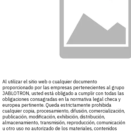
Al utilizar el sitio web o cualquier documento
proporcionado por las empresas pertenecientes al grupo
JABLOTRON, usted está obligado a cumplir con todas las
obligaciones consagradas en la normativa legal checa y
europea pertinente. Queda estrictamente prohibida
cualquier copia, procesamiento, difusión, comercialización,
publicación, modificación, exhibición, distribución,
almacenamiento, transmisión, reproducción, comunicación
u otro uso no autorizado de los materiales, contenidos