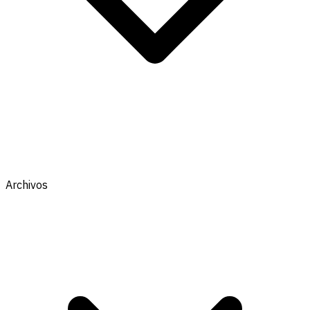
Archivos