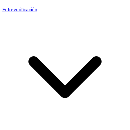
Foto-verificación