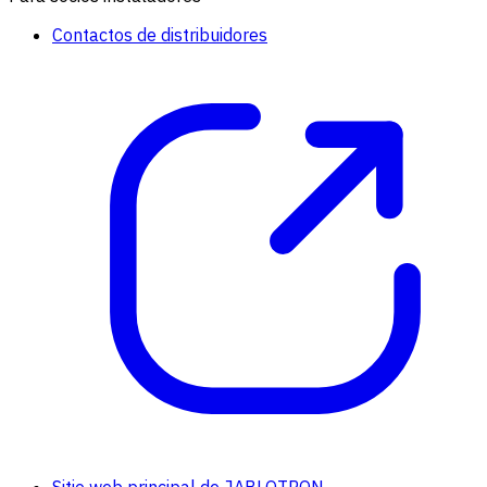
Contactos de distribuidores
Sitio web principal de JABLOTRON