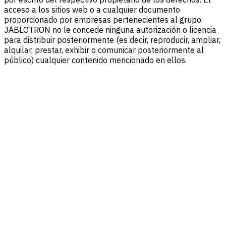
acceso a los sitios web o a cualquier documento
proporcionado por empresas pertenecientes al grupo
JABLOTRON no le concede ninguna autorización o licencia
para distribuir posteriormente (es decir, reproducir, ampliar,
alquilar, prestar, exhibir o comunicar posteriormente al
público) cualquier contenido mencionado en ellos.