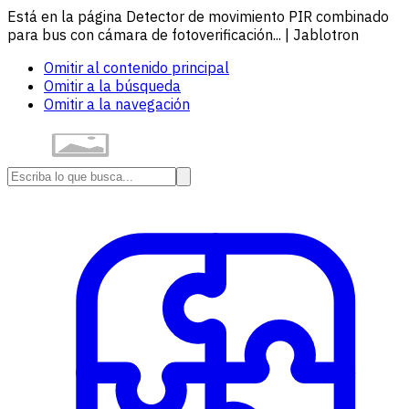
Está en la página Detector de movimiento PIR combinado
para bus con cámara de fotoverificación... | Jablotron
Omitir al contenido principal
Omitir a la búsqueda
Omitir a la navegación