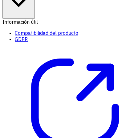
Información útil
Compatibilidad del producto
GDPR