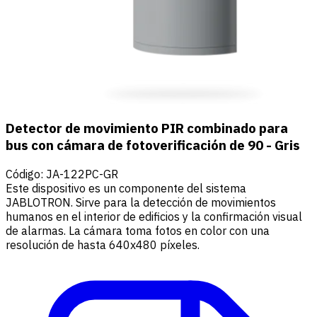
Detector de movimiento PIR combinado para
bus con cámara de fotoverificación de 90 - Gris
Código
:
JA-122PC-GR
Este dispositivo es un componente del sistema
JABLOTRON. Sirve para la detección de movimientos
humanos en el interior de edificios y la confirmación visual
de alarmas. La cámara toma fotos en color con una
resolución de hasta 640x480 píxeles.