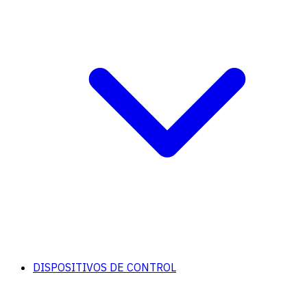
DISPOSITIVOS DE CONTROL