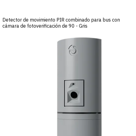
Detector de movimiento PIR combinado para bus con
cámara de fotoverificación de 90 - Gris