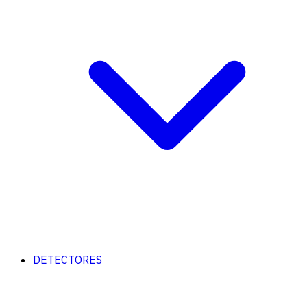
DETECTORES