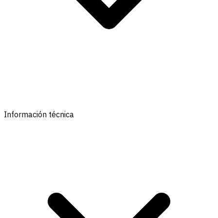
Información técnica