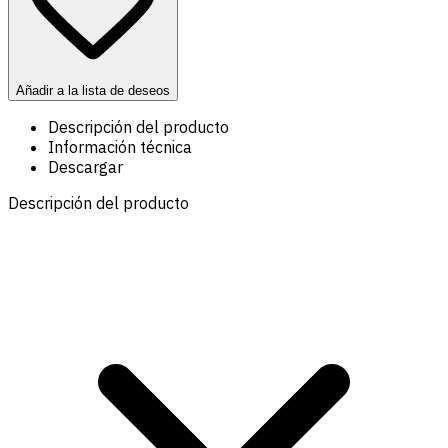
Añadir a la lista de deseos
Descripción del producto
Información técnica
Descargar
Descripción del producto