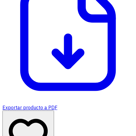
Exportar producto a PDF