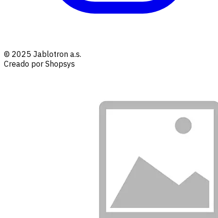
© 2025 Jablotron a.s.
Creado por Shopsys