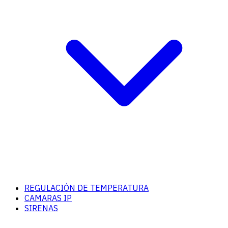
REGULACIÓN DE TEMPERATURA
CAMARAS IP
SIRENAS