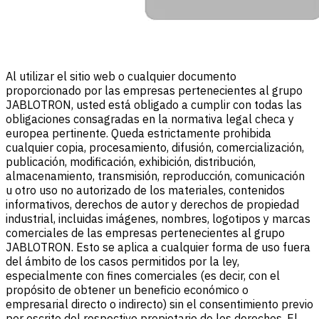
Al utilizar el sitio web o cualquier documento
proporcionado por las empresas pertenecientes al grupo
JABLOTRON, usted está obligado a cumplir con todas las
obligaciones consagradas en la normativa legal checa y
europea pertinente. Queda estrictamente prohibida
cualquier copia, procesamiento, difusión, comercialización,
publicación, modificación, exhibición, distribución,
almacenamiento, transmisión, reproducción, comunicación
u otro uso no autorizado de los materiales, contenidos
informativos, derechos de autor y derechos de propiedad
industrial, incluidas imágenes, nombres, logotipos y marcas
comerciales de las empresas pertenecientes al grupo
JABLOTRON. Esto se aplica a cualquier forma de uso fuera
del ámbito de los casos permitidos por la ley,
especialmente con fines comerciales (es decir, con el
propósito de obtener un beneficio económico o
empresarial directo o indirecto) sin el consentimiento previo
por escrito del respectivo propietario de los derechos. El