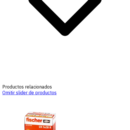
Productos relacionados
Omitir slider de productos