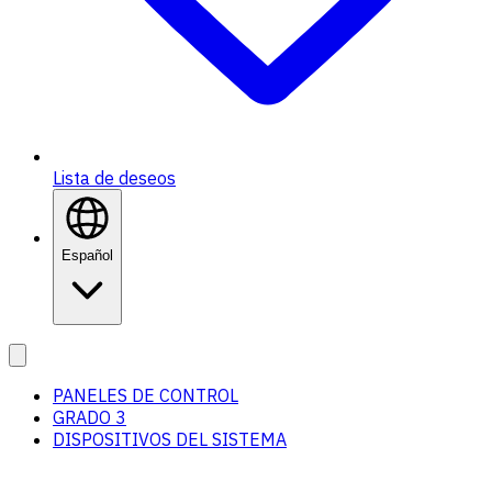
Lista de deseos
Español
PANELES DE CONTROL
GRADO 3
DISPOSITIVOS DEL SISTEMA