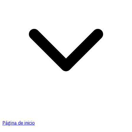
Página de inicio