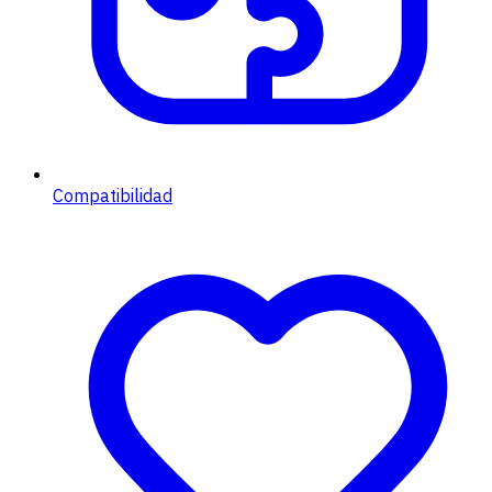
Compatibilidad