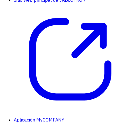
Aplicación MyCOMPANY