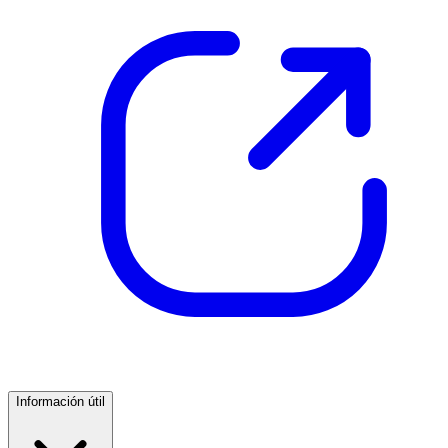
Información útil